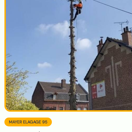
MAYER ELAGAGE 95