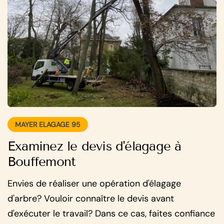
MAYER ELAGAGE 95
Examinez le devis d'élagage à
Bouffemont
Envies de réaliser une opération d'élagage
d'arbre? Vouloir connaître le devis avant
d'exécuter le travail? Dans ce cas, faites confiance