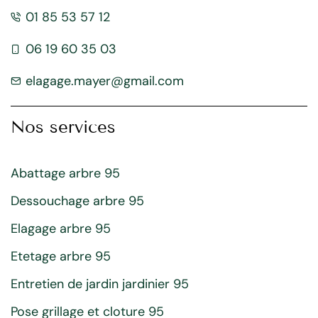
01 85 53 57 12
06 19 60 35 03
elagage.mayer@gmail.com
Nos services
Abattage arbre 95
Dessouchage arbre 95
Elagage arbre 95
Etetage arbre 95
Entretien de jardin jardinier 95
Pose grillage et cloture 95