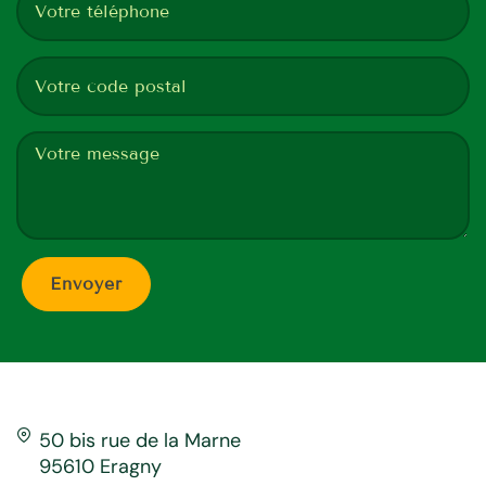
50 bis rue de la Marne
95610 Eragny