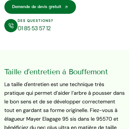
Demande de devis gratuit
DES QUESTIONS?
01 85 53 57 12
Taille d’entretien à Bouffemont
La taille d'entretien est une technique très
pratique qui permet d’aider l’arbre à pousser dans
le bon sens et de se développer correctement
tout en gardant sa forme originelle. Fiez-vous à
élagueur Mayer Elagage 95 sis dans le 95570 et
bénéficiez du nec plus ultra en matière de taille