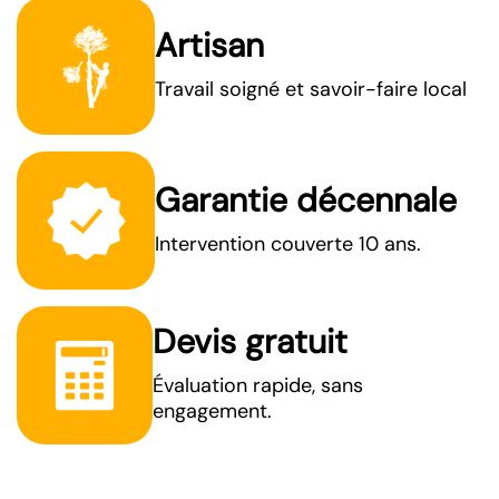
Artisan
Travail soigné et savoir-faire local
Garantie décennale
Intervention couverte 10 ans.
Devis gratuit
Évaluation rapide, sans
engagement.