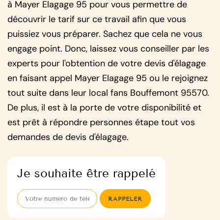
à Mayer Elagage 95 pour vous permettre de
découvrir le tarif sur ce travail afin que vous
puissiez vous préparer. Sachez que cela ne vous
engage point. Donc, laissez vous conseiller par les
experts pour l'obtention de votre devis d'élagage
en faisant appel Mayer Elagage 95 ou le rejoignez
tout suite dans leur local fans Bouffemont 95570.
De plus, il est à la porte de votre disponibilité et
est prêt à répondre personnes étape tout vos
demandes de devis d'élagage.
Je souhaite être rappelé