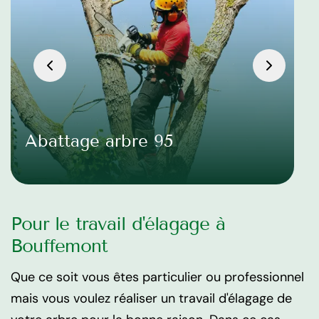
Abattage arbre 95
Pour le travail d'élagage à
Bouffemont
Que ce soit vous êtes particulier ou professionnel
mais vous voulez réaliser un travail d'élagage de