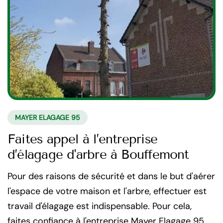
MAYER ELAGAGE 95
Faites appel à l’entreprise
d’élagage d'arbre à Bouffemont
Pour des raisons de sécurité et dans le but d'aérer
l'espace de votre maison et l'arbre, effectuer est
travail d'élagage est indispensable. Pour cela,
faites confiance à l'entreprise Mayer Elagage 95