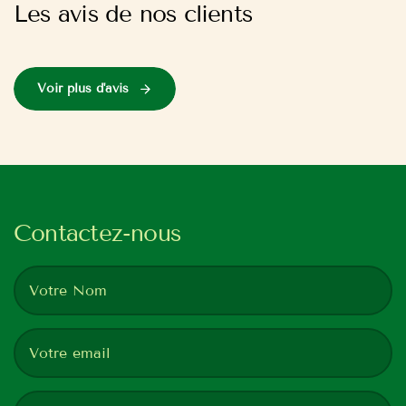
Les avis de nos clients
Voir plus d'avis
Contactez-nous