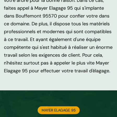
votre arbre pour la bonne raison. Dans ce cas,
faites appel à Mayer Elagage 95 qui s'implante
dans Bouffemont 95570 pour confier votre dans
ce domaine. De plus, il dispose tous les matériels
professionnels et modernes qui sont compatibles
à ce travail. Et ayant également d'une équipe
compétente qui s'est habitué à réaliser un énorme
travail selon les exigences de client. Pour cela,
n'hésitez surtout pas à appeler le plus vite Mayer
Elagage 95 pour effectuer votre travail d'élagage.
MAYER ELAGAGE 95