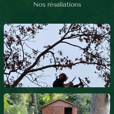
Nos résaliations