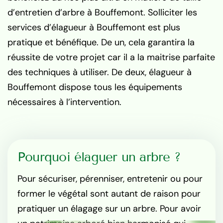
d’entretien d’arbre à Bouffemont. Solliciter les
services d’élagueur à Bouffemont est plus
pratique et bénéfique. De un, cela garantira la
réussite de votre projet car il a la maitrise parfaite
des techniques à utiliser. De deux, élagueur à
Bouffemont dispose tous les équipements
nécessaires à l’intervention.
Pourquoi élaguer un arbre ?
Pour sécuriser, pérenniser, entretenir ou pour
former le végétal sont autant de raison pour
pratiquer un élagage sur un arbre. Pour avoir