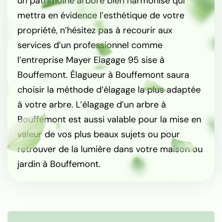
un patrimoine arboré bien harmonisé qui
mettra en évidence l’esthétique de votre
propriété, n’hésitez pas à recourir aux
services d’un professionnel comme
l’entreprise Mayer Elagage 95 sise à
Bouffemont. Élagueur à Bouffemont saura
choisir la méthode d’élagage la plus adaptée
à votre arbre. L’élagage d’un arbre à
Bouffemont est aussi valable pour la mise en
valeur de vos plus beaux sujets ou pour
retrouver de la lumière dans votre maison ou
jardin à Bouffemont.