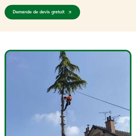
Demande de devis gratuit