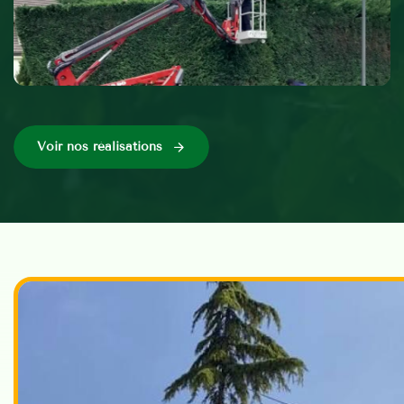
Voir nos réalisations