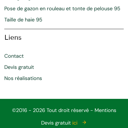
Pose de gazon en rouleau et tonte de pelouse 95
Taille de haie 95
Liens
Contact
Devis gratuit
Nos réalisations
©2016 - 2026 Tout droit réservé -
Mentions
légales
Devis gratuit
ici