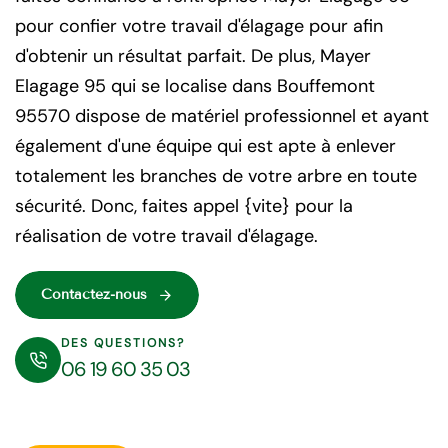
pour confier votre travail d'élagage pour afin
d'obtenir un résultat parfait. De plus, Mayer
Elagage 95 qui se localise dans Bouffemont
95570 dispose de matériel professionnel et ayant
également d'une équipe qui est apte à enlever
totalement les branches de votre arbre en toute
sécurité. Donc, faites appel {vite} pour la
réalisation de votre travail d'élagage.
Contactez-nous
DES QUESTIONS?
06 19 60 35 03