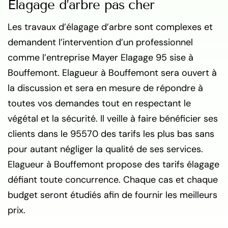
Elagage d’arbre pas cher
Les travaux d’élagage d’arbre sont complexes et
demandent l’intervention d’un professionnel
comme l’entreprise Mayer Elagage 95 sise à
Bouffemont. Elagueur à Bouffemont sera ouvert à
la discussion et sera en mesure de répondre à
toutes vos demandes tout en respectant le
végétal et la sécurité. Il veille à faire bénéficier ses
clients dans le 95570 des tarifs les plus bas sans
pour autant négliger la qualité de ses services.
Elagueur à Bouffemont propose des tarifs élagage
défiant toute concurrence. Chaque cas et chaque
budget seront étudiés afin de fournir les meilleurs
prix.