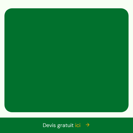
Devis gratuit
ici