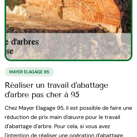
MAYER ELAGAGE 95
Réaliser un travail d'abattage
d'arbre pas cher à 95
Chez Mayer Elagage 95, il est possible de faire une
réduction de prix main d'œuvre pour le travail
d'abattage d'arbre. Pour cela, si vous avez
l'intention de réaliser une opération d'abattage