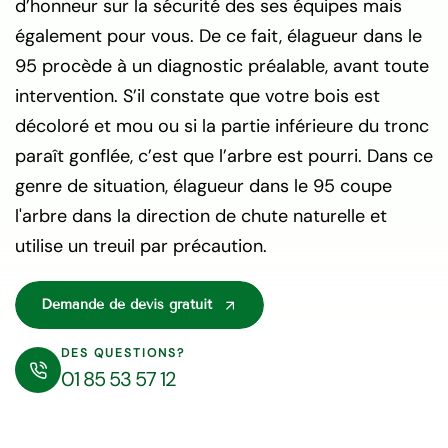
d’honneur sur la sécurité des ses équipes mais
également pour vous. De ce fait, élagueur dans le
95 procède à un diagnostic préalable, avant toute
intervention. S’il constate que votre bois est
décoloré et mou ou si la partie inférieure du tronc
paraît gonflée, c’est que l’arbre est pourri. Dans ce
genre de situation, élagueur dans le 95 coupe
l'arbre dans la direction de chute naturelle et
utilise un treuil par précaution.
Demande de devis gratuit
DES QUESTIONS?
01 85 53 57 12