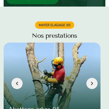
MAYER ELAGAGE 95
Nos prestations