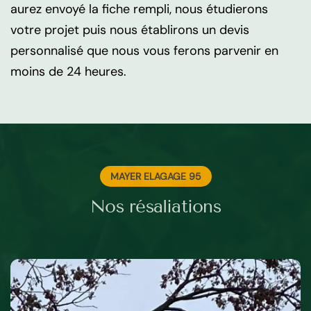
aurez envoyé la fiche rempli, nous étudierons
votre projet puis nous établirons un devis
personnalisé que nous vous ferons parvenir en
moins de 24 heures.
MAYER ELAGAGE 95
Nos résaliations