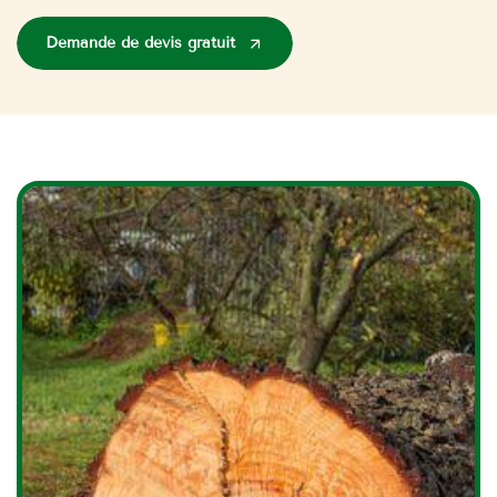
Demande de devis gratuit