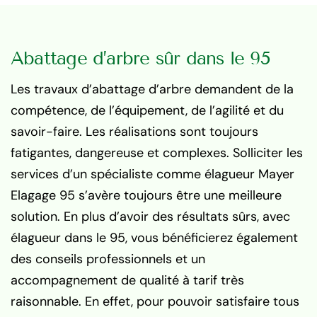
Abattage d’arbre sûr dans le 95
Les travaux d’abattage d’arbre demandent de la
compétence, de l’équipement, de l’agilité et du
savoir-faire. Les réalisations sont toujours
fatigantes, dangereuse et complexes. Solliciter les
services d’un spécialiste comme élagueur Mayer
Elagage 95 s’avère toujours être une meilleure
solution. En plus d’avoir des résultats sûrs, avec
élagueur dans le 95, vous bénéficierez également
des conseils professionnels et un
accompagnement de qualité à tarif très
raisonnable. En effet, pour pouvoir satisfaire tous