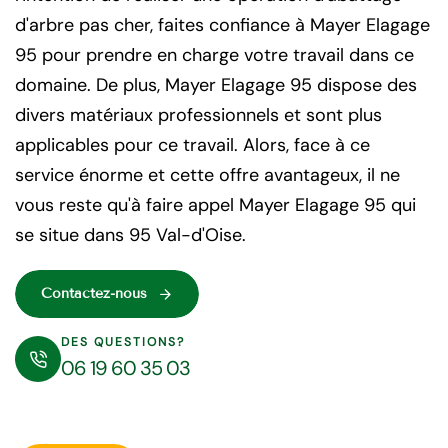
d'arbre pas cher, faites confiance à Mayer Elagage
95 pour prendre en charge votre travail dans ce
domaine. De plus, Mayer Elagage 95 dispose des
divers matériaux professionnels et sont plus
applicables pour ce travail. Alors, face à ce
service énorme et cette offre avantageux, il ne
vous reste qu'à faire appel Mayer Elagage 95 qui
se situe dans 95 Val-d'Oise.
Contactez-nous
DES QUESTIONS?
06 19 60 35 03