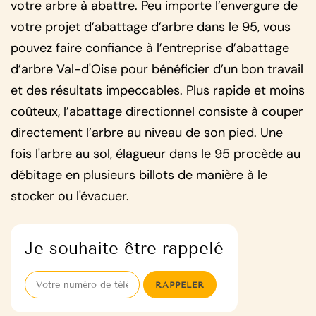
votre arbre à abattre. Peu importe l’envergure de
votre projet d’abattage d’arbre dans le 95, vous
pouvez faire confiance à l’entreprise d’abattage
d’arbre Val-d'Oise pour bénéficier d’un bon travail
et des résultats impeccables. Plus rapide et moins
coûteux, l’abattage directionnel consiste à couper
directement l’arbre au niveau de son pied. Une
fois l'arbre au sol, élagueur dans le 95 procède au
débitage en plusieurs billots de manière à le
stocker ou l'évacuer.
Je souhaite être rappelé