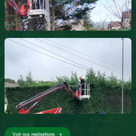
Voir nos réalisations