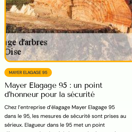
MAYER ELAGAGE 95
Mayer Elagage 95 : un point
d’honneur pour la sécurité
Chez l’entreprise d’élagage Mayer Elagage 95
dans le 95, les mesures de sécurité sont prises au
sérieux. Elagueur dans le 95 met un point