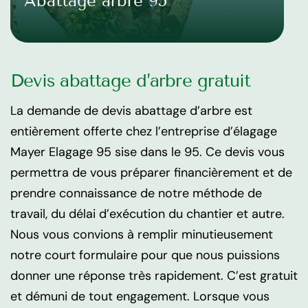
Abattage arbre 95
Devis abattage d’arbre gratuit
La demande de devis abattage d’arbre est
entièrement offerte chez l’entreprise d’élagage
Mayer Elagage 95 sise dans le 95. Ce devis vous
permettra de vous préparer financièrement et de
prendre connaissance de notre méthode de
travail, du délai d’exécution du chantier et autre.
Nous vous convions à remplir minutieusement
notre court formulaire pour que nous puissions
donner une réponse très rapidement. C’est gratuit
et démuni de tout engagement. Lorsque vous