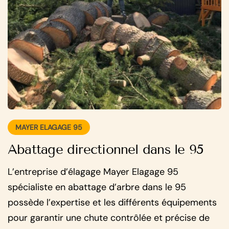
MAYER ELAGAGE 95
Abattage directionnel dans le 95
L’entreprise d’élagage Mayer Elagage 95
spécialiste en abattage d’arbre dans le 95
possède l’expertise et les différents équipements
pour garantir une chute contrôlée et précise de