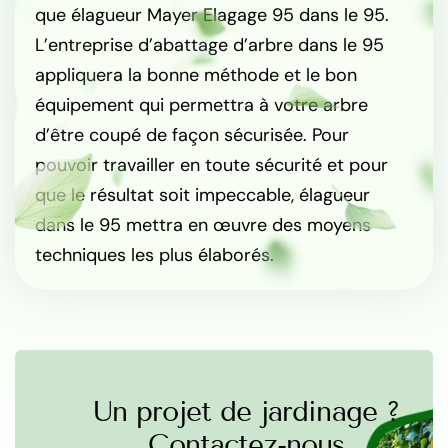
que élagueur Mayer Elagage 95 dans le 95.
L’entreprise d’abattage d’arbre dans le 95
appliquera la bonne méthode et le bon
équipement qui permettra à votre arbre
d’être coupé de façon sécurisée. Pour
pouvoir travailler en toute sécurité et pour
que le résultat soit impeccable, élagueur
dans le 95 mettra en œuvre des moyens
techniques les plus élaborés.
Un projet de jardinage ?
Contactez-nous