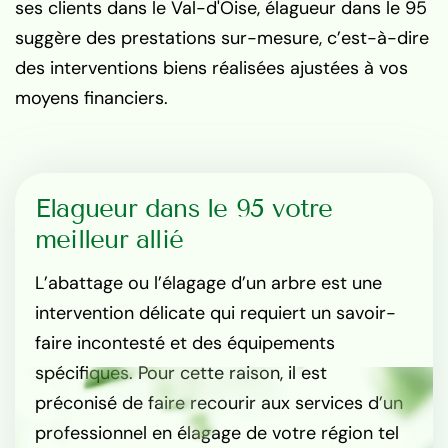
ses clients dans le Val-d'Oise, élagueur dans le 95
suggère des prestations sur-mesure, c’est-à-dire
des interventions biens réalisées ajustées à vos
moyens financiers.
Elagueur dans le 95 votre
meilleur allié
L’abattage ou l’élagage d’un arbre est une
intervention délicate qui requiert un savoir-
faire incontesté et des équipements
spécifiques. Pour cette raison, il est
préconisé de faire recourir aux services d’un
professionnel en élagage de votre région tel