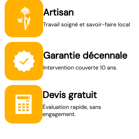
Artisan
Travail soigné et savoir-faire local
Garantie décennale
Intervention couverte 10 ans.
Devis gratuit
Évaluation rapide, sans
engagement.