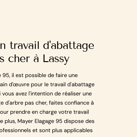
n travail d'abattage
s cher à Lassy
95, il est possible de faire une
ain d'œuvre pour le travail d'abattage
i vous avez l'intention de réaliser une
e d'arbre pas cher, faites confiance à
ur prendre en charge votre travail
e plus, Mayer Elagage 95 dispose des
ofessionnels et sont plus applicables