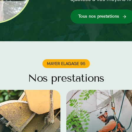
Tous nos préstations
MAYER ELAGAGE 95
Nos prestations