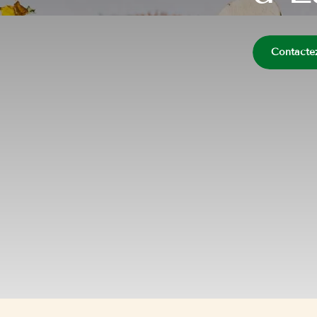
Contacte