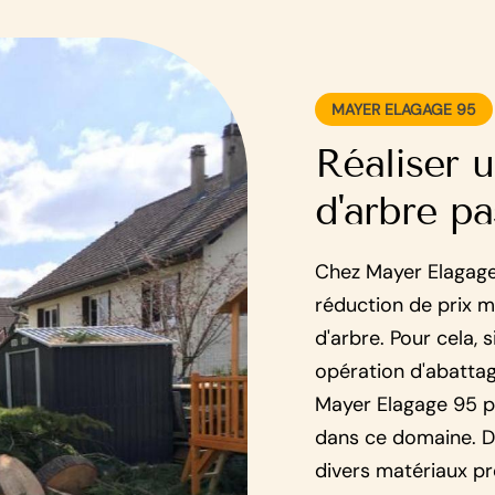
MAYER ELAGAGE 95
Réaliser u
d'arbre pa
Chez Mayer Elagage 
réduction de prix m
d'arbre. Pour cela, s
opération d'abattag
Mayer Elagage 95 po
dans ce domaine. D
divers matériaux pr