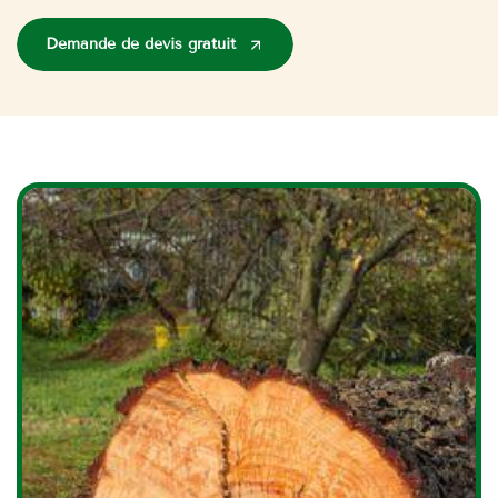
Demande de devis gratuit