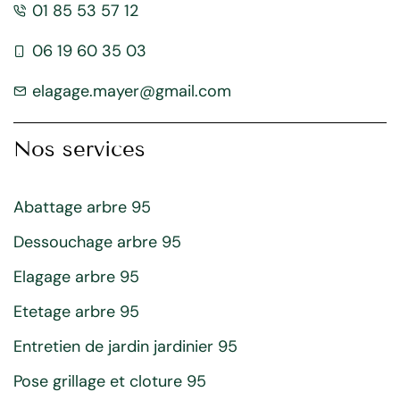
01 85 53 57 12
06 19 60 35 03
elagage.mayer@gmail.com
Nos services
Abattage arbre 95
Dessouchage arbre 95
Elagage arbre 95
Etetage arbre 95
Entretien de jardin jardinier 95
Pose grillage et cloture 95