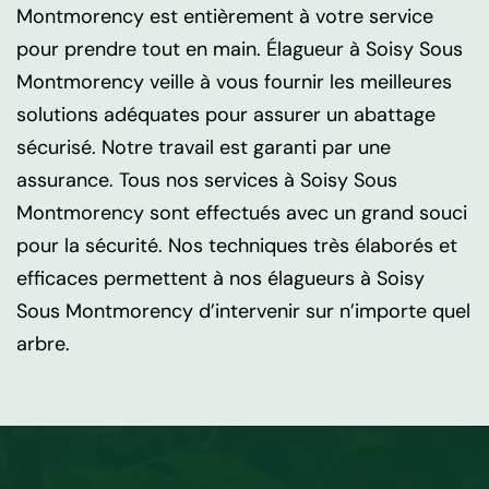
Montmorency est entièrement à votre service
pour prendre tout en main. Élagueur à Soisy Sous
Montmorency veille à vous fournir les meilleures
solutions adéquates pour assurer un abattage
sécurisé. Notre travail est garanti par une
assurance. Tous nos services à Soisy Sous
Montmorency sont effectués avec un grand souci
pour la sécurité. Nos techniques très élaborés et
efficaces permettent à nos élagueurs à Soisy
Sous Montmorency d’intervenir sur n’importe quel
arbre.