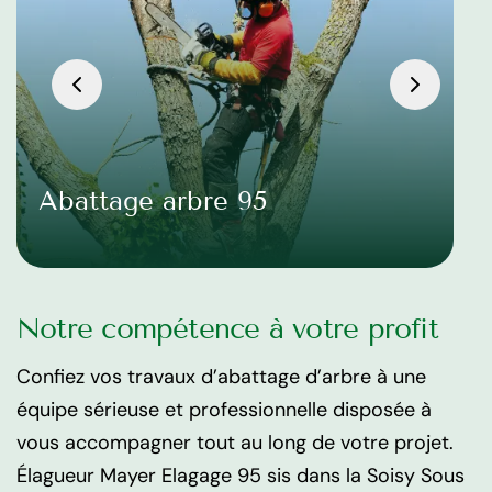
Abattage arbre 95
Notre compétence à votre profit
Confiez vos travaux d’abattage d’arbre à une
équipe sérieuse et professionnelle disposée à
vous accompagner tout au long de votre projet.
Élagueur Mayer Elagage 95 sis dans la Soisy Sous