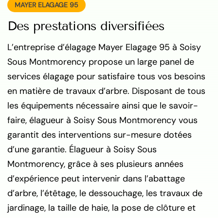
MAYER ELAGAGE 95
Des prestations diversifiées
L’entreprise d’élagage Mayer Elagage 95 à Soisy
Sous Montmorency propose un large panel de
services élagage pour satisfaire tous vos besoins
en matière de travaux d’arbre. Disposant de tous
les équipements nécessaire ainsi que le savoir-
faire, élagueur à Soisy Sous Montmorency vous
garantit des interventions sur-mesure dotées
d’une garantie. Élagueur à Soisy Sous
Montmorency, grâce à ses plusieurs années
d’expérience peut intervenir dans l’abattage
d’arbre, l’étêtage, le dessouchage, les travaux de
jardinage, la taille de haie, la pose de clôture et