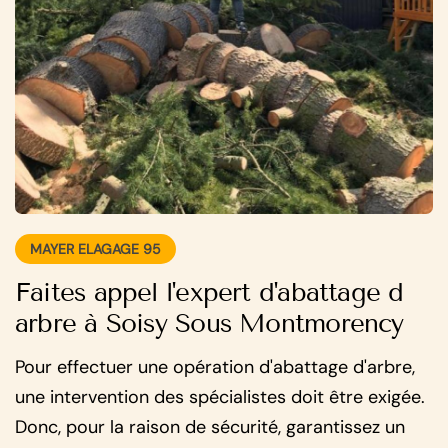
MAYER ELAGAGE 95
Faites appel l'expert d'abattage d
arbre à Soisy Sous Montmorency
Pour effectuer une opération d'abattage d'arbre,
une intervention des spécialistes doit être exigée.
Donc, pour la raison de sécurité, garantissez un