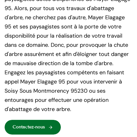
95. Alors, pour tous vos travaux d'abattage
d'arbre, ne cherchez pas d'autre, Mayer Elagage
95 et ses paysagistes sont à la porte de votre
disponibilité pour la réalisation de votre travail
dans ce domaine. Donc, pour provoquer la chute
d'arbre assurément et afin d'éloigner tout danger
de mauvaise direction de la tombe d'arbre.
Engagez les paysagistes compétents en faisant
appel Mayer Elagage 95 pour vous intervenir à
Soisy Sous Montmorency 95230 ou ses
entourages pour effectuer une opération
d'abattage de votre arbre.
Contactez-nous