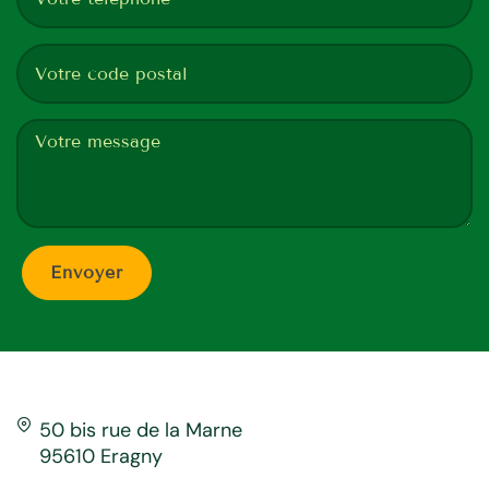
50 bis rue de la Marne
95610 Eragny