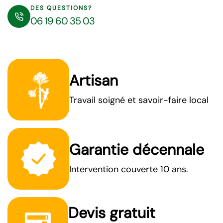
DES QUESTIONS?
06 19 60 35 03
Artisan
Travail soigné et savoir-faire local
Garantie décennale
Intervention couverte 10 ans.
Devis gratuit