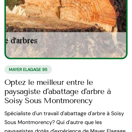
MAYER ELAGAGE 95
Optez le meilleur entre le
paysagiste d'abattage d'arbre à
Soisy Sous Montmorency
Spécialiste d'un travail d'abattage d'arbre à Soisy
Sous Montmorency? Qui d'autre que les
paysagistes dotés d'expérience de Mayer Elagage