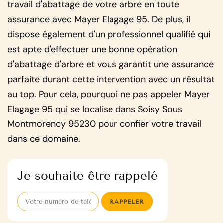
travail d'abattage de votre arbre en toute
assurance avec Mayer Elagage 95. De plus, il
dispose également d'un professionnel qualifié qui
est apte d'effectuer une bonne opération
d'abattage d'arbre et vous garantit une assurance
parfaite durant cette intervention avec un résultat
au top. Pour cela, pourquoi ne pas appeler Mayer
Elagage 95 qui se localise dans Soisy Sous
Montmorency 95230 pour confier votre travail
dans ce domaine.
Je souhaite être rappelé