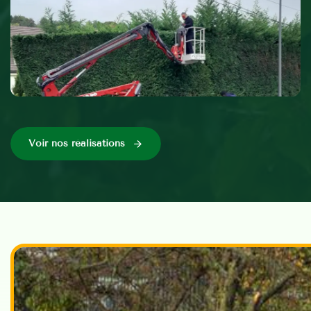
Voir nos réalisations