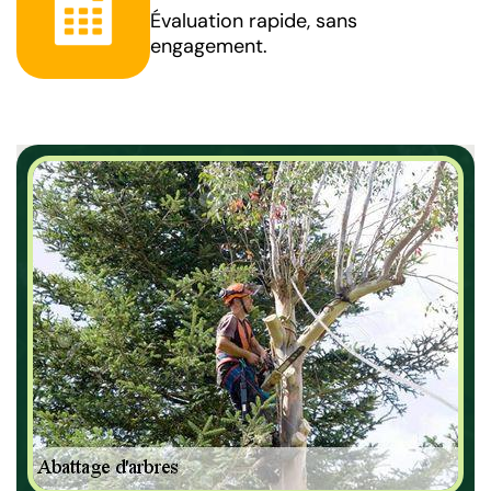
Évaluation rapide, sans
engagement.