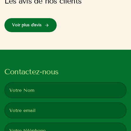
Les avis de nos clients
Voir plus d'avis
Contactez-nous