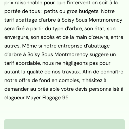
prix raisonnable pour que l’intervention soit à la
portée de tous : petits ou gros budgets. Notre
tarif abattage d’arbre à Soisy Sous Montmorency
sera fixé à partir du type d’arbre, son état, son
envergure, son accès et de la main d’œuvre, entre
autres. Même si notre entreprise d’abattage
d’arbre à Soisy Sous Montmorency suggère un
tarif abordable, nous ne négligeons pas pour
autant la qualité de nos travaux. Afin de connaître
notre offre de fond en combles, n’hésitez à
demander au préalable votre devis personnalisé à
élagueur Mayer Elagage 95.