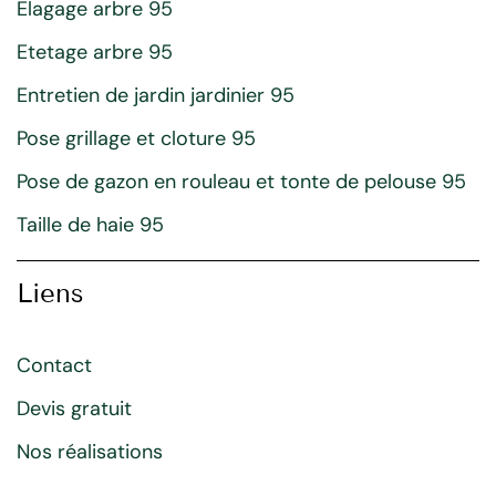
Elagage arbre 95
Etetage arbre 95
Entretien de jardin jardinier 95
Pose grillage et cloture 95
Pose de gazon en rouleau et tonte de pelouse 95
Taille de haie 95
Liens
Contact
Devis gratuit
Nos réalisations