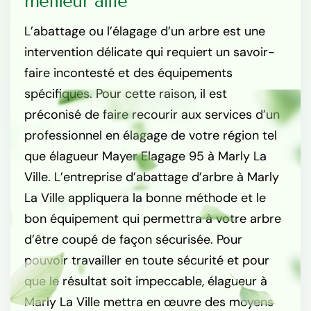
meilleur allié
L’abattage ou l’élagage d’un arbre est une
intervention délicate qui requiert un savoir-
faire incontesté et des équipements
spécifiques. Pour cette raison, il est
préconisé de faire recourir aux services d’un
professionnel en élagage de votre région tel
que élagueur Mayer Elagage 95 à Marly La
Ville. L’entreprise d’abattage d’arbre à Marly
La Ville appliquera la bonne méthode et le
bon équipement qui permettra à votre arbre
d’être coupé de façon sécurisée. Pour
pouvoir travailler en toute sécurité et pour
que le résultat soit impeccable, élagueur à
Marly La Ville mettra en œuvre des moyens