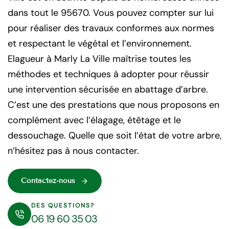
dans tout le 95670. Vous pouvez compter sur lui
pour réaliser des travaux conformes aux normes
et respectant le végétal et l’environnement.
Elagueur à Marly La Ville maîtrise toutes les
méthodes et techniques à adopter pour réussir
une intervention sécurisée en abattage d’arbre.
C’est une des prestations que nous proposons en
complément avec l’élagage, étêtage et le
dessouchage. Quelle que soit l’état de votre arbre,
n’hésitez pas à nous contacter.
Contactez-nous
DES QUESTIONS?
06 19 60 35 03