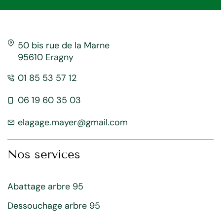
50 bis rue de la Marne
95610 Eragny
01 85 53 57 12
06 19 60 35 03
elagage.mayer@gmail.com
Nos services
Abattage arbre 95
Dessouchage arbre 95