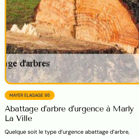
MAYER ELAGAGE 95
Abattage d’arbre d’urgence à Marly
La Ville
Quelque soit le type d’urgence abattage d’arbre,