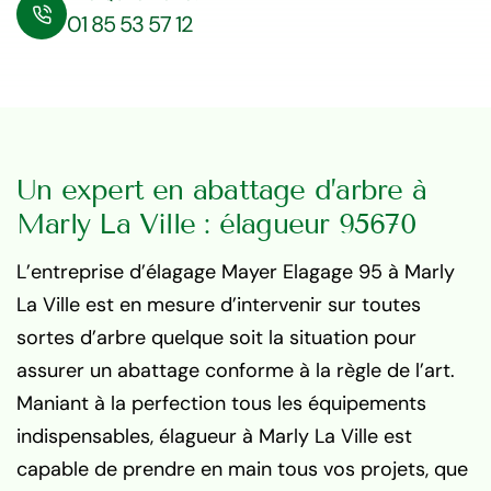
01 85 53 57 12
Un expert en abattage d’arbre à
Marly La Ville : élagueur 95670
L’entreprise d’élagage Mayer Elagage 95 à Marly
La Ville est en mesure d’intervenir sur toutes
sortes d’arbre quelque soit la situation pour
assurer un abattage conforme à la règle de l’art.
Maniant à la perfection tous les équipements
indispensables, élagueur à Marly La Ville est
capable de prendre en main tous vos projets, que