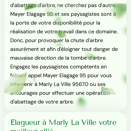
d'abattage d'arbre, ne cherchez pas d'autre,
Mayer Elagage 95 et ses paysagistes sont à
la porte de votre disponibilité pour la
réalisation de votre travail dans ce domaine.
Donc, pour provoquer la chute d'arbre
assurément et afin d'éloigner tout danger de
mauvaise direction de la tombe d'arbre.
Engagez les paysagistes compétents en
faisant appel Mayer Elagage 95 pour vous
intervenir à Marly La Ville 95670 ou ses
entourages pour effectuer une opération
d'abattage de votre arbre.
Elagueur à Marly La Ville votre