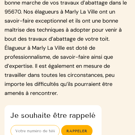
bonne marche de vos travaux d’abattage dans le
95670. Nos élagueurs à Marly La Ville ont un
savoir-faire exceptionnel et ils ont une bonne
maîtrise des techniques à adopter pour venir à
bout des travaux d’abattage de votre toit.
Élagueur à Marly La Ville est doté de
professionnalisme, de savoir-faire ainsi que
d’expertise. Il est également en mesure de
travailler dans toutes les circonstances, peu
importe les difficultés qu’ils pourraient être
amenés à rencontrer.
Je souhaite être rappelé