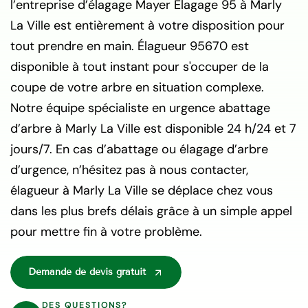
l’entreprise d’élagage Mayer Elagage 95 à Marly
La Ville est entièrement à votre disposition pour
tout prendre en main. Élagueur 95670 est
disponible à tout instant pour s'occuper de la
coupe de votre arbre en situation complexe.
Notre équipe spécialiste en urgence abattage
d’arbre à Marly La Ville est disponible 24 h/24 et 7
jours/7. En cas d’abattage ou élagage d’arbre
d’urgence, n’hésitez pas à nous contacter,
élagueur à Marly La Ville se déplace chez vous
dans les plus brefs délais grâce à un simple appel
pour mettre fin à votre problème.
Demande de devis gratuit
DES QUESTIONS?