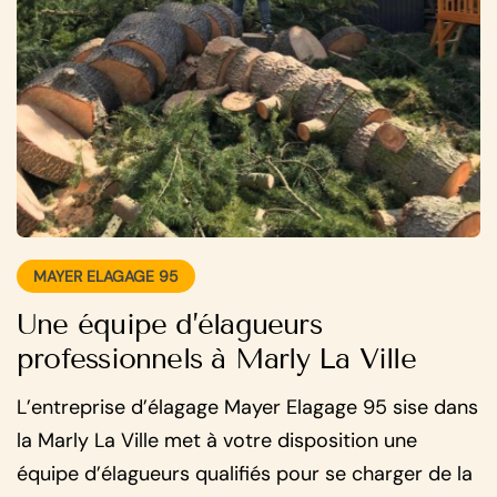
MAYER ELAGAGE 95
Une équipe d’élagueurs
professionnels à Marly La Ville
L’entreprise d’élagage Mayer Elagage 95 sise dans
la Marly La Ville met à votre disposition une
équipe d’élagueurs qualifiés pour se charger de la