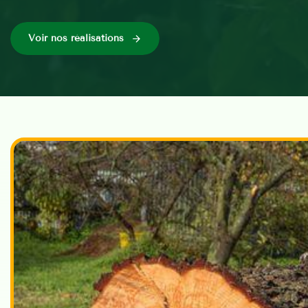
Voir nos réalisations