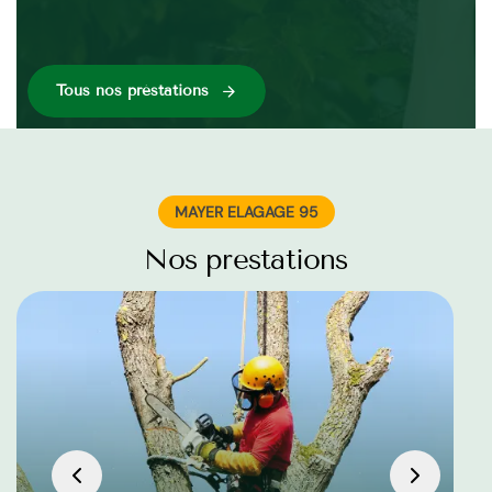
Tous nos préstations
MAYER ELAGAGE 95
Nos prestations