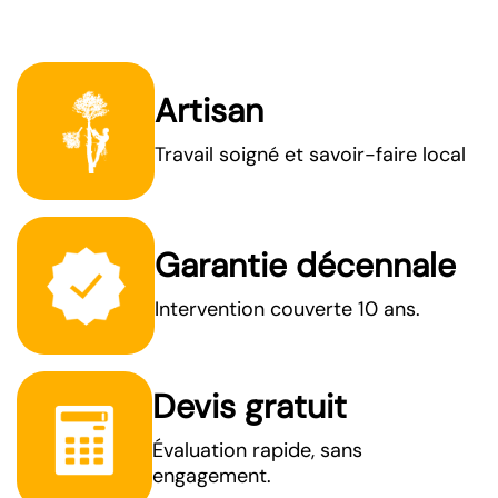
Artisan
Travail soigné et savoir-faire local
Garantie décennale
Intervention couverte 10 ans.
Devis gratuit
Évaluation rapide, sans
engagement.