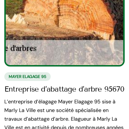
MAYER ELAGAGE 95
Entreprise d’abattage d’arbre 95670
L’entreprise d’élagage Mayer Elagage 95 sise à
Marly La Ville est une société spécialisée en
travaux d’abattage d’arbre. Elagueur à Marly La
Ville est en activité depuis de nombreuses années