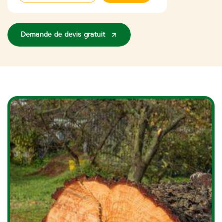
Demande de devis gratuit