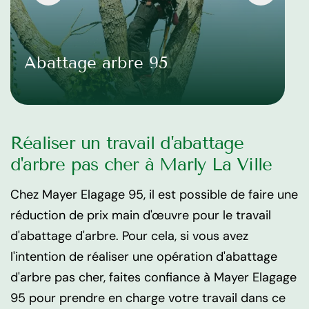
Abattage arbre 95
Réaliser un travail d'abattage
d'arbre pas cher à Marly La Ville
Chez Mayer Elagage 95, il est possible de faire une
réduction de prix main d'œuvre pour le travail
d'abattage d'arbre. Pour cela, si vous avez
l'intention de réaliser une opération d'abattage
d'arbre pas cher, faites confiance à Mayer Elagage
95 pour prendre en charge votre travail dans ce