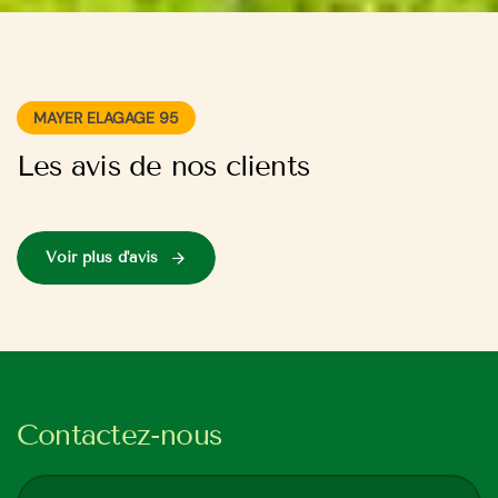
MAYER ELAGAGE 95
Les avis de nos clients
Voir plus d'avis
Contactez-nous