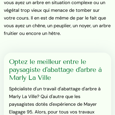
vous ayez un arbre en situation complexe ou un
végétal trop vieux qui menace de tomber sur
votre cours. Il en est de même de par le fait que
vous ayez un chêne, un peuplier, un noyer, un arbre
fruitier ou encore un hêtre.
Optez le meilleur entre le
paysagiste d'abattage d'arbre à
Marly La Ville
Spécialiste d'un travail d'abattage d'arbre à
Marly La Ville? Qui d'autre que les
paysagistes dotés d'expérience de Mayer
Elagage 95. Alors, pour tous vos travaux