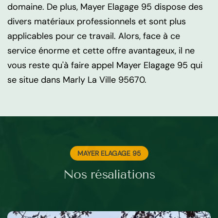
domaine. De plus, Mayer Elagage 95 dispose des
divers matériaux professionnels et sont plus
applicables pour ce travail. Alors, face à ce
service énorme et cette offre avantageux, il ne
vous reste qu'à faire appel Mayer Elagage 95 qui
se situe dans Marly La Ville 95670.
MAYER ELAGAGE 95
Nos résaliations