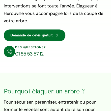
interventions se font toute l’année. Élagueur à
Herouville vous accompagne lors de la coupe de
votre arbre.
Demande de devis gratuit
DES QUESTIONS?
01 85 53 57 12
Pourquoi élaguer un arbre ?
Pour sécuriser, pérenniser, entretenir ou pour
former le végétal sont autant de raison pour