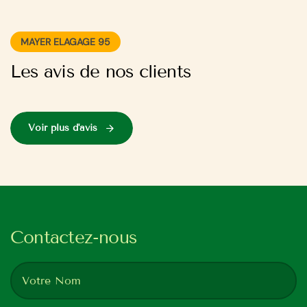
MAYER ELAGAGE 95
Les avis de nos clients
Voir plus d'avis
Contactez-nous