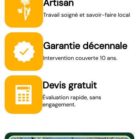
Artisan
Travail soigné et savoir-faire local
Garantie décennale
Intervention couverte 10 ans.
Devis gratuit
Évaluation rapide, sans
engagement.