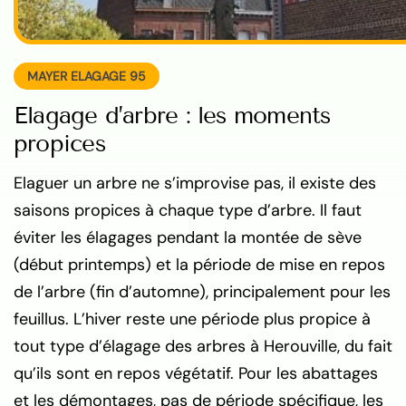
MAYER ELAGAGE 95
Elagage d’arbre : les moments
propices
Elaguer un arbre ne s’improvise pas, il existe des
saisons propices à chaque type d’arbre. Il faut
éviter les élagages pendant la montée de sève
(début printemps) et la période de mise en repos
de l’arbre (fin d’automne), principalement pour les
feuillus. L’hiver reste une période plus propice à
tout type d’élagage des arbres à Herouville, du fait
qu’ils sont en repos végétatif. Pour les abattages
et les démontages, pas de période spécifique, les