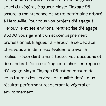
souci du végétal, élagueur Mayer Elagage 95
assure la maintenance de votre patrimoine arboré
à Herouville. Pour tous vos projets d’élagage à
Herouville et ses environs, l’entreprise d’élagage
95300 vous garantit un accompagnement
professionnel. Élagueur à Herouville se déplace
chez vous afin de mieux évaluer le travail à
réaliser, répondant ainsi à toutes vos questions et
demandes. L’équipe d’élagueurs chez l’entreprise
d’élagage Mayer Elagage 95 est en mesure de
vous fournir des services de qualité dotés d’un
résultat performant respectant le végétal et l’
environnement.