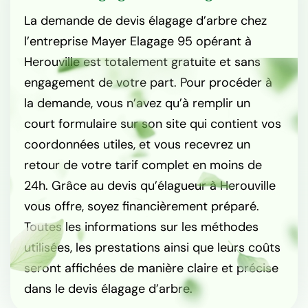
La demande de devis élagage d’arbre chez
l’entreprise Mayer Elagage 95 opérant à
Herouville est totalement gratuite et sans
engagement de votre part. Pour procéder à
la demande, vous n’avez qu’à remplir un
court formulaire sur son site qui contient vos
coordonnées utiles, et vous recevrez un
retour de votre tarif complet en moins de
24h. Grâce au devis qu’élagueur à Herouville
vous offre, soyez financièrement préparé.
Toutes les informations sur les méthodes
utilisées, les prestations ainsi que leurs coûts
seront affichées de manière claire et précise
dans le devis élagage d’arbre.