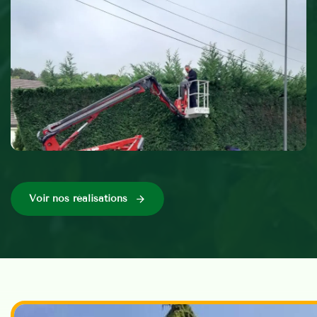
Voir nos réalisations