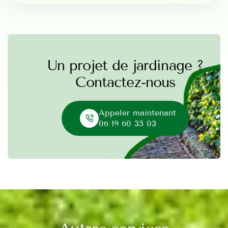
Un projet de jardinage ?
Contactez-nous
Appeler maintenant
06 19 60 35 03