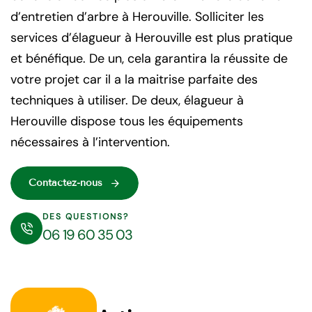
d’entretien d’arbre à Herouville. Solliciter les
services d’élagueur à Herouville est plus pratique
et bénéfique. De un, cela garantira la réussite de
votre projet car il a la maitrise parfaite des
techniques à utiliser. De deux, élagueur à
Herouville dispose tous les équipements
nécessaires à l’intervention.
Contactez-nous
DES QUESTIONS?
06 19 60 35 03