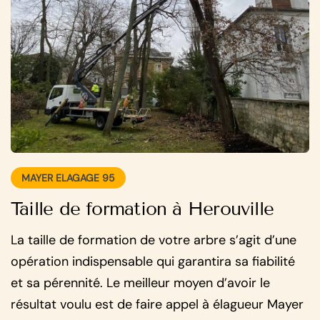
MAYER ELAGAGE 95
Taille de formation à Herouville
La taille de formation de votre arbre s’agit d’une
opération indispensable qui garantira sa fiabilité
et sa pérennité. Le meilleur moyen d’avoir le
résultat voulu est de faire appel à élagueur Mayer