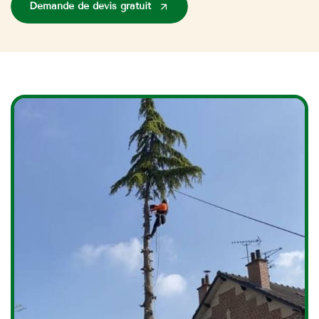
Demande de devis gratuit