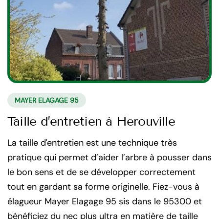
MAYER ELAGAGE 95
Taille d’entretien à Herouville
La taille d'entretien est une technique très
pratique qui permet d’aider l’arbre à pousser dans
le bon sens et de se développer correctement
tout en gardant sa forme originelle. Fiez-vous à
élagueur Mayer Elagage 95 sis dans le 95300 et
bénéficiez du nec plus ultra en matière de taille