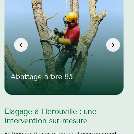
Abattage arbre 95
Elagage à Herouville : une
intervention sur-mesure
En fonction de vos attentes et avec un grand