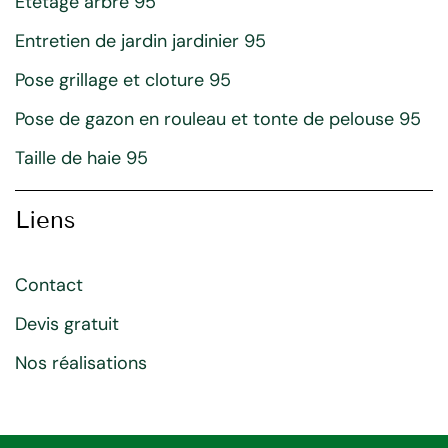
Etetage arbre 95
Entretien de jardin jardinier 95
Pose grillage et cloture 95
Pose de gazon en rouleau et tonte de pelouse 95
Taille de haie 95
Liens
Contact
Devis gratuit
Nos réalisations