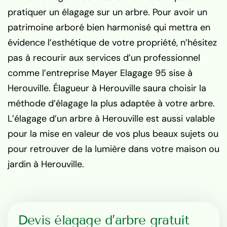
pratiquer un élagage sur un arbre. Pour avoir un
patrimoine arboré bien harmonisé qui mettra en
évidence l’esthétique de votre propriété, n’hésitez
pas à recourir aux services d’un professionnel
comme l’entreprise Mayer Elagage 95 sise à
Herouville. Élagueur à Herouville saura choisir la
méthode d’élagage la plus adaptée à votre arbre.
L’élagage d’un arbre à Herouville est aussi valable
pour la mise en valeur de vos plus beaux sujets ou
pour retrouver de la lumière dans votre maison ou
jardin à Herouville.
Devis élagage d’arbre gratuit