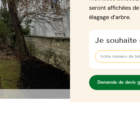
seront affichées de
élagage d’arbre.
Je souhaite 
Demande de devis gr