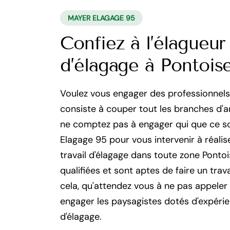
MAYER ELAGAGE 95
Confiez à l’élagueur
d’élagage à Pontois
Voulez vous engager des professionnels 
consiste à couper tout les branches d'a
ne comptez pas à engager qui que ce soi
Elagage 95 pour vous intervenir à réalis
travail d'élagage dans toute zone Pont
qualifiées et sont aptes de faire un tra
cela, qu'attendez vous à ne pas appeler
engager les paysagistes dotés d'expéri
d'élagage.