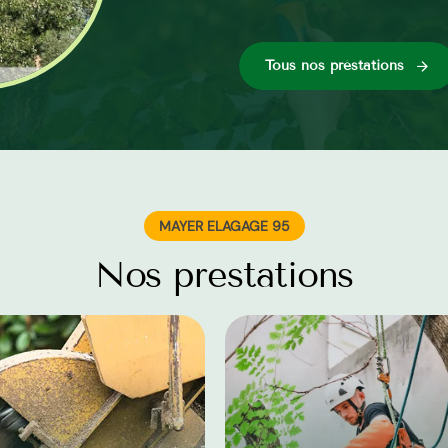
Tous nos préstations
MAYER ELAGAGE 95
Nos prestations