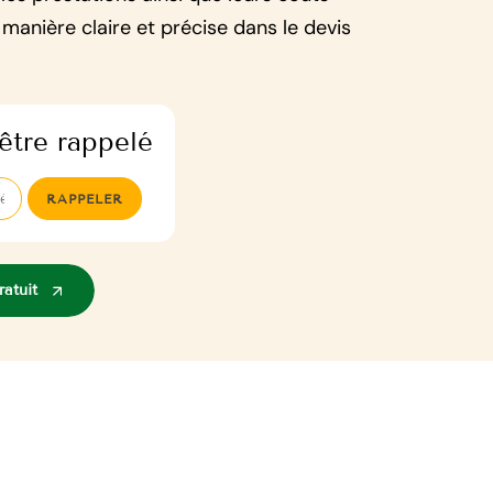
 manière claire et précise dans le devis
être rappelé
atuit