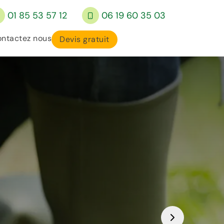
01 85 53 57 12
06 19 60 35 03
ntactez nous
Devis gratuit