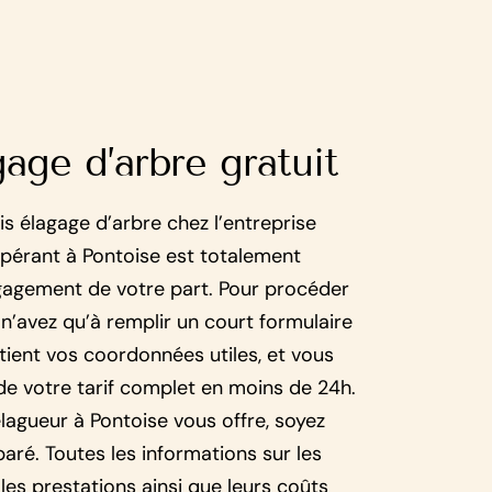
age d’arbre gratuit
 élagage d’arbre chez l’entreprise
pérant à Pontoise est totalement
ngagement de votre part. Pour procéder
n’avez qu’à remplir un court formulaire
ntient vos coordonnées utiles, et vous
de votre tarif complet en moins de 24h.
lagueur à Pontoise vous offre, soyez
aré. Toutes les informations sur les
les prestations ainsi que leurs coûts