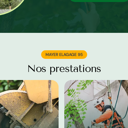
MAYER ELAGAGE 95
Nos prestations