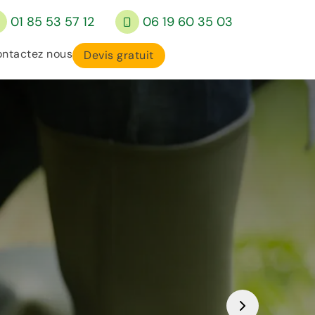
01 85 53 57 12
06 19 60 35 03
ntactez nous
Devis gratuit