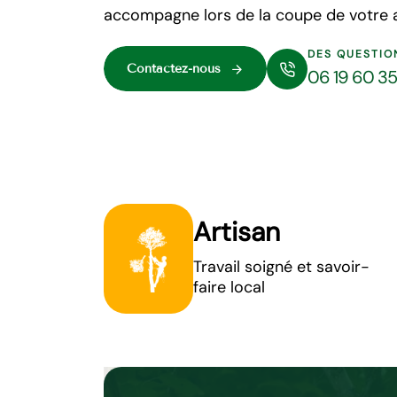
accompagne lors de la coupe de votre 
DES QUESTIO
Contactez-nous
06 19 60 3
Artisan
Travail soigné et savoir-
faire local