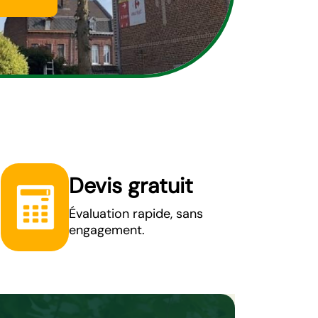
Devis gratuit
Évaluation rapide, sans
engagement.