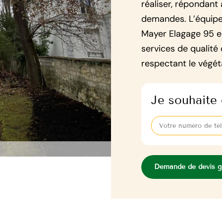
réaliser, répondant 
demandes. L’équipe 
Mayer Elagage 95 e
services de qualité
respectant le végét
Je souhaite 
Demande de devis gr