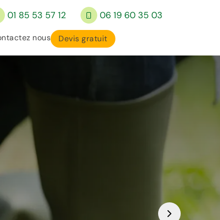
01 85 53 57 12
06 19 60 35 03
ntactez nous
Devis gratuit