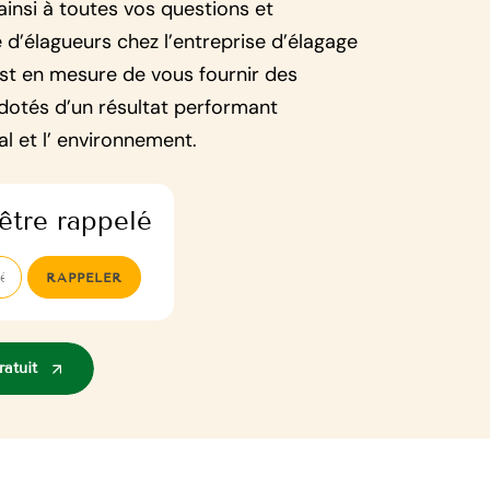
ainsi à toutes vos questions et
d’élagueurs chez l’entreprise d’élagage
st en mesure de vous fournir des
 dotés d’un résultat performant
al et l’ environnement.
être rappelé
atuit