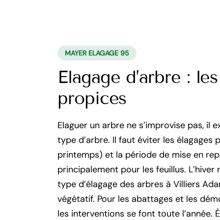
MAYER ELAGAGE 95
Elagage d’arbre : l
propices
Elaguer un arbre ne s’improvise pas, il 
type d’arbre. Il faut éviter les élagage
printemps) et la période de mise en repo
principalement pour les feuillus. L’hiver
type d’élagage des arbres à Villiers Adam
végétatif. Pour les abattages et les dém
les interventions se font toute l’année. 