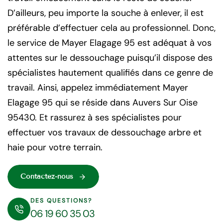
D’ailleurs, peu importe la souche à enlever, il est
préférable d’effectuer cela au professionnel. Donc,
le service de Mayer Elagage 95 est adéquat à vos
attentes sur le dessouchage puisqu’il dispose des
spécialistes hautement qualifiés dans ce genre de
travail. Ainsi, appelez immédiatement Mayer
Elagage 95 qui se réside dans Auvers Sur Oise
95430. Et rassurez à ses spécialistes pour
effectuer vos travaux de dessouchage arbre et
haie pour votre terrain.
Contactez-nous
DES QUESTIONS?
06 19 60 35 03