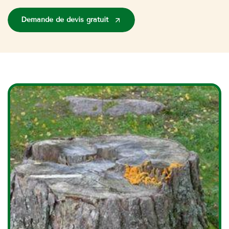
Demande de devis gratuit