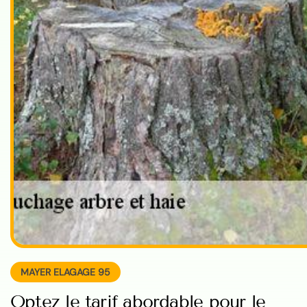
MAYER ELAGAGE 95
Optez le tarif abordable pour le