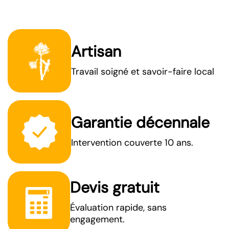
Artisan
Travail soigné et savoir-faire local
Garantie décennale
Intervention couverte 10 ans.
Devis gratuit
Évaluation rapide, sans
engagement.