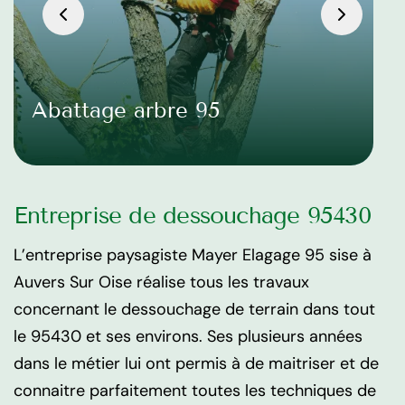
Abattage arbre 95
Entreprise de dessouchage 95430
L’entreprise paysagiste Mayer Elagage 95 sise à
Auvers Sur Oise réalise tous les travaux
concernant le dessouchage de terrain dans tout
le 95430 et ses environs. Ses plusieurs années
dans le métier lui ont permis à de maitriser et de
connaitre parfaitement toutes les techniques de