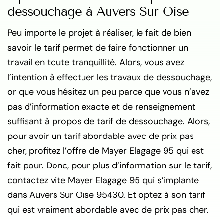
dessouchage à Auvers Sur Oise
Peu importe le projet à réaliser, le fait de bien
savoir le tarif permet de faire fonctionner un
travail en toute tranquillité. Alors, vous avez
l’intention à effectuer les travaux de dessouchage,
or que vous hésitez un peu parce que vous n’avez
pas d’information exacte et de renseignement
suffisant à propos de tarif de dessouchage. Alors,
pour avoir un tarif abordable avec de prix pas
cher, profitez l’offre de Mayer Elagage 95 qui est
fait pour. Donc, pour plus d’information sur le tarif,
contactez vite Mayer Elagage 95 qui s’implante
dans Auvers Sur Oise 95430. Et optez à son tarif
qui est vraiment abordable avec de prix pas cher.