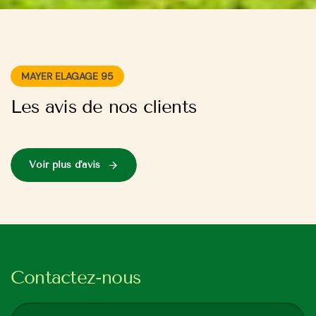
MAYER ELAGAGE 95
Les avis de nos clients
Voir plus d'avis
Contactez-nous