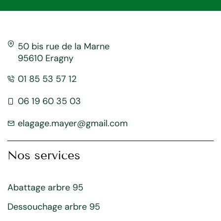
50 bis rue de la Marne
95610 Eragny
01 85 53 57 12
06 19 60 35 03
elagage.mayer@gmail.com
Nos services
Abattage arbre 95
Dessouchage arbre 95