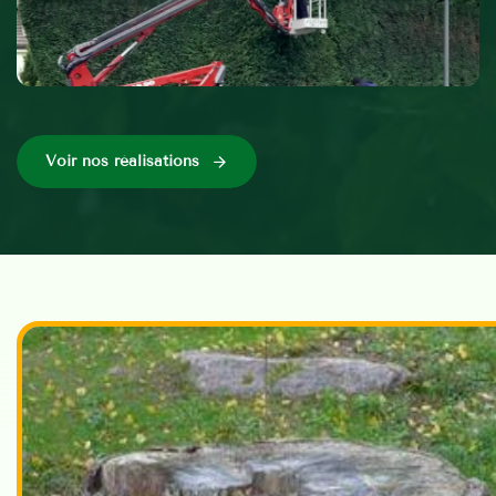
Voir nos réalisations