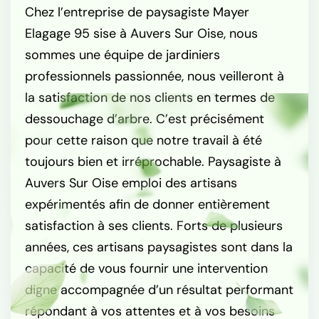
Chez l’entreprise de paysagiste Mayer
Elagage 95 sise à Auvers Sur Oise, nous
sommes une équipe de jardiniers
professionnels passionnée, nous veilleront à
la satisfaction de nos clients en termes de
dessouchage d’arbre. C’est précisément
pour cette raison que notre travail à été
toujours bien et irréprochable. Paysagiste à
Auvers Sur Oise emploi des artisans
expérimentés afin de donner entièrement
satisfaction à ses clients. Forts de plusieurs
années, ces artisans paysagistes sont dans la
capacité de vous fournir une intervention
digne accompagnée d’un résultat performant
répondant à vos attentes et à vos besoins