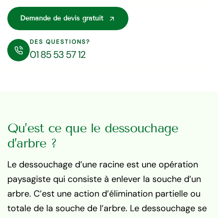
Demande de devis gratuit
DES QUESTIONS?
01 85 53 57 12
Qu’est ce que le dessouchage
d’arbre ?
Le dessouchage d’une racine est une opération
paysagiste qui consiste à enlever la souche d’un
arbre. C’est une action d’élimination partielle ou
totale de la souche de l’arbre. Le dessouchage se