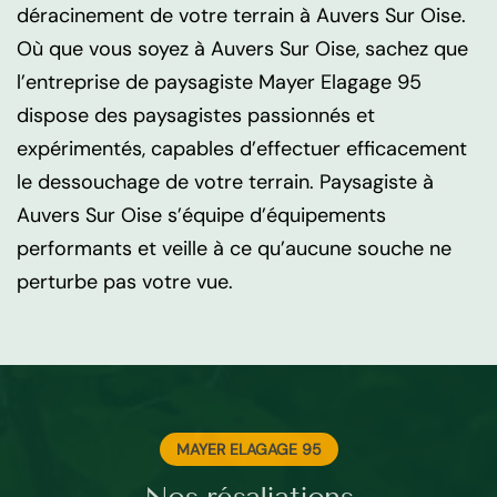
déracinement de votre terrain à Auvers Sur Oise.
Où que vous soyez à Auvers Sur Oise, sachez que
l’entreprise de paysagiste Mayer Elagage 95
dispose des paysagistes passionnés et
expérimentés, capables d’effectuer efficacement
le dessouchage de votre terrain. Paysagiste à
Auvers Sur Oise s’équipe d’équipements
performants et veille à ce qu’aucune souche ne
perturbe pas votre vue.
MAYER ELAGAGE 95