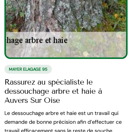
MAYER ELAGAGE 95
Rassurez au spécialiste le
dessouchage arbre et haie à
Auvers Sur Oise
Le dessouchage arbre et haie est un travail qui
demande de bonne précision afin d’effectuer ce
travail efficacement sans le reste de souche.