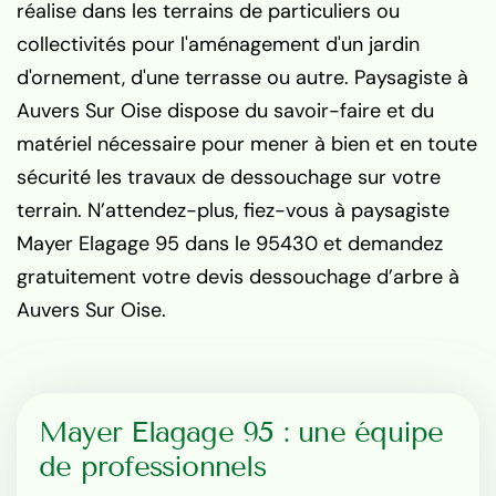
réalise dans les terrains de particuliers ou
collectivités pour l'aménagement d'un jardin
d'ornement, d'une terrasse ou autre. Paysagiste à
Auvers Sur Oise dispose du savoir-faire et du
matériel nécessaire pour mener à bien et en toute
sécurité les travaux de dessouchage sur votre
terrain. N’attendez-plus, fiez-vous à paysagiste
Mayer Elagage 95 dans le 95430 et demandez
gratuitement votre devis dessouchage d’arbre à
Auvers Sur Oise.
Mayer Elagage 95 : une équipe
de professionnels