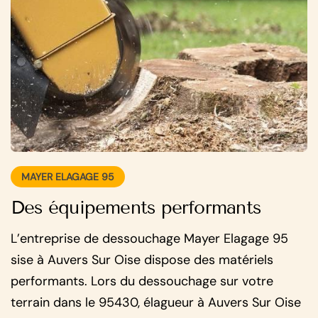
MAYER ELAGAGE 95
Des équipements performants
L’entreprise de dessouchage Mayer Elagage 95
sise à Auvers Sur Oise dispose des matériels
performants. Lors du dessouchage sur votre
terrain dans le 95430, élagueur à Auvers Sur Oise