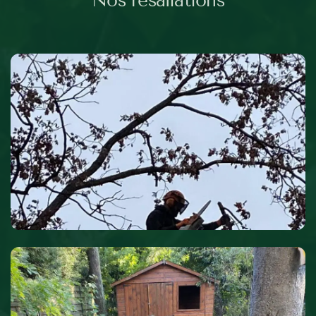
Nos résaliations