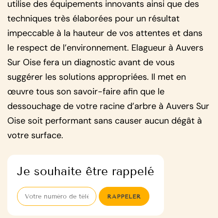
utilise des équipements innovants ainsi que des
techniques très élaborées pour un résultat
impeccable à la hauteur de vos attentes et dans
le respect de l’environnement. Elagueur à Auvers
Sur Oise fera un diagnostic avant de vous
suggérer les solutions appropriées. Il met en
œuvre tous son savoir-faire afin que le
dessouchage de votre racine d’arbre à Auvers Sur
Oise soit performant sans causer aucun dégât à
votre surface.
Je souhaite être rappelé