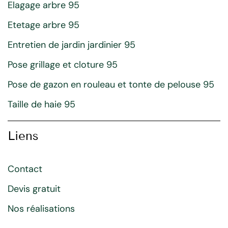
Elagage arbre 95
Etetage arbre 95
Entretien de jardin jardinier 95
Pose grillage et cloture 95
Pose de gazon en rouleau et tonte de pelouse 95
Taille de haie 95
Liens
Contact
Devis gratuit
Nos réalisations