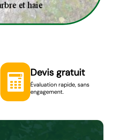
Devis gratuit
Évaluation rapide, sans
engagement.