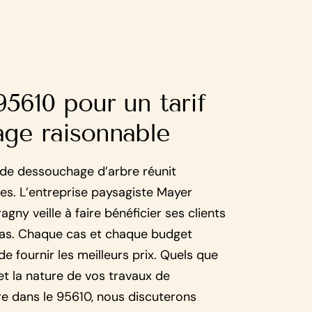
95610 pour un tarif
ge raisonnable
 de dessouchage d’arbre réunit
es. L’entreprise paysagiste Mayer
agny veille à faire bénéficier ses clients
 bas. Chaque cas et chaque budget
de fournir les meilleurs prix. Quels que
et la nature de vos travaux de
e dans le 95610, nous discuterons