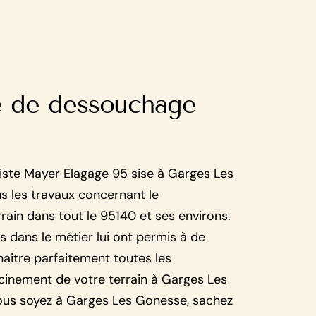
e de dessouchage
iste Mayer Elagage 95 sise à Garges Les
s les travaux concernant le
ain dans tout le 95140 et ses environs.
s dans le métier lui ont permis à de
naitre parfaitement toutes les
cinement de votre terrain à Garges Les
us soyez à Garges Les Gonesse, sachez