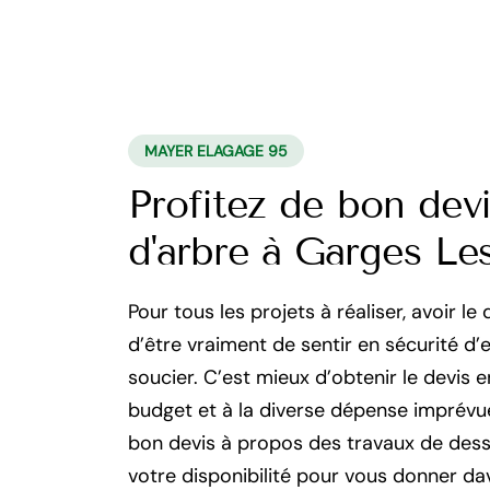
MAYER ELAGAGE 95
Profitez de bon dev
d'arbre à Garges L
Pour tous les projets à réaliser, avoir 
d’être vraiment de sentir en sécurité d’
soucier. C’est mieux d’obtenir le devis 
budget et à la diverse dépense imprévue
bon devis à propos des travaux de desso
votre disponibilité pour vous donner da