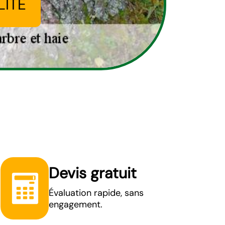
LITÉ
Devis gratuit
Évaluation rapide, sans
engagement.