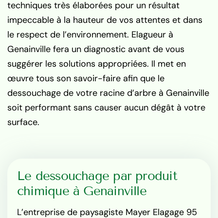
techniques très élaborées pour un résultat
impeccable à la hauteur de vos attentes et dans
le respect de l’environnement. Elagueur à
Genainville fera un diagnostic avant de vous
suggérer les solutions appropriées. Il met en
œuvre tous son savoir-faire afin que le
dessouchage de votre racine d’arbre à Genainville
soit performant sans causer aucun dégât à votre
surface.
Le dessouchage par produit
chimique à Genainville
L’entreprise de paysagiste Mayer Elagage 95