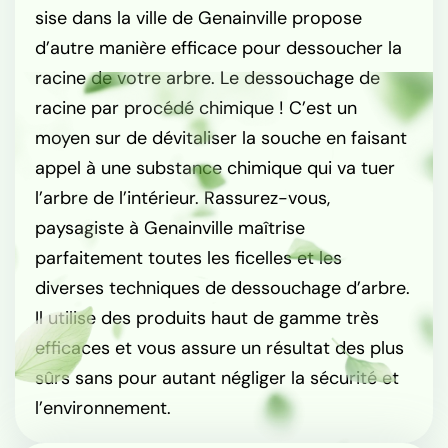
sise dans la ville de Genainville propose
d’autre manière efficace pour dessoucher la
racine de votre arbre. Le dessouchage de
racine par procédé chimique ! C’est un
moyen sur de dévitaliser la souche en faisant
appel à une substance chimique qui va tuer
l’arbre de l’intérieur. Rassurez-vous,
paysagiste à Genainville maîtrise
parfaitement toutes les ficelles et les
diverses techniques de dessouchage d’arbre.
Il utilise des produits haut de gamme très
efficaces et vous assure un résultat des plus
sûrs sans pour autant négliger la sécurité et
l’environnement.