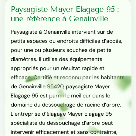
Paysagiste Mayer Elagage 95 :
une référence à Genainville
Paysagiste à Genainville intervient sur de
petits espaces ou endroits difficiles d’accès,
pour une ou plusieurs souches de petits
diamètres. Il utilise des équipements
appropriés pour un résultat rapide et
efficace. Certifié et reconnu par les habitants
de Genainville 95420, paysagiste Mayer
Elagage 95 est parmi le meilleur dans le
domaine du dessouchage de racine d’arbre.
L’entreprise d’élagage Mayer Elagage 95
spécialiste du dessouchage d’arbre peut
intervenir efficacement et sans contrainte,