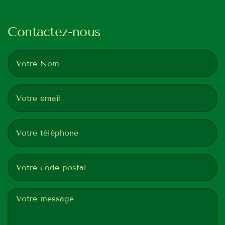
Contactez-nous