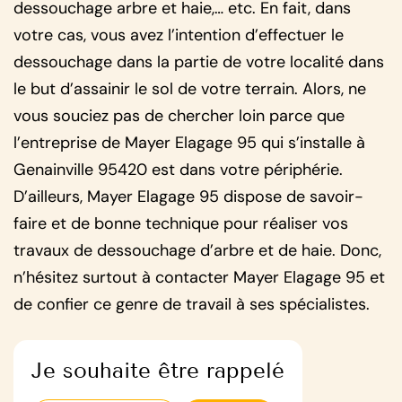
dessouchage arbre et haie,… etc. En fait, dans
votre cas, vous avez l’intention d’effectuer le
dessouchage dans la partie de votre localité dans
le but d’assainir le sol de votre terrain. Alors, ne
vous souciez pas de chercher loin parce que
l’entreprise de Mayer Elagage 95 qui s’installe à
Genainville 95420 est dans votre périphérie.
D’ailleurs, Mayer Elagage 95 dispose de savoir-
faire et de bonne technique pour réaliser vos
travaux de dessouchage d’arbre et de haie. Donc,
n’hésitez surtout à contacter Mayer Elagage 95 et
de confier ce genre de travail à ses spécialistes.
Je souhaite être rappelé