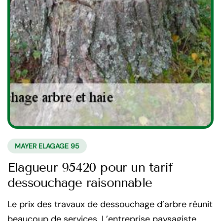
MAYER ELAGAGE 95
Elagueur 95420 pour un tarif
dessouchage raisonnable
Le prix des travaux de dessouchage d’arbre réunit
beaucoup de services. L’entreprise paysagiste