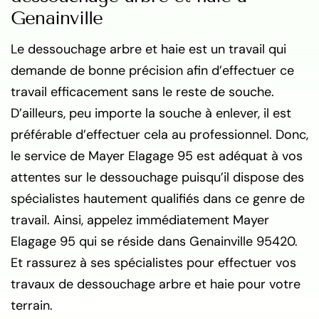
Genainville
Le dessouchage arbre et haie est un travail qui
demande de bonne précision afin d’effectuer ce
travail efficacement sans le reste de souche.
D’ailleurs, peu importe la souche à enlever, il est
préférable d’effectuer cela au professionnel. Donc,
le service de Mayer Elagage 95 est adéquat à vos
attentes sur le dessouchage puisqu’il dispose des
spécialistes hautement qualifiés dans ce genre de
travail. Ainsi, appelez immédiatement Mayer
Elagage 95 qui se réside dans Genainville 95420.
Et rassurez à ses spécialistes pour effectuer vos
travaux de dessouchage arbre et haie pour votre
terrain.