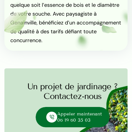
quelque soit l’essence de bois et le diamètre
de votre souche. Avec paysagiste à
Genainville, bénéficiez d’un accompagnement
de qualité à des tarifs défiant toute
concurrence.
Un projet de jardinage ?
Contactez-nous
Appeler maintenant
06 19 60 35 03