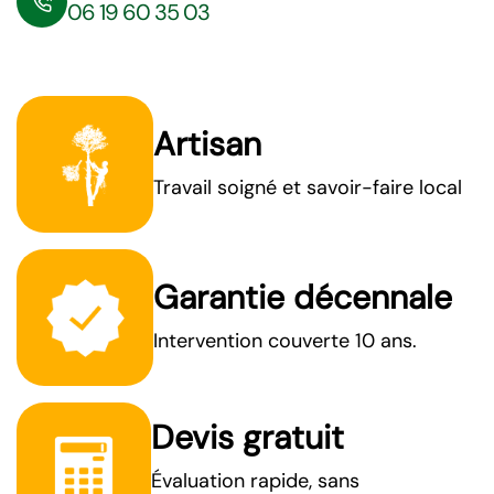
06 19 60 35 03
Artisan
Travail soigné et savoir-faire local
Garantie décennale
Intervention couverte 10 ans.
Devis gratuit
Évaluation rapide, sans