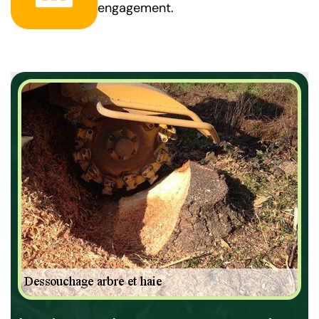
engagement.