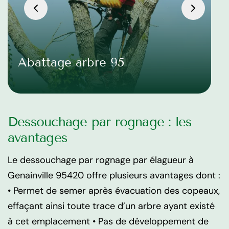
Abattage arbre 95
Dessouchage par rognage : les
avantages
Le dessouchage par rognage par élagueur à
Genainville 95420 offre plusieurs avantages dont :
• Permet de semer après évacuation des copeaux,
effaçant ainsi toute trace d’un arbre ayant existé
à cet emplacement • Pas de développement de