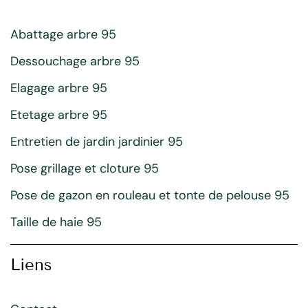
Abattage arbre 95
Dessouchage arbre 95
Elagage arbre 95
Etetage arbre 95
Entretien de jardin jardinier 95
Pose grillage et cloture 95
Pose de gazon en rouleau et tonte de pelouse 95
Taille de haie 95
Liens