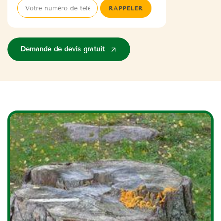
Demande de devis gratuit