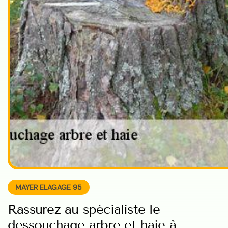
MAYER ELAGAGE 95
Rassurez au spécialiste le
dessouchage arbre et haie à