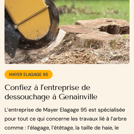
MAYER ELAGAGE 95
Confiez à l’entreprise de
dessouchage à Genainville
L’entreprise de Mayer Elagage 95 est spécialisée
pour tout ce qui concerne les travaux lié à l’arbre
comme : l’élagage, l’étêtage, la taille de haie, le