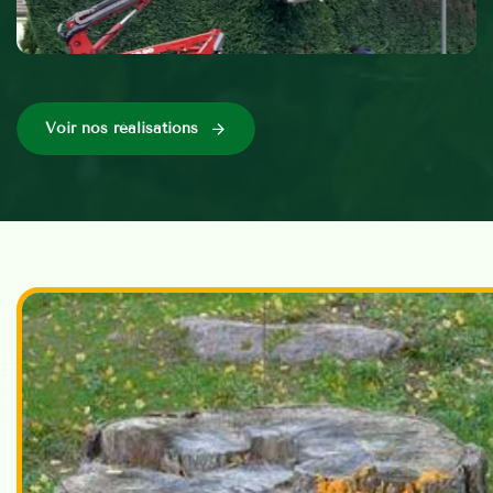
Voir nos réalisations