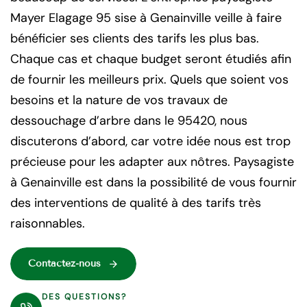
Mayer Elagage 95 sise à Genainville veille à faire
bénéficier ses clients des tarifs les plus bas.
Chaque cas et chaque budget seront étudiés afin
de fournir les meilleurs prix. Quels que soient vos
besoins et la nature de vos travaux de
dessouchage d’arbre dans le 95420, nous
discuterons d’abord, car votre idée nous est trop
précieuse pour les adapter aux nôtres. Paysagiste
à Genainville est dans la possibilité de vous fournir
des interventions de qualité à des tarifs très
raisonnables.
Contactez-nous
DES QUESTIONS?