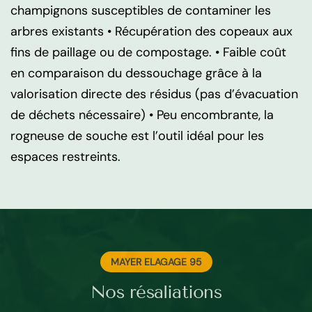
champignons susceptibles de contaminer les
arbres existants • Récupération des copeaux aux
fins de paillage ou de compostage. • Faible coût
en comparaison du dessouchage grâce à la
valorisation directe des résidus (pas d’évacuation
de déchets nécessaire) • Peu encombrante, la
rogneuse de souche est l’outil idéal pour les
espaces restreints.
MAYER ELAGAGE 95
Nos résaliations