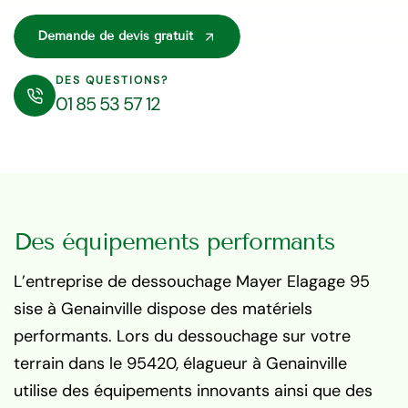
Demande de devis gratuit
DES QUESTIONS?
01 85 53 57 12
Des équipements performants
L’entreprise de dessouchage Mayer Elagage 95
sise à Genainville dispose des matériels
performants. Lors du dessouchage sur votre
terrain dans le 95420, élagueur à Genainville
utilise des équipements innovants ainsi que des