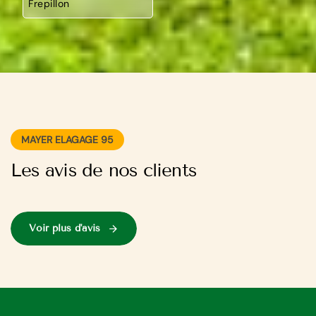
Frepillon
MAYER ELAGAGE 95
Les avis de nos clients
Voir plus d'avis