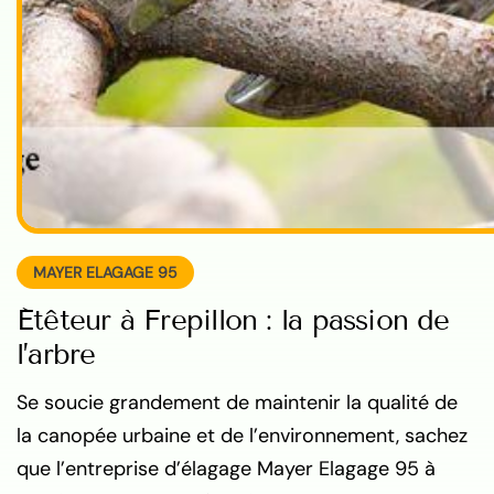
MAYER ELAGAGE 95
Étêteur à Frepillon : la passion de
l’arbre
Se soucie grandement de maintenir la qualité de
la canopée urbaine et de l’environnement, sachez
que l’entreprise d’élagage Mayer Elagage 95 à