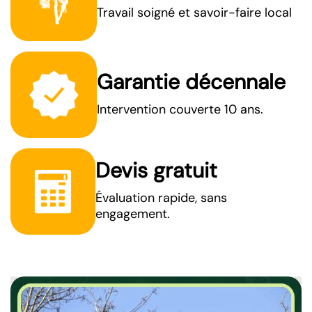
Travail soigné et savoir-faire local
Garantie décennale
Intervention couverte 10 ans.
Devis gratuit
Évaluation rapide, sans
engagement.