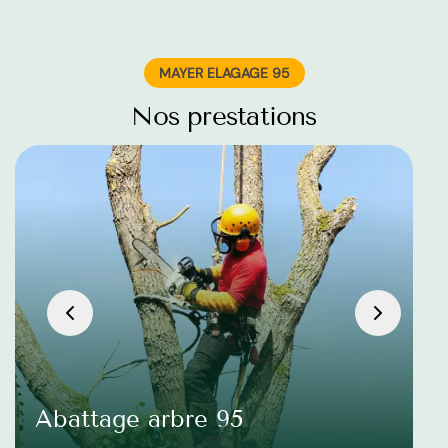
MAYER ELAGAGE 95
Nos prestations
Abattage arbre 95