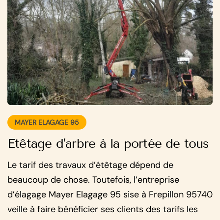
MAYER ELAGAGE 95
Etêtage d’arbre à la portée de tous
Le tarif des travaux d’étêtage dépend de
beaucoup de chose. Toutefois, l’entreprise
d’élagage Mayer Elagage 95 sise à Frepillon 95740
veille à faire bénéficier ses clients des tarifs les