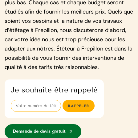
plus bas. Chaque cas et chaque budget seront
étudiés afin de fournir les meilleurs prix. Quels que
soient vos besoins et la nature de vos travaux
d’étêtage à Frepillon, nous discuterons d’abord,
car votre idée nous est trop précieuse pour les
adapter aux nôtres. Étêteur à Frepillon est dans la
possibilité de vous fournir des interventions de
qualité à des tarifs très raisonnables.
Je souhaite être rappelé
Demande de devis gratuit