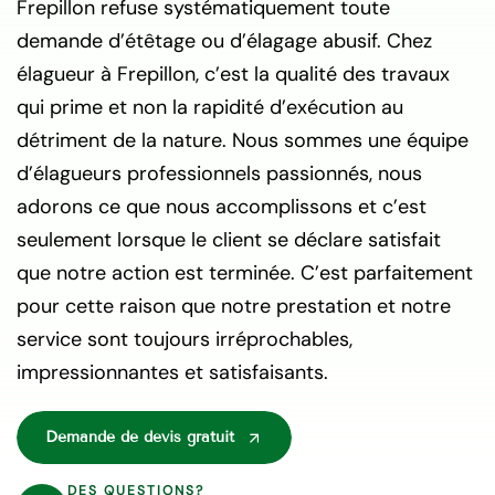
Frepillon refuse systématiquement toute
demande d’étêtage ou d’élagage abusif. Chez
élagueur à Frepillon, c’est la qualité des travaux
qui prime et non la rapidité d’exécution au
détriment de la nature. Nous sommes une équipe
d’élagueurs professionnels passionnés, nous
adorons ce que nous accomplissons et c’est
seulement lorsque le client se déclare satisfait
que notre action est terminée. C’est parfaitement
pour cette raison que notre prestation et notre
service sont toujours irréprochables,
impressionnantes et satisfaisants.
Demande de devis gratuit
DES QUESTIONS?