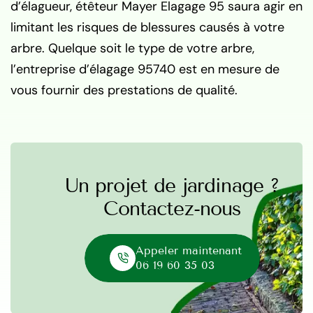
d’élagueur, étêteur Mayer Elagage 95 saura agir en
limitant les risques de blessures causés à votre
arbre. Quelque soit le type de votre arbre,
l’entreprise d’élagage 95740 est en mesure de
vous fournir des prestations de qualité.
Un projet de jardinage ?
Contactez-nous
Appeler maintenant
06 19 60 35 03