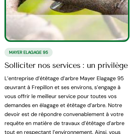
MAYER ELAGAGE 95
Solliciter nos services : un privilège
L’entreprise d’étêtage d’arbre Mayer Elagage 95
œuvrant à Frepillon et ses environs, s’engage à
vous offrir le meilleur service pour toutes vos
demandes en élagage et étêtage d’arbre. Notre
devoir est de répondre convenablement à votre
requête en matière de travaux d’étêtage d’arbre
tout en respectant l’environnement. Ainsi, vous