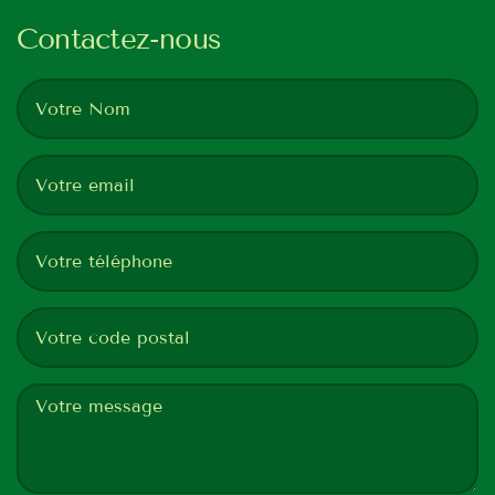
Contactez-nous