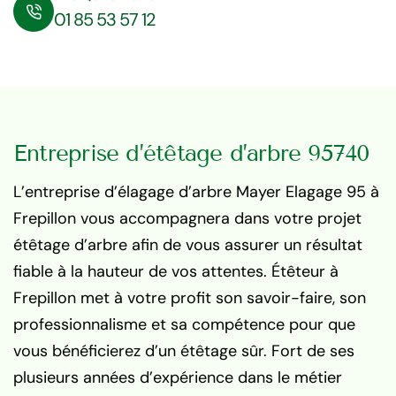
01 85 53 57 12
Entreprise d’étêtage d’arbre 95740
L’entreprise d’élagage d’arbre Mayer Elagage 95 à
Frepillon vous accompagnera dans votre projet
étêtage d’arbre afin de vous assurer un résultat
fiable à la hauteur de vos attentes. Étêteur à
Frepillon met à votre profit son savoir-faire, son
professionnalisme et sa compétence pour que
vous bénéficierez d’un étêtage sûr. Fort de ses
plusieurs années d’expérience dans le métier