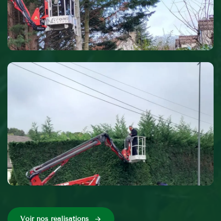
Voir nos réalisations