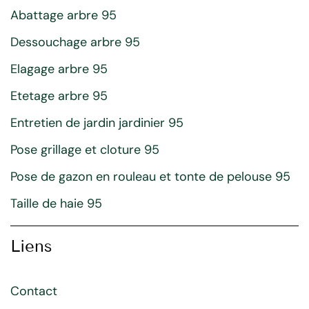
Abattage arbre 95
Dessouchage arbre 95
Elagage arbre 95
Etetage arbre 95
Entretien de jardin jardinier 95
Pose grillage et cloture 95
Pose de gazon en rouleau et tonte de pelouse 95
Taille de haie 95
Liens
Contact