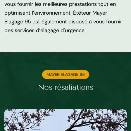
vous fournir les meilleures prestations tout en
optimisant l’environnement. Étêteur Mayer
Elagage 95 est également disposé à vous fournir
des services d’élagage d’urgence.
MAYER ELAGAGE 95
Nos résaliations