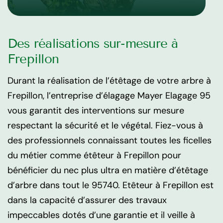
Des réalisations sur-mesure à
Frepillon
Durant la réalisation de l’étêtage de votre arbre à
Frepillon, l’entreprise d’élagage Mayer Elagage 95
vous garantit des interventions sur mesure
respectant la sécurité et le végétal. Fiez-vous à
des professionnels connaissant toutes les ficelles
du métier comme étêteur à Frepillon pour
bénéficier du nec plus ultra en matière d’étêtage
d’arbre dans tout le 95740. Etêteur à Frepillon est
dans la capacité d’assurer des travaux
impeccables dotés d’une garantie et il veille à