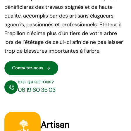
bénéficierez des travaux soignés et de haute
qualité, accomplis par des artisans élagueurs
aguerris, passionnés et professionnels. Etêteur à
Frepillon n’écime plus d'un tiers de votre arbre
lors de l’étêtage de celui-ci afin de ne pas laisser
trop de blessures importantes à l'arbre.
Contactez-nous
DES QUESTIONS?
06 19 60 35 03
Artisan