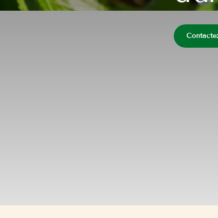
Contacte