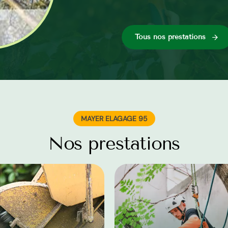
Tous nos préstations
MAYER ELAGAGE 95
Nos prestations