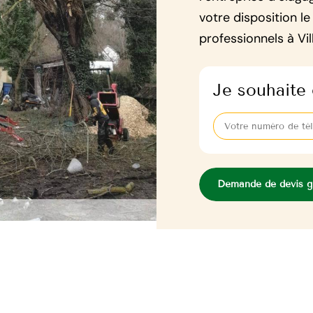
votre disposition le
professionnels à Vi
Je souhaite 
Demande de devis gr