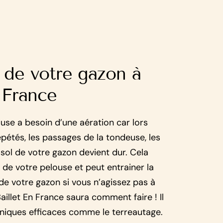
n de votre gazon à
 France
ouse a besoin d’une aération car lors
pétés, les passages de la tondeuse, les
e sol de votre gazon devient dur. Cela
 de votre pelouse et peut entrainer la
de votre gazon si vous n’agissez pas à
aillet En France saura comment faire ! Il
niques efficaces comme le terreautage.