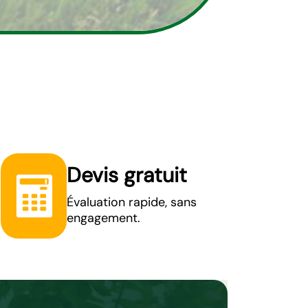
Devis gratuit
Évaluation rapide, sans
engagement.