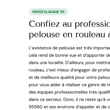
MAYER ELAGAGE 95
Confiez au professi
pelouse en rouleau 
L’existence de pelouse est très importan
cela rend de bonne vue et d’apporter d
dans une localité. D’ailleurs, pour mett
rouleau, c’est mieux d’engager de profe
et de meilleure qualité pour votre pelou
pour vous aider à réaliser ce genre de t
des équipes professionnelles très qual
dans ce secteur. Donc, il ne reste qu’à 
95560 et ses environs d’appeler et de 