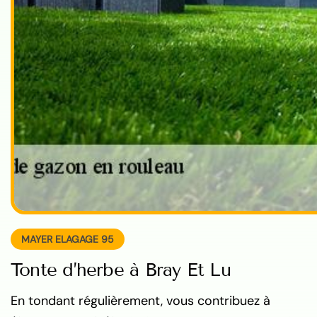
MAYER ELAGAGE 95
Tonte d’herbe à Bray Et Lu
En tondant régulièrement, vous contribuez à