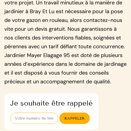
votre projet. Un travail minutieux à la manière de
jardinier à Bray Et Lu est nécessaire pour la pose
de votre gazon en rouleau, alors contactez-nous
vite pour un devis gratuit. Nous garantissons à
nos clients des interventions fiables, soignées et
pérennes avec un tarif défiant toute concurrence.
Jardinier Mayer Elagage 95 est doté de plusieurs
années d’expérience dans le domaine de jardinage
et il est disposé à vous fournir des conseils
précieux et un accompagnement de qualité.
Je souhaite être rappelé