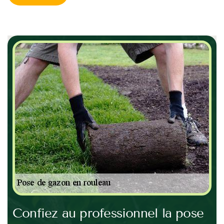
Confiez au professionnel la pose
En