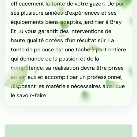
efficacement la tonte de votre gazon. De par
ses plusieurs années d’expériences et ses
équipements biens adaptés, jardinier à Bray
Et Lu vous garantit des interventions de
haute qualité dotées d’un résultat sûr. La
tonte de pelouse est une tâche à part entière
qui demande de la passion et de la
compétence, sa réalisation devra être prises
au sérieux et accompli par un professionnel,
disposant les matériels nécessaires ainsi que
le savoir-faire.