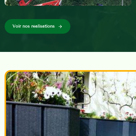
Voir nos réalisations