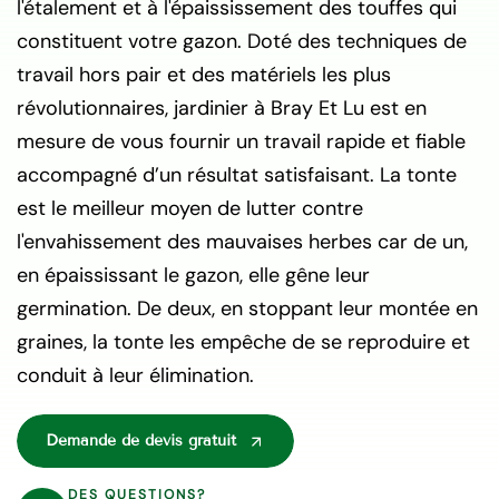
l'étalement et à l'épaississement des touffes qui
constituent votre gazon. Doté des techniques de
travail hors pair et des matériels les plus
révolutionnaires, jardinier à Bray Et Lu est en
mesure de vous fournir un travail rapide et fiable
accompagné d’un résultat satisfaisant. La tonte
est le meilleur moyen de lutter contre
l'envahissement des mauvaises herbes car de un,
en épaississant le gazon, elle gêne leur
germination. De deux, en stoppant leur montée en
graines, la tonte les empêche de se reproduire et
conduit à leur élimination.
Demande de devis gratuit
DES QUESTIONS?