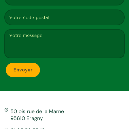
50 bis rue de la Marne
95610 Eragny