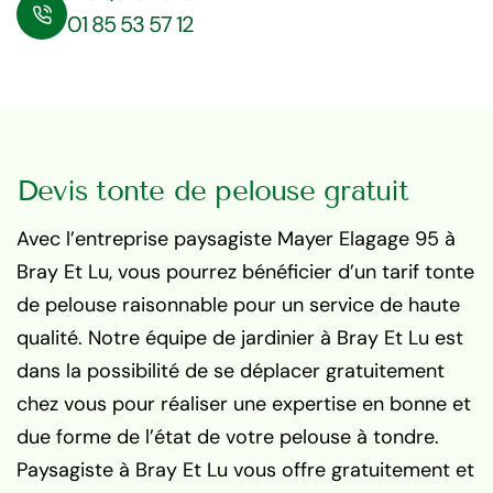
01 85 53 57 12
Devis tonte de pelouse gratuit
Avec l’entreprise paysagiste Mayer Elagage 95 à
Bray Et Lu, vous pourrez bénéficier d’un tarif tonte
de pelouse raisonnable pour un service de haute
qualité. Notre équipe de jardinier à Bray Et Lu est
dans la possibilité de se déplacer gratuitement
chez vous pour réaliser une expertise en bonne et
due forme de l’état de votre pelouse à tondre.
Paysagiste à Bray Et Lu vous offre gratuitement et