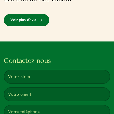
Voir plus d'avis
Contactez-nous