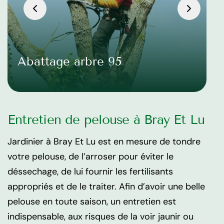
Abattage arbre 95
Entretien de pelouse à Bray Et Lu
Jardinier à Bray Et Lu est en mesure de tondre
votre pelouse, de l’arroser pour éviter le
déssechage, de lui fournir les fertilisants
appropriés et de le traiter. Afin d’avoir une belle
pelouse en toute saison, un entretien est
indispensable, aux risques de la voir jaunir ou