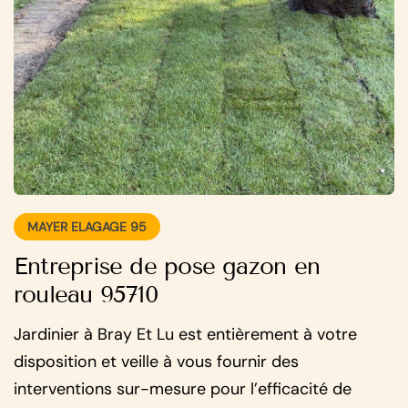
MAYER ELAGAGE 95
Entreprise de pose gazon en
rouleau 95710
Jardinier à Bray Et Lu est entièrement à votre
disposition et veille à vous fournir des
interventions sur-mesure pour l’efficacité de