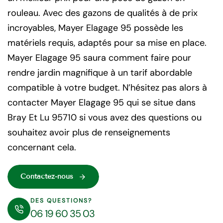
rouleau. Avec des gazons de qualités à de prix
incroyables, Mayer Elagage 95 possède les
matériels requis, adaptés pour sa mise en place.
Mayer Elagage 95 saura comment faire pour
rendre jardin magnifique à un tarif abordable
compatible à votre budget. N’hésitez pas alors à
contacter Mayer Elagage 95 qui se situe dans
Bray Et Lu 95710 si vous avez des questions ou
souhaitez avoir plus de renseignements
concernant cela.
Contactez-nous
DES QUESTIONS?
06 19 60 35 03