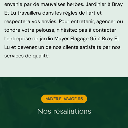
envahie par de mauvaises herbes. Jardinier à Bray
Et Lu travaillera dans les règles de l’art et
respectera vos envies. Pour entretenir, agencer ou
tondre votre pelouse, n’hésitez pas à contacter
l’entreprise de jardin Mayer Elagage 95 à Bray Et
Lu et devenez un de nos clients satisfaits par nos
services de qualité.
MAYER ELAGAGE 95
Nos résaliations