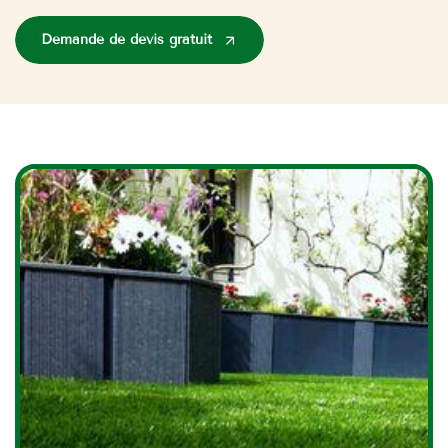
Demande de devis gratuit