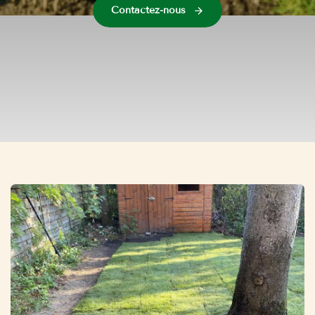
Contactez-nous