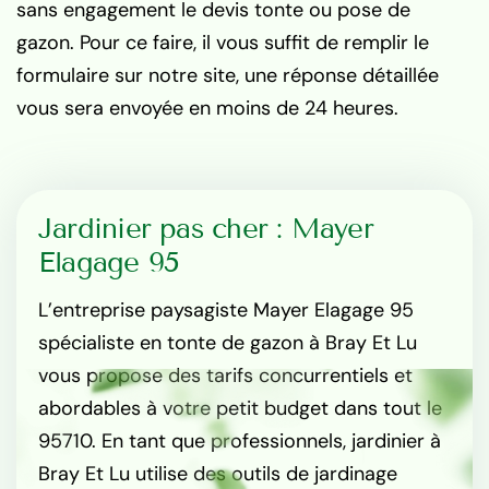
sans engagement le devis tonte ou pose de
gazon. Pour ce faire, il vous suffit de remplir le
formulaire sur notre site, une réponse détaillée
vous sera envoyée en moins de 24 heures.
Jardinier pas cher : Mayer
Elagage 95
L’entreprise paysagiste Mayer Elagage 95
spécialiste en tonte de gazon à Bray Et Lu
vous propose des tarifs concurrentiels et
abordables à votre petit budget dans tout le
95710. En tant que professionnels, jardinier à
Bray Et Lu utilise des outils de jardinage