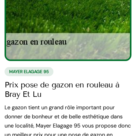
MAYER ELAGAGE 95
Prix pose de gazon en rouleau à
Bray Et Lu
Le gazon tient un grand rôle important pour
donner de bonheur et de belle esthétique dans
une localité, Mayer Elagage 95 vous propose donc
un meilleur prix pour une pose de gazon en