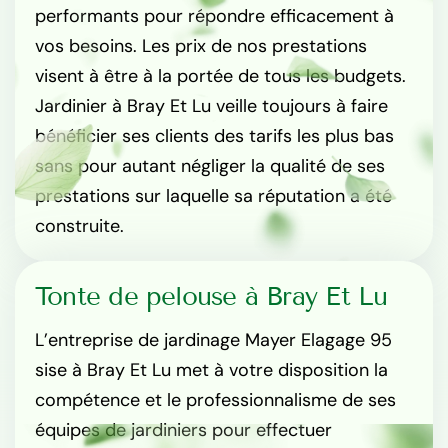
performants pour répondre efficacement à
vos besoins. Les prix de nos prestations
visent à être à la portée de tous les budgets.
Jardinier à Bray Et Lu veille toujours à faire
bénéficier ses clients des tarifs les plus bas
sans pour autant négliger la qualité de ses
prestations sur laquelle sa réputation a été
construite.
Tonte de pelouse à Bray Et Lu
L’entreprise de jardinage Mayer Elagage 95
sise à Bray Et Lu met à votre disposition la
compétence et le professionnalisme de ses
équipes de jardiniers pour effectuer