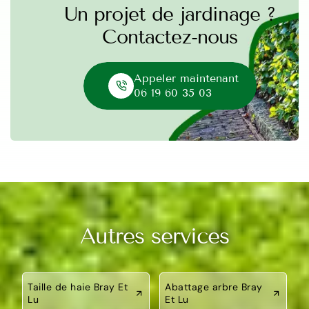
Un projet de jardinage ?
Contactez-nous
Appeler maintenant
06 19 60 35 03
Autres services
Taille de haie Bray Et
Abattage arbre Bray
Lu
Et Lu