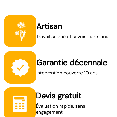
Artisan
Travail soigné et savoir-faire local
Garantie décennale
Intervention couverte 10 ans.
Devis gratuit
Évaluation rapide, sans
engagement.