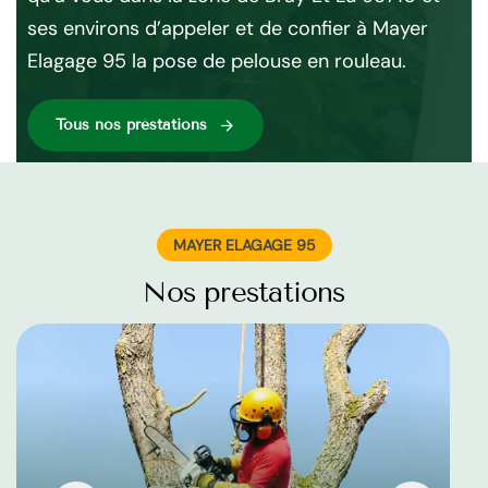
ses environs d’appeler et de confier à Mayer
Elagage 95 la pose de pelouse en rouleau.
Tous nos préstations
MAYER ELAGAGE 95
Nos prestations