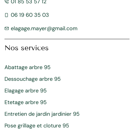
01 85 53 57 12
06 19 60 35 03
elagage.mayer@gmail.com
Nos services
Abattage arbre 95
Dessouchage arbre 95
Elagage arbre 95
Etetage arbre 95
Entretien de jardin jardinier 95
Pose grillage et cloture 95