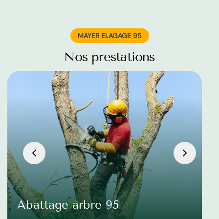
MAYER ELAGAGE 95
Nos prestations
Abattage arbre 95