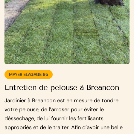
MAYER ELAGAGE 95
Entretien de pelouse à Breancon
Jardinier à Breancon est en mesure de tondre
votre pelouse, de l’arroser pour éviter le
déssechage, de lui fournir les fertilisants
appropriés et de le traiter. Afin d’avoir une belle