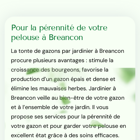
Pour la pérennité de votre
pelouse à Breancon
La tonte de gazons par jardinier à Breancon
procure plusieurs avantages : stimule la
croissance des bourgeons, favorise la
production d’un gazon épais et dense et
élimine les mauvaises herbes. Jardinier à
Breancon veille au bien-être de votre gazon
et à l’ensemble de votre jardin. Il vous
propose ses services pour la pérennité de
votre gazon et pour garder votre pelouse en
excellent état grâce à des soins efficaces.