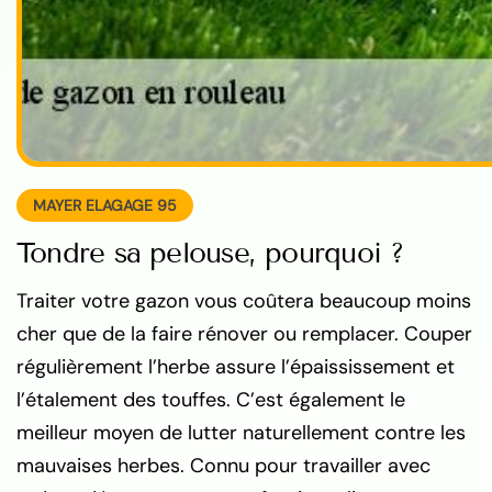
MAYER ELAGAGE 95
Tondre sa pelouse, pourquoi ?
Traiter votre gazon vous coûtera beaucoup moins
cher que de la faire rénover ou remplacer. Couper
régulièrement l’herbe assure l’épaississement et
l’étalement des touffes. C’est également le
meilleur moyen de lutter naturellement contre les
mauvaises herbes. Connu pour travailler avec