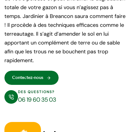
totale de votre gazon si vous n’agissez pas à
temps. Jardinier à Breancon saura comment faire
! Il procède à des techniques efficaces comme le
terreautage. Il s’agit d’amender le sol en lui
apportant un complément de terre ou de sable
afin que les trous ne se bouchent pas trop
rapidement.
Contactez-nous
DES QUESTIONS?
06 19 60 35 03