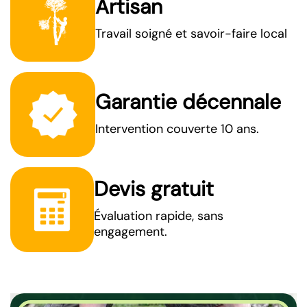
Artisan
Travail soigné et savoir-faire local
Garantie décennale
Intervention couverte 10 ans.
Devis gratuit
Évaluation rapide, sans
engagement.