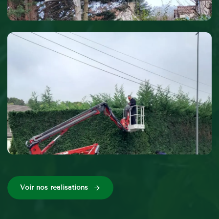
Voir nos réalisations