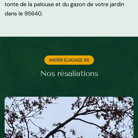
tonte de la pelouse et du gazon de votre jardin
dans le 95640.
MAYER ELAGAGE 95
Nos résaliations