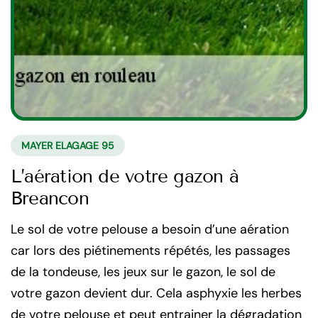
MAYER ELAGAGE 95
L’aération de votre gazon à
Breancon
Le sol de votre pelouse a besoin d’une aération
car lors des piétinements répétés, les passages
de la tondeuse, les jeux sur le gazon, le sol de
votre gazon devient dur. Cela asphyxie les herbes
de votre pelouse et peut entrainer la dégradation