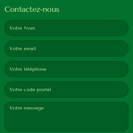
Contactez-nous