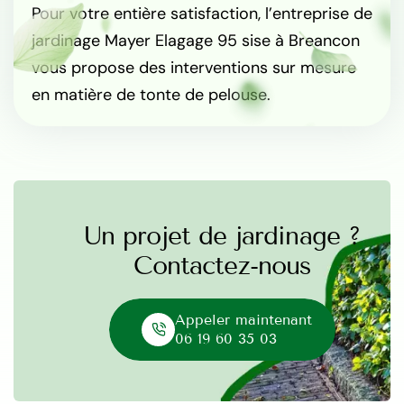
Pour votre entière satisfaction, l’entreprise de
jardinage Mayer Elagage 95 sise à Breancon
vous propose des interventions sur mesure
en matière de tonte de pelouse.
Un projet de jardinage ?
Contactez-nous
Appeler maintenant
06 19 60 35 03