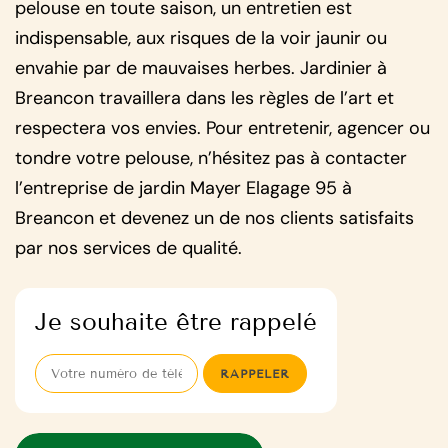
pelouse en toute saison, un entretien est
indispensable, aux risques de la voir jaunir ou
envahie par de mauvaises herbes. Jardinier à
Breancon travaillera dans les règles de l’art et
respectera vos envies. Pour entretenir, agencer ou
tondre votre pelouse, n’hésitez pas à contacter
l’entreprise de jardin Mayer Elagage 95 à
Breancon et devenez un de nos clients satisfaits
par nos services de qualité.
Je souhaite être rappelé