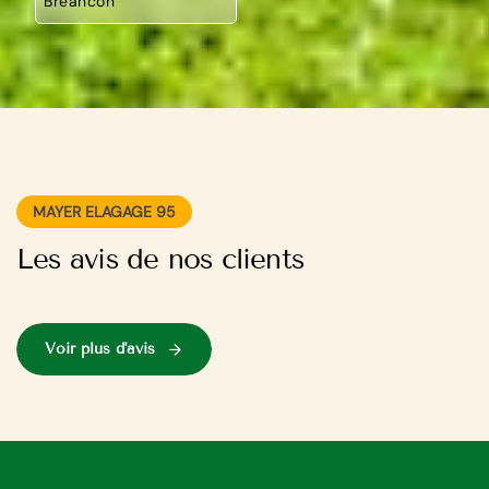
Breancon
MAYER ELAGAGE 95
Les avis de nos clients
Voir plus d'avis