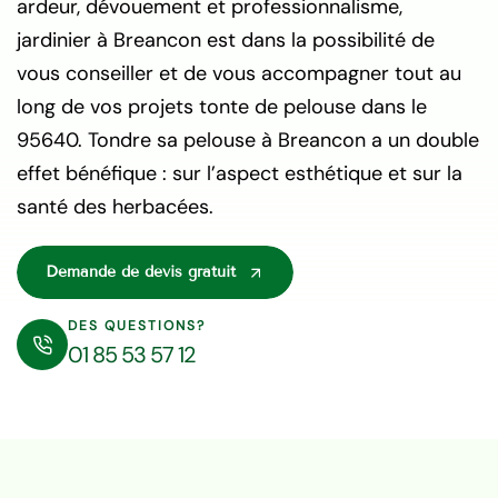
ardeur, dévouement et professionnalisme,
jardinier à Breancon est dans la possibilité de
vous conseiller et de vous accompagner tout au
long de vos projets tonte de pelouse dans le
95640. Tondre sa pelouse à Breancon a un double
effet bénéfique : sur l’aspect esthétique et sur la
santé des herbacées.
Demande de devis gratuit
DES QUESTIONS?
01 85 53 57 12