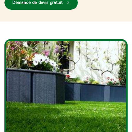
Demande de devis gratuit