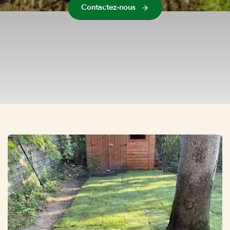
Contactez-nous