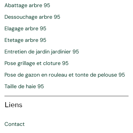
Abattage arbre 95
Dessouchage arbre 95
Elagage arbre 95
Etetage arbre 95
Entretien de jardin jardinier 95
Pose grillage et cloture 95
Pose de gazon en rouleau et tonte de pelouse 95
Taille de haie 95
Liens
Contact