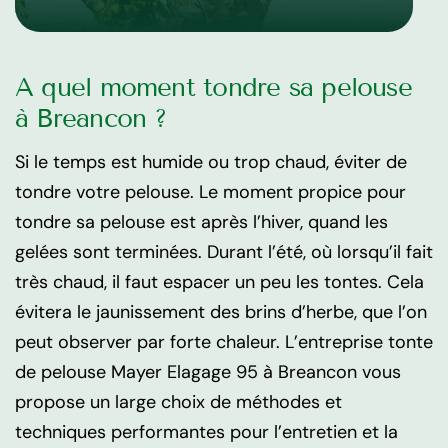
A quel moment tondre sa pelouse
à Breancon ?
Si le temps est humide ou trop chaud, éviter de
tondre votre pelouse. Le moment propice pour
tondre sa pelouse est après l’hiver, quand les
gelées sont terminées. Durant l’été, où lorsqu’il fait
très chaud, il faut espacer un peu les tontes. Cela
évitera le jaunissement des brins d’herbe, que l’on
peut observer par forte chaleur. L’entreprise tonte
de pelouse Mayer Elagage 95 à Breancon vous
propose un large choix de méthodes et
techniques performantes pour l’entretien et la