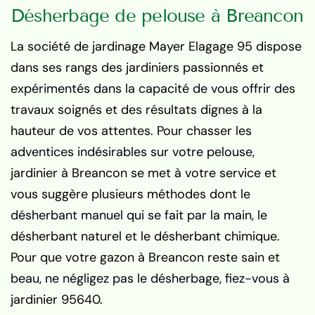
Désherbage de pelouse à Breancon
La société de jardinage Mayer Elagage 95 dispose
dans ses rangs des jardiniers passionnés et
expérimentés dans la capacité de vous offrir des
travaux soignés et des résultats dignes à la
hauteur de vos attentes. Pour chasser les
adventices indésirables sur votre pelouse,
jardinier à Breancon se met à votre service et
vous suggère plusieurs méthodes dont le
désherbant manuel qui se fait par la main, le
désherbant naturel et le désherbant chimique.
Pour que votre gazon à Breancon reste sain et
beau, ne négligez pas le désherbage, fiez-vous à
jardinier 95640.