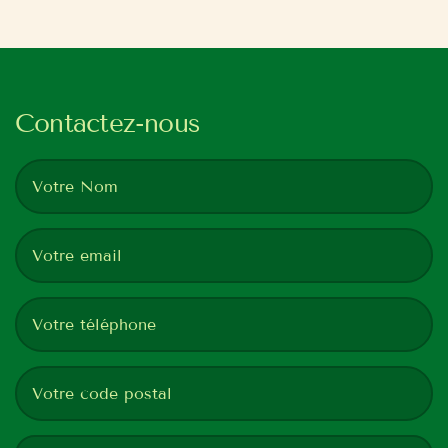
Contactez-nous