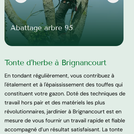
Abattage arbre 95
Tonte d’herbe à Brignancourt
En tondant régulièrement, vous contribuez à
l'étalement et à l'épaississement des touffes qui
constituent votre gazon. Doté des techniques de
travail hors pair et des matériels les plus
révolutionnaires, jardinier à Brignancourt est en
mesure de vous fournir un travail rapide et fiable
accompagné d’un résultat satisfaisant. La tonte