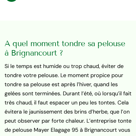
A quel moment tondre sa pelouse
à Brignancourt ?
Si le temps est humide ou trop chaud, éviter de
tondre votre pelouse. Le moment propice pour
tondre sa pelouse est après l’hiver, quand les
gelées sont terminées. Durant l’été, où lorsqu’il fait
très chaud, il faut espacer un peu les tontes. Cela
évitera le jaunissement des brins d’herbe, que l’on
peut observer par forte chaleur. L’entreprise tonte
de pelouse Mayer Elagage 95 à Brignancourt vous