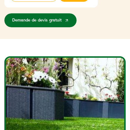
Demande de devis gratuit