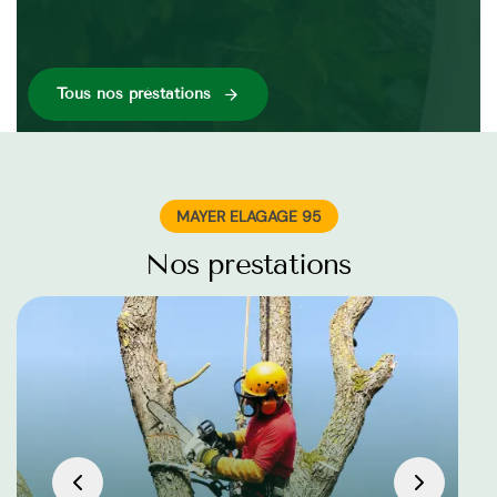
Tous nos préstations
MAYER ELAGAGE 95
Nos prestations