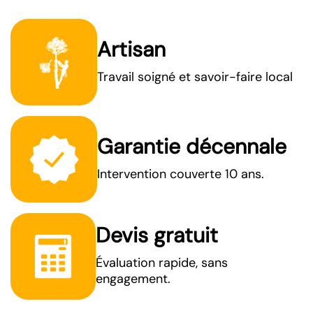
Artisan
Travail soigné et savoir-faire local
Garantie décennale
Intervention couverte 10 ans.
Devis gratuit
Évaluation rapide, sans
engagement.