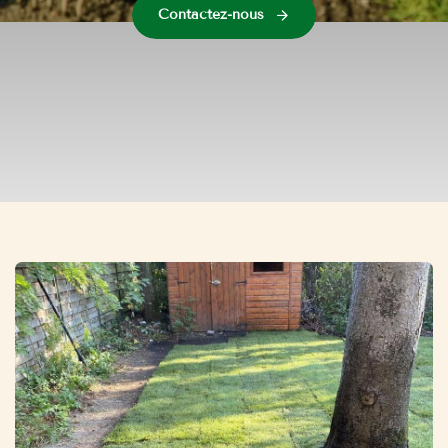
Contactez-nous