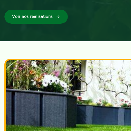
Voir nos réalisations