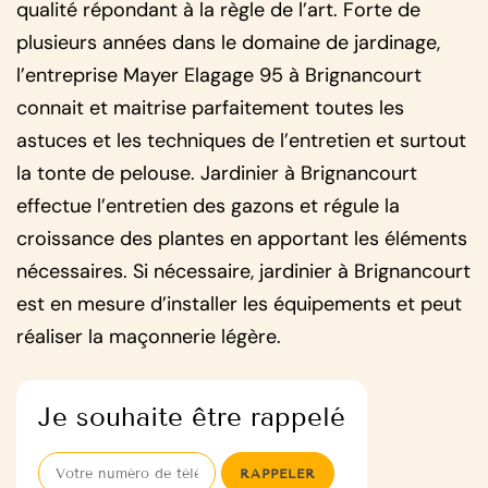
qualité répondant à la règle de l’art. Forte de
plusieurs années dans le domaine de jardinage,
l’entreprise Mayer Elagage 95 à Brignancourt
connait et maitrise parfaitement toutes les
astuces et les techniques de l’entretien et surtout
la tonte de pelouse. Jardinier à Brignancourt
effectue l’entretien des gazons et régule la
croissance des plantes en apportant les éléments
nécessaires. Si nécessaire, jardinier à Brignancourt
est en mesure d’installer les équipements et peut
réaliser la maçonnerie légère.
Je souhaite être rappelé