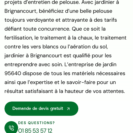
projets d’entretien de pelouse. Avec jardinier à
Brignancourt, bénéficiez d’une belle pelouse
toujours verdoyante et attrayante à des tarifs
défiant toute concurrence. Que ce soit la
fertilisation, le traitement à la chaux, le traitement
contre les vers blancs ou l’aération du sol,
jardinier à Brignancourt est qualifié pour les
entreprendre avec soin. L’entreprise de jardin
95640 dispose de tous les matériels nécessaires
ainsi que l’expertise et le savoir-faire pour un
résultat satisfaisant à la hauteur de vos attentes.
Demande de devis gratuit
DES QUESTIONS?
01 85 53 57 12