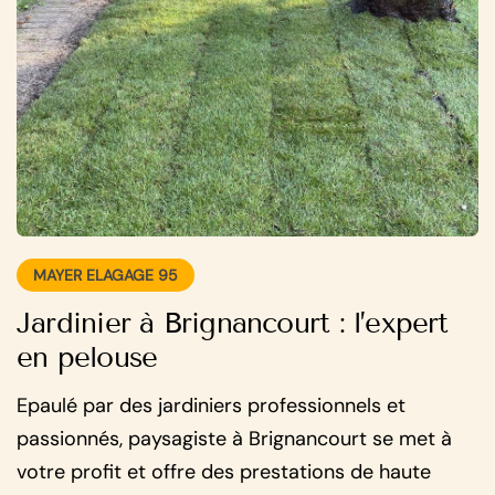
MAYER ELAGAGE 95
Jardinier à Brignancourt : l’expert
en pelouse
Epaulé par des jardiniers professionnels et
passionnés, paysagiste à Brignancourt se met à
votre profit et offre des prestations de haute