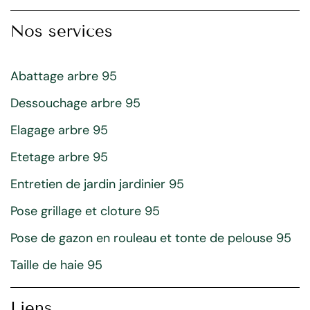
Nos services
Abattage arbre 95
Dessouchage arbre 95
Elagage arbre 95
Etetage arbre 95
Entretien de jardin jardinier 95
Pose grillage et cloture 95
Pose de gazon en rouleau et tonte de pelouse 95
Taille de haie 95
Liens