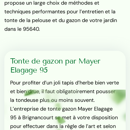
propose un large choix de méthodes et
techniques performantes pour l’entretien et la
tonte de la pelouse et du gazon de votre jardin
dans le 95640.
Tonte de gazon par Mayer
Elagage 95
Pour profiter d’un joli tapis d’herbe bien verte
et bien drue, il faut obligatoirement pousser
la tondeuse plus ou moins souvent.
L’entreprise de tonte gazon Mayer Elagage
95 à Brignancourt se met à votre disposition
pour effectuer dans la règle de l’art et selon