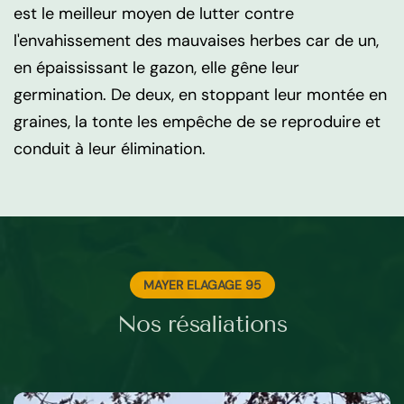
est le meilleur moyen de lutter contre
l'envahissement des mauvaises herbes car de un,
en épaississant le gazon, elle gêne leur
germination. De deux, en stoppant leur montée en
graines, la tonte les empêche de se reproduire et
conduit à leur élimination.
MAYER ELAGAGE 95
Nos résaliations