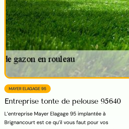
MAYER ELAGAGE 95
Entreprise tonte de pelouse 95640
L’entreprise Mayer Elagage 95 implantée à
Brignancourt est ce qu’il vous faut pour vos