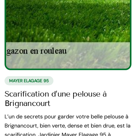
MAYER ELAGAGE 95
Scarification d’une pelouse à
Brignancourt
L’un de secrets pour garder votre belle pelouse à
Brignancourt, bien verte, dense et bien drue, est la
scarification. Jardinier Mayer Elagage 95 à