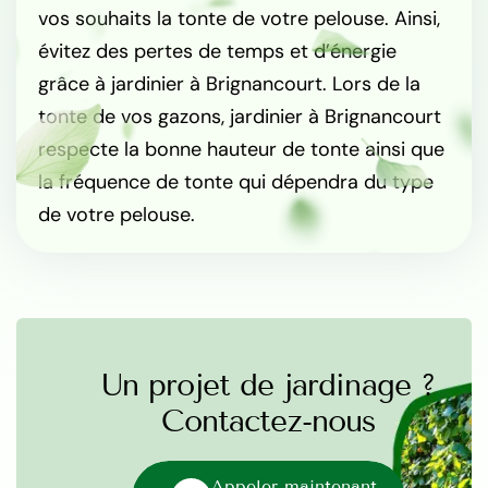
vos souhaits la tonte de votre pelouse. Ainsi,
évitez des pertes de temps et d’énergie
grâce à jardinier à Brignancourt. Lors de la
tonte de vos gazons, jardinier à Brignancourt
respecte la bonne hauteur de tonte ainsi que
la fréquence de tonte qui dépendra du type
de votre pelouse.
Un projet de jardinage ?
Contactez-nous
Appeler maintenant