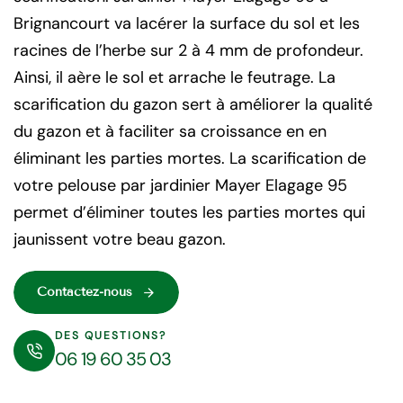
Brignancourt va lacérer la surface du sol et les
racines de l’herbe sur 2 à 4 mm de profondeur.
Ainsi, il aère le sol et arrache le feutrage. La
scarification du gazon sert à améliorer la qualité
du gazon et à faciliter sa croissance en en
éliminant les parties mortes. La scarification de
votre pelouse par jardinier Mayer Elagage 95
permet d’éliminer toutes les parties mortes qui
jaunissent votre beau gazon.
Contactez-nous
DES QUESTIONS?
06 19 60 35 03