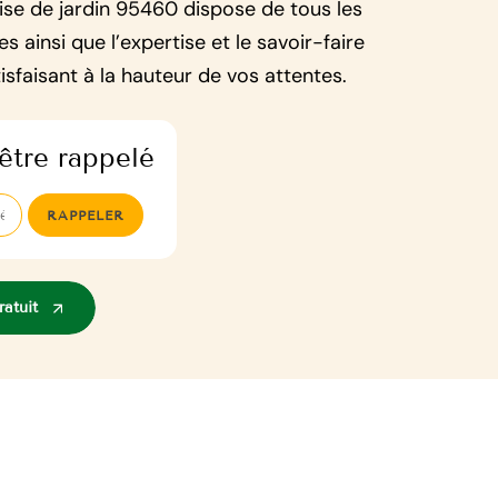
rise de jardin 95460 dispose de tous les
s ainsi que l’expertise et le savoir-faire
isfaisant à la hauteur de vos attentes.
être rappelé
atuit