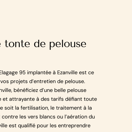
e tonte de pelouse
Elagage 95 implantée à Ezanville est ce
 vos projets d’entretien de pelouse.
nville, bénéficiez d’une belle pelouse
 et attrayante à des tarifs défiant toute
soit la fertilisation, le traitement à la
 contre les vers blancs ou l’aération du
ville est qualifié pour les entreprendre