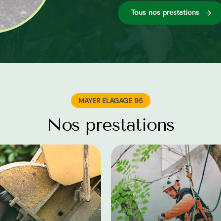
Tous nos préstations
MAYER ELAGAGE 95
Nos prestations