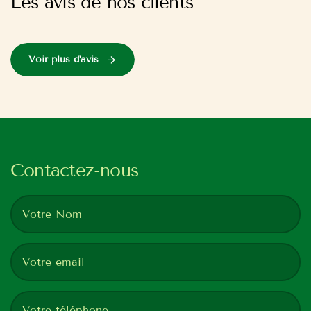
Les avis de nos clients
Voir plus d'avis
Contactez-nous