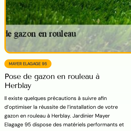
MAYER ELAGAGE 95
Pose de gazon en rouleau à
Herblay
Il existe quelques précautions à suivre afin
d’optimiser la réussite de l’installation de votre
gazon en rouleau à Herblay. Jardinier Mayer
Elagage 95 dispose des matériels performants et