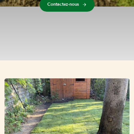
Contactez-nous