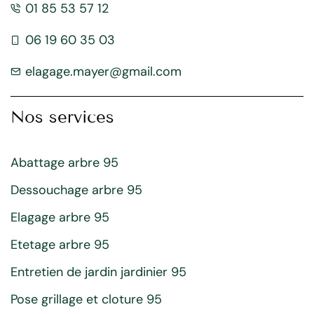
01 85 53 57 12
06 19 60 35 03
elagage.mayer@gmail.com
Nos services
Abattage arbre 95
Dessouchage arbre 95
Elagage arbre 95
Etetage arbre 95
Entretien de jardin jardinier 95
Pose grillage et cloture 95