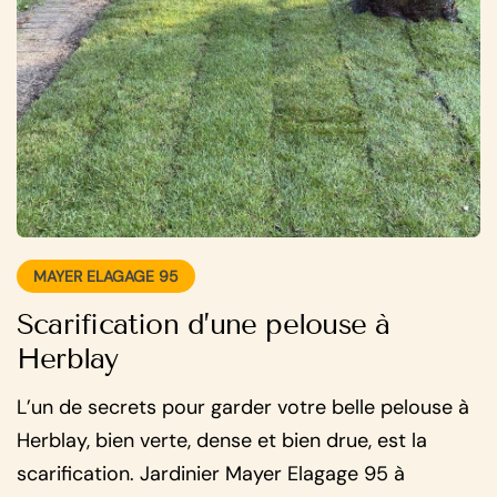
MAYER ELAGAGE 95
Scarification d’une pelouse à
Herblay
L’un de secrets pour garder votre belle pelouse à
Herblay, bien verte, dense et bien drue, est la
scarification. Jardinier Mayer Elagage 95 à