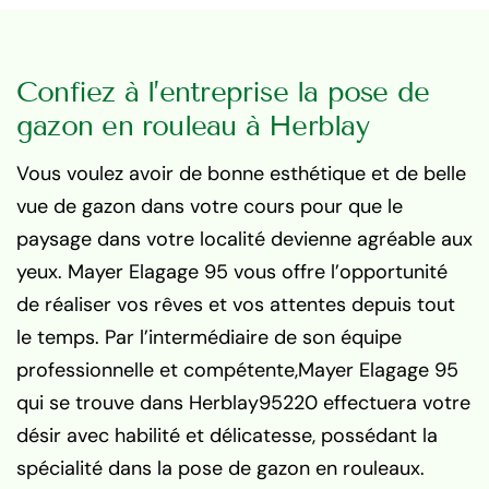
Confiez à l’entreprise la pose de
gazon en rouleau à Herblay
Vous voulez avoir de bonne esthétique et de belle
vue de gazon dans votre cours pour que le
paysage dans votre localité devienne agréable aux
yeux. Mayer Elagage 95 vous offre l’opportunité
de réaliser vos rêves et vos attentes depuis tout
le temps. Par l’intermédiaire de son équipe
professionnelle et compétente,Mayer Elagage 95
qui se trouve dans Herblay95220 effectuera votre
désir avec habilité et délicatesse, possédant la
spécialité dans la pose de gazon en rouleaux.