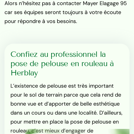
Alors n’hésitez pas à contacter Mayer Elagage 95
car ses équipes seront toujours à votre écoute
pour répondre à vos besoins.
Confiez au professionnel la
pose de pelouse en rouleau à
Herblay
L’existence de pelouse est très important
pour le sol de terrain parce que cela rend de
bonne vue et d’apporter de belle esthétique
dans un cours ou dans une localité. D’ailleurs,
pour mettre en place la pose de pelouse en
rouleau, c’est mieux d’engager de