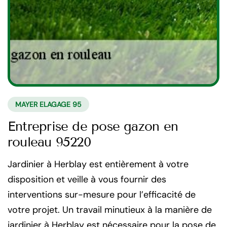
MAYER ELAGAGE 95
Entreprise de pose gazon en
rouleau 95220
Jardinier à Herblay est entièrement à votre
disposition et veille à vous fournir des
interventions sur-mesure pour l’efficacité de
votre projet. Un travail minutieux à la manière de
jardinier à Herblay est nécessaire pour la pose de