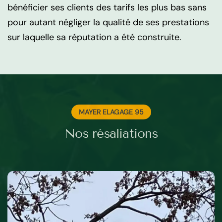
bénéficier ses clients des tarifs les plus bas sans
pour autant négliger la qualité de ses prestations
sur laquelle sa réputation a été construite.
MAYER ELAGAGE 95
Nos résaliations