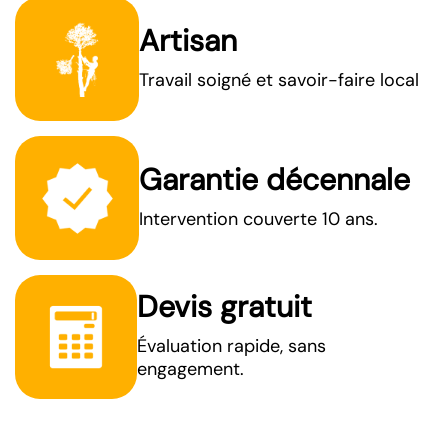
Artisan
Travail soigné et savoir-faire local
Garantie décennale
Intervention couverte 10 ans.
Devis gratuit
Évaluation rapide, sans
engagement.