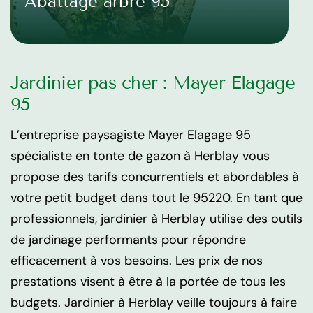
Abattage arbre 95
Jardinier pas cher : Mayer Elagage
95
L’entreprise paysagiste Mayer Elagage 95
spécialiste en tonte de gazon à Herblay vous
propose des tarifs concurrentiels et abordables à
votre petit budget dans tout le 95220. En tant que
professionnels, jardinier à Herblay utilise des outils
de jardinage performants pour répondre
efficacement à vos besoins. Les prix de nos
prestations visent à être à la portée de tous les
budgets. Jardinier à Herblay veille toujours à faire