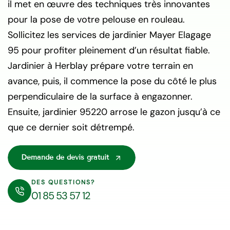
il met en œuvre des techniques très innovantes
pour la pose de votre pelouse en rouleau.
Sollicitez les services de jardinier Mayer Elagage
95 pour profiter pleinement d’un résultat fiable.
Jardinier à Herblay prépare votre terrain en
avance, puis, il commence la pose du côté le plus
perpendiculaire de la surface à engazonner.
Ensuite, jardinier 95220 arrose le gazon jusqu’à ce
que ce dernier soit détrempé.
Demande de devis gratuit
DES QUESTIONS?
01 85 53 57 12