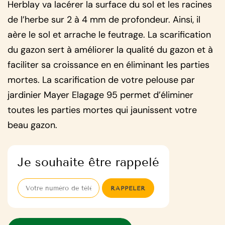
Herblay va lacérer la surface du sol et les racines
de l’herbe sur 2 à 4 mm de profondeur. Ainsi, il
aère le sol et arrache le feutrage. La scarification
du gazon sert à améliorer la qualité du gazon et à
faciliter sa croissance en en éliminant les parties
mortes. La scarification de votre pelouse par
jardinier Mayer Elagage 95 permet d’éliminer
toutes les parties mortes qui jaunissent votre
beau gazon.
Je souhaite être rappelé