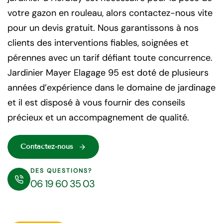
votre gazon en rouleau, alors contactez-nous vite
pour un devis gratuit. Nous garantissons à nos
clients des interventions fiables, soignées et
pérennes avec un tarif défiant toute concurrence.
Jardinier Mayer Elagage 95 est doté de plusieurs
années d’expérience dans le domaine de jardinage
et il est disposé à vous fournir des conseils
précieux et un accompagnement de qualité.
Contactez-nous
DES QUESTIONS?
06 19 60 35 03