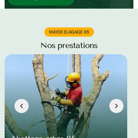
MAYER ELAGAGE 95
Nos prestations