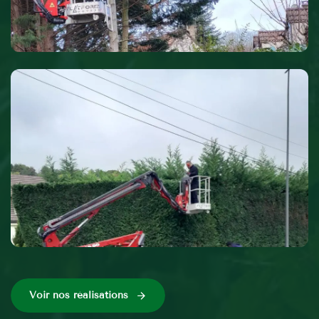
Voir nos réalisations