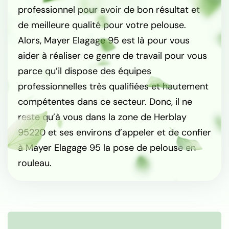
professionnel pour avoir de bon résultat et
de meilleure qualité pour votre pelouse.
Alors, Mayer Elagage 95 est là pour vous
aider à réaliser ce genre de travail pour vous
parce qu’il dispose des équipes
professionnelles très qualifiées et hautement
compétentes dans ce secteur. Donc, il ne
reste qu’à vous dans la zone de Herblay
95220 et ses environs d’appeler et de confier
à Mayer Elagage 95 la pose de pelouse en
rouleau.