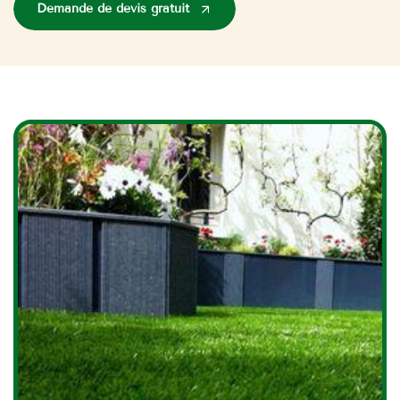
Demande de devis gratuit