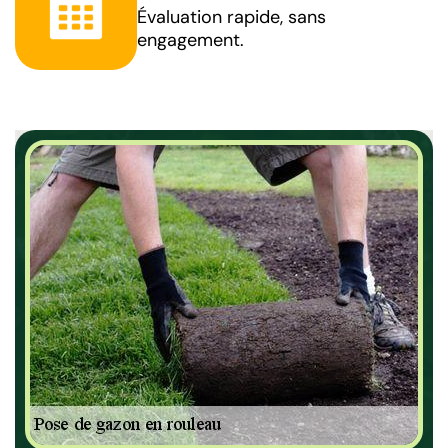
Évaluation rapide, sans
engagement.