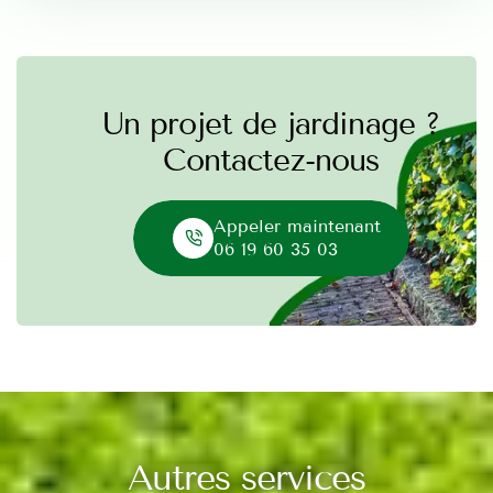
Un projet de jardinage ?
Contactez-nous
Appeler maintenant
06 19 60 35 03
Autres services