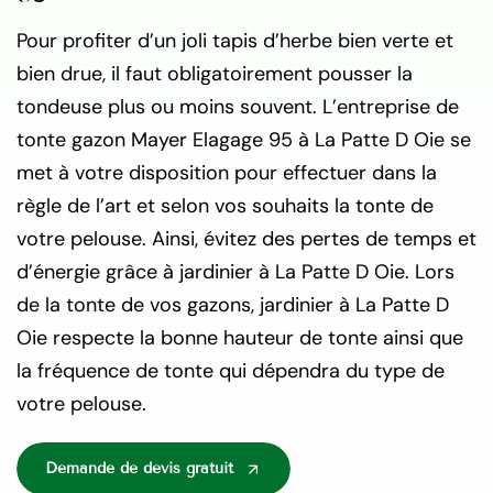
Pour profiter d’un joli tapis d’herbe bien verte et
bien drue, il faut obligatoirement pousser la
tondeuse plus ou moins souvent. L’entreprise de
tonte gazon Mayer Elagage 95 à La Patte D Oie se
met à votre disposition pour effectuer dans la
règle de l’art et selon vos souhaits la tonte de
votre pelouse. Ainsi, évitez des pertes de temps et
d’énergie grâce à jardinier à La Patte D Oie. Lors
de la tonte de vos gazons, jardinier à La Patte D
Oie respecte la bonne hauteur de tonte ainsi que
la fréquence de tonte qui dépendra du type de
votre pelouse.
Demande de devis gratuit