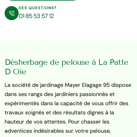
DES QUESTIONS?
01 85 53 57 12
Désherbage de pelouse à La Patte
D Oie
La société de jardinage Mayer Elagage 95 dispose
dans ses rangs des jardiniers passionnés et
expérimentés dans la capacité de vous offrir des
travaux soignés et des résultats dignes à la
hauteur de vos attentes. Pour chasser les
adventices indésirables sur votre pelouse,