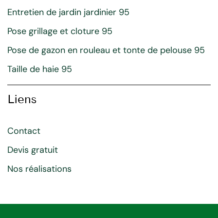
Entretien de jardin jardinier 95
Pose grillage et cloture 95
Pose de gazon en rouleau et tonte de pelouse 95
Taille de haie 95
Liens
Contact
Devis gratuit
Nos réalisations