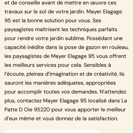
et de conseille avant de mettre en œuvre ces
travaux sur le sol de votre jardin. Mayer Elagage
95 est la bonne solution pour vous. Ses
paysagistes maîtrisent les techniques parfaits
pour rendre votre jardin sublime. Possédant une
capacité inédite dans la pose de gazon en rouleau,
les paysagistes de Mayer Elagage 95 vous offrent
les meilleurs services pour cela. Sensibles à
l’écoute, pleines d’imagination et de créativité, ils
sauront les manières adéquates, appropriées
pour accomplir toutes vos demandes. N’attendez
plus, contactez Mayer Elagage 95 localisé dans La
Patte D Oie 95220 pour vous apporter le meilleur
d’eux même et vous donnez de la satisfaction.