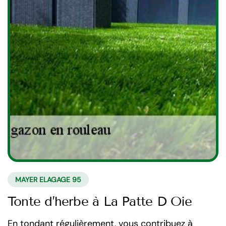
MAYER ELAGAGE 95
Tonte d’herbe à La Patte D Oie
En tondant régulièrement, vous contribuez à