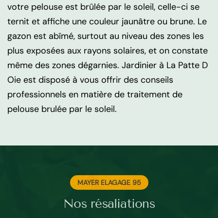
votre pelouse est brûlée par le soleil, celle-ci se
ternit et affiche une couleur jaunâtre ou brune. Le
gazon est abîmé, surtout au niveau des zones les
plus exposées aux rayons solaires, et on constate
même des zones dégarnies. Jardinier à La Patte D
Oie est disposé à vous offrir des conseils
professionnels en matière de traitement de
pelouse brulée par le soleil.
MAYER ELAGAGE 95
Nos résaliations