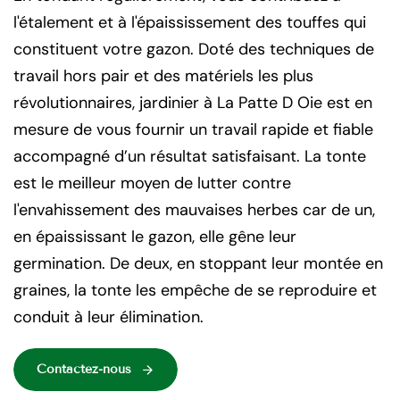
l'étalement et à l'épaississement des touffes qui
constituent votre gazon. Doté des techniques de
travail hors pair et des matériels les plus
révolutionnaires, jardinier à La Patte D Oie est en
mesure de vous fournir un travail rapide et fiable
accompagné d’un résultat satisfaisant. La tonte
est le meilleur moyen de lutter contre
l'envahissement des mauvaises herbes car de un,
en épaississant le gazon, elle gêne leur
germination. De deux, en stoppant leur montée en
graines, la tonte les empêche de se reproduire et
conduit à leur élimination.
Contactez-nous