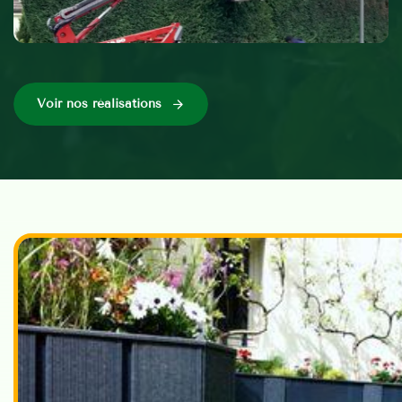
Voir nos réalisations