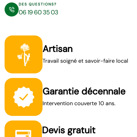
DES QUESTIONS?
06 19 60 35 03
Artisan
Travail soigné et savoir-faire local
Garantie décennale
Intervention couverte 10 ans.
Devis gratuit