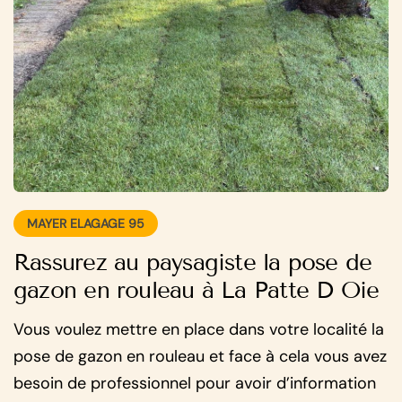
MAYER ELAGAGE 95
Rassurez au paysagiste la pose de
gazon en rouleau à La Patte D Oie
Vous voulez mettre en place dans votre localité la
pose de gazon en rouleau et face à cela vous avez
besoin de professionnel pour avoir d’information