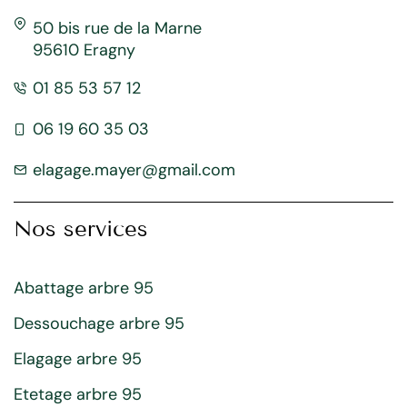
50 bis rue de la Marne
95610 Eragny
01 85 53 57 12
06 19 60 35 03
elagage.mayer@gmail.com
Nos services
Abattage arbre 95
Dessouchage arbre 95
Elagage arbre 95
Etetage arbre 95