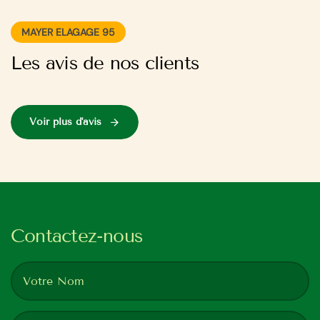
MAYER ELAGAGE 95
Les avis de nos clients
Voir plus d'avis
Contactez-nous