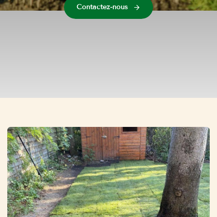
Contactez-nous