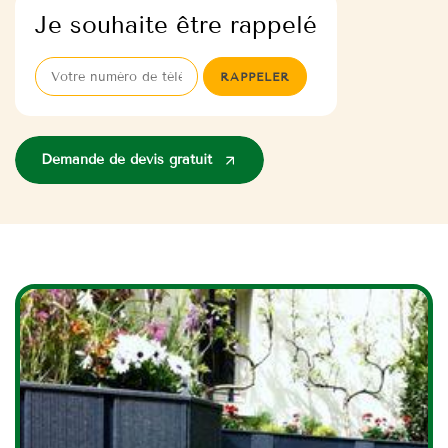
Je souhaite être rappelé
Demande de devis gratuit