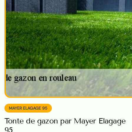
MAYER ELAGAGE 95
Tonte de gazon par Mayer Elagage
95