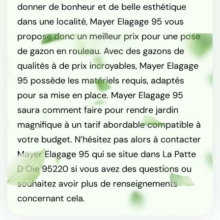
donner de bonheur et de belle esthétique
dans une localité, Mayer Elagage 95 vous
propose donc un meilleur prix pour une pose
de gazon en rouleau. Avec des gazons de
qualités à de prix incroyables, Mayer Elagage
95 possède les matériels requis, adaptés
pour sa mise en place. Mayer Elagage 95
saura comment faire pour rendre jardin
magnifique à un tarif abordable compatible à
votre budget. N’hésitez pas alors à contacter
Mayer Elagage 95 qui se situe dans La Patte
D Oie 95220 si vous avez des questions ou
souhaitez avoir plus de renseignements
concernant cela.