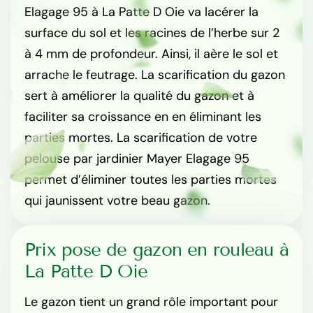
Elagage 95 à La Patte D Oie va lacérer la
surface du sol et les racines de l’herbe sur 2
à 4 mm de profondeur. Ainsi, il aère le sol et
arrache le feutrage. La scarification du gazon
sert à améliorer la qualité du gazon et à
faciliter sa croissance en en éliminant les
parties mortes. La scarification de votre
pelouse par jardinier Mayer Elagage 95
permet d’éliminer toutes les parties mortes
qui jaunissent votre beau gazon.
Prix pose de gazon en rouleau à
La Patte D Oie
Le gazon tient un grand rôle important pour