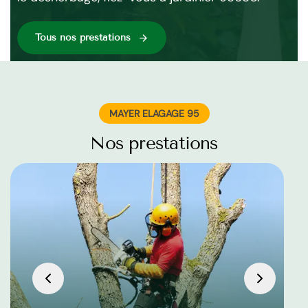
Tous nos préstations
MAYER ELAGAGE 95
Nos prestations