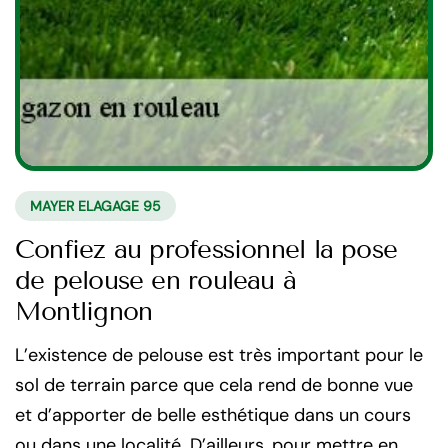
MAYER ELAGAGE 95
Confiez au professionnel la pose
de pelouse en rouleau à
Montlignon
L’existence de pelouse est très important pour le
sol de terrain parce que cela rend de bonne vue
et d’apporter de belle esthétique dans un cours
ou dans une localité. D’ailleurs, pour mettre en