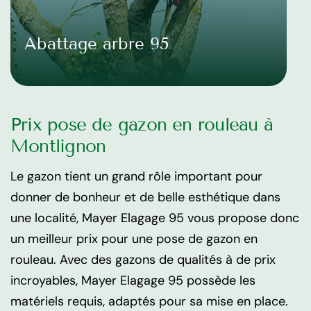
Abattage arbre 95
Prix pose de gazon en rouleau à
Montlignon
Le gazon tient un grand rôle important pour
donner de bonheur et de belle esthétique dans
une localité, Mayer Elagage 95 vous propose donc
un meilleur prix pour une pose de gazon en
rouleau. Avec des gazons de qualités à de prix
incroyables, Mayer Elagage 95 possède les
matériels requis, adaptés pour sa mise en place.