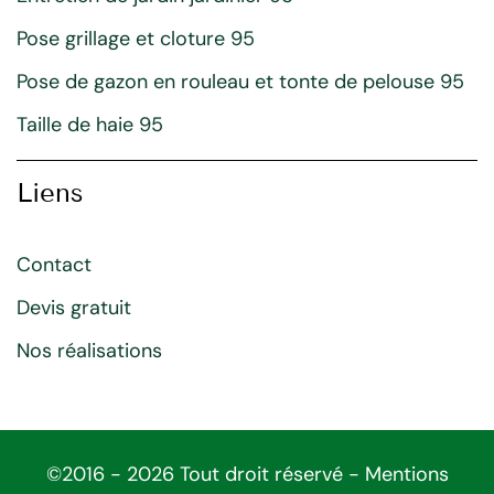
Pose grillage et cloture 95
Pose de gazon en rouleau et tonte de pelouse 95
Taille de haie 95
Liens
Contact
Devis gratuit
Nos réalisations
©2016 - 2026 Tout droit réservé -
Mentions