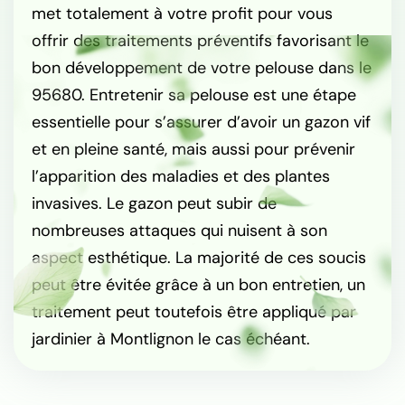
met totalement à votre profit pour vous
offrir des traitements préventifs favorisant le
bon développement de votre pelouse dans le
95680. Entretenir sa pelouse est une étape
essentielle pour s’assurer d’avoir un gazon vif
et en pleine santé, mais aussi pour prévenir
l’apparition des maladies et des plantes
invasives. Le gazon peut subir de
nombreuses attaques qui nuisent à son
aspect esthétique. La majorité de ces soucis
peut être évitée grâce à un bon entretien, un
traitement peut toutefois être appliqué par
jardinier à Montlignon le cas échéant.