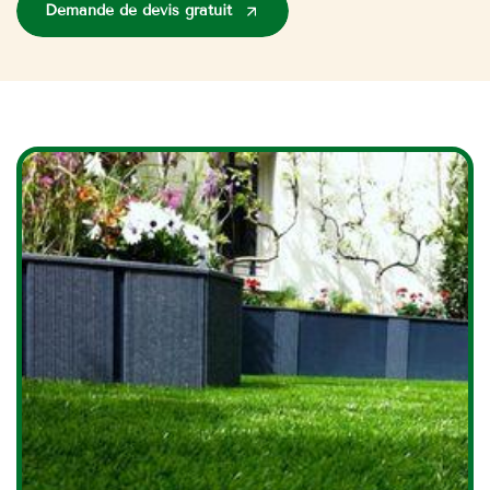
Demande de devis gratuit