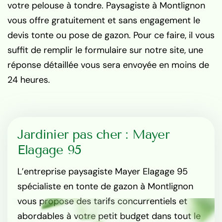
votre pelouse à tondre. Paysagiste à Montlignon
vous offre gratuitement et sans engagement le
devis tonte ou pose de gazon. Pour ce faire, il vous
suffit de remplir le formulaire sur notre site, une
réponse détaillée vous sera envoyée en moins de
24 heures.
Jardinier pas cher : Mayer
Elagage 95
L’entreprise paysagiste Mayer Elagage 95
spécialiste en tonte de gazon à Montlignon
vous propose des tarifs concurrentiels et
abordables à votre petit budget dans tout le