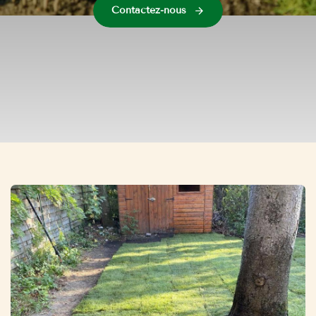
Contactez-nous