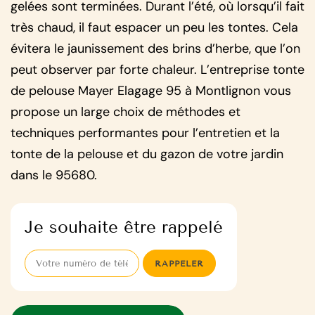
gelées sont terminées. Durant l’été, où lorsqu’il fait
très chaud, il faut espacer un peu les tontes. Cela
évitera le jaunissement des brins d’herbe, que l’on
peut observer par forte chaleur. L’entreprise tonte
de pelouse Mayer Elagage 95 à Montlignon vous
propose un large choix de méthodes et
techniques performantes pour l’entretien et la
tonte de la pelouse et du gazon de votre jardin
dans le 95680.
Je souhaite être rappelé