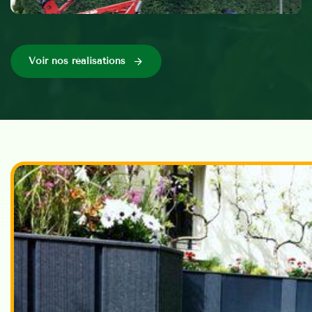
Voir nos réalisations