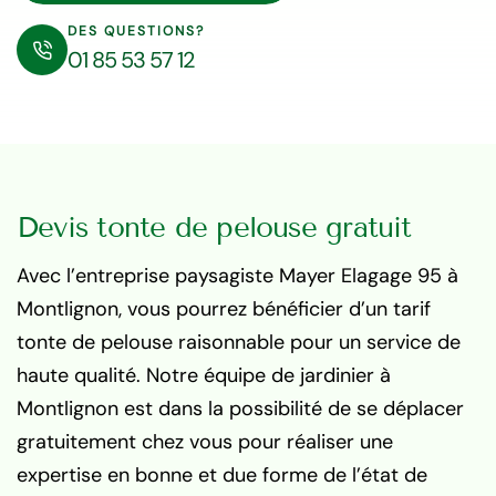
DES QUESTIONS?
01 85 53 57 12
Devis tonte de pelouse gratuit
Avec l’entreprise paysagiste Mayer Elagage 95 à
Montlignon, vous pourrez bénéficier d’un tarif
tonte de pelouse raisonnable pour un service de
haute qualité. Notre équipe de jardinier à
Montlignon est dans la possibilité de se déplacer
gratuitement chez vous pour réaliser une
expertise en bonne et due forme de l’état de