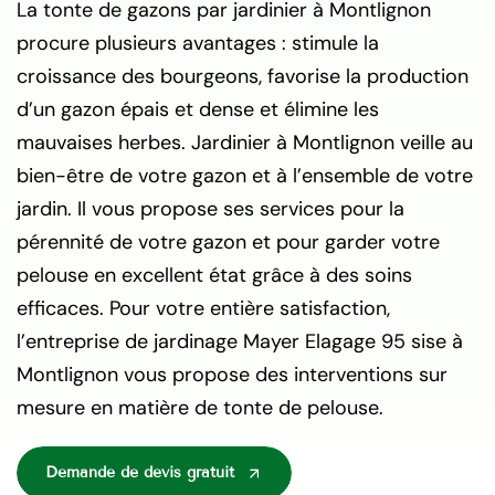
La tonte de gazons par jardinier à Montlignon
procure plusieurs avantages : stimule la
croissance des bourgeons, favorise la production
d’un gazon épais et dense et élimine les
mauvaises herbes. Jardinier à Montlignon veille au
bien-être de votre gazon et à l’ensemble de votre
jardin. Il vous propose ses services pour la
pérennité de votre gazon et pour garder votre
pelouse en excellent état grâce à des soins
efficaces. Pour votre entière satisfaction,
l’entreprise de jardinage Mayer Elagage 95 sise à
Montlignon vous propose des interventions sur
mesure en matière de tonte de pelouse.
Demande de devis gratuit