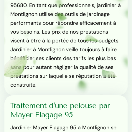
95680. En tant que professionnels, jardinier à
Montlignon utilise des outils de jardinage
performants pour répondre efficacement à
vos besoins. Les prix de nos prestations
visent à être à la portée de tous les budgets.
Jardinier à Montlignon veille toujours à faire
bénéficier ses clients des tarifs les plus bas
sans pour autant négliger la qualité de ses
prestations sur laquelle sa réputation a été
construite.
Traitement d’une pelouse par
Mayer Elagage 95
Jardinier Mayer Elagage 95 à Montlignon se