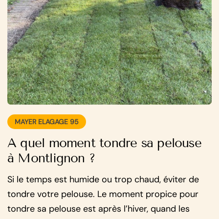
MAYER ELAGAGE 95
A quel moment tondre sa pelouse
à Montlignon ?
Si le temps est humide ou trop chaud, éviter de
tondre votre pelouse. Le moment propice pour
tondre sa pelouse est après l’hiver, quand les