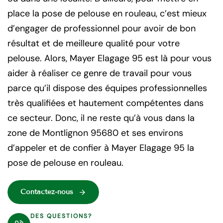
place la pose de pelouse en rouleau, c’est mieux
d’engager de professionnel pour avoir de bon
résultat et de meilleure qualité pour votre
pelouse. Alors, Mayer Elagage 95 est là pour vous
aider à réaliser ce genre de travail pour vous
parce qu’il dispose des équipes professionnelles
très qualifiées et hautement compétentes dans
ce secteur. Donc, il ne reste qu’à vous dans la
zone de Montlignon 95680 et ses environs
d’appeler et de confier à Mayer Elagage 95 la
pose de pelouse en rouleau.
Contactez-nous
DES QUESTIONS?