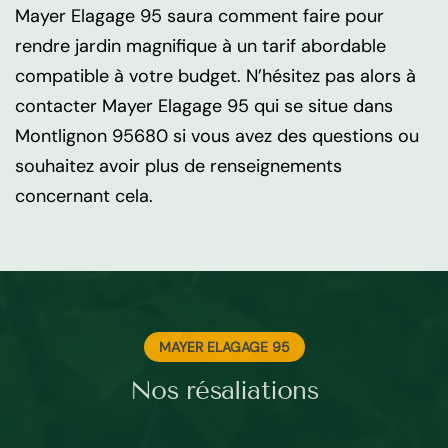
Mayer Elagage 95 saura comment faire pour
rendre jardin magnifique à un tarif abordable
compatible à votre budget. N’hésitez pas alors à
contacter Mayer Elagage 95 qui se situe dans
Montlignon 95680 si vous avez des questions ou
souhaitez avoir plus de renseignements
concernant cela.
MAYER ELAGAGE 95
Nos résaliations