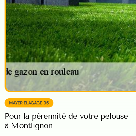
MAYER ELAGAGE 95
Pour la pérennité de votre pelouse
à Montlignon