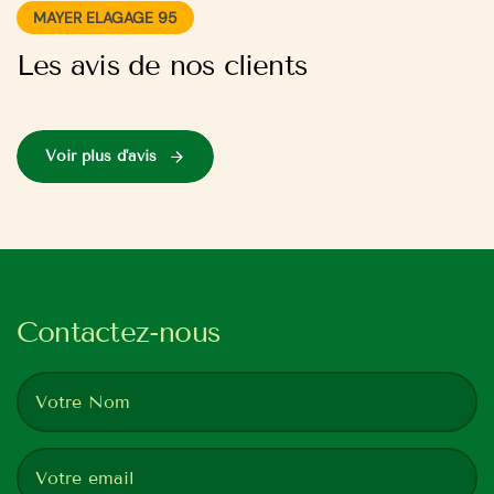
MAYER ELAGAGE 95
Les avis de nos clients
Voir plus d'avis
Contactez-nous