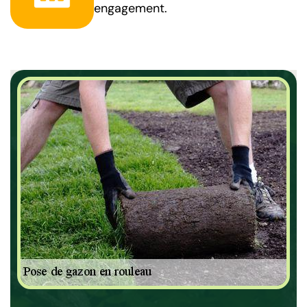
engagement.