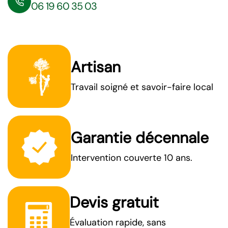
06 19 60 35 03
Artisan
Travail soigné et savoir-faire local
Garantie décennale
Intervention couverte 10 ans.
Devis gratuit
Évaluation rapide, sans