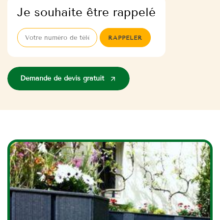
Je souhaite être rappelé
Demande de devis gratuit