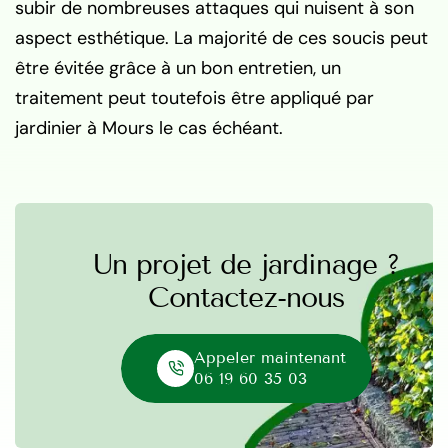
subir de nombreuses attaques qui nuisent à son
aspect esthétique. La majorité de ces soucis peut
être évitée grâce à un bon entretien, un
traitement peut toutefois être appliqué par
jardinier à Mours le cas échéant.
Un projet de jardinage ?
Contactez-nous
Appeler maintenant
06 19 60 35 03