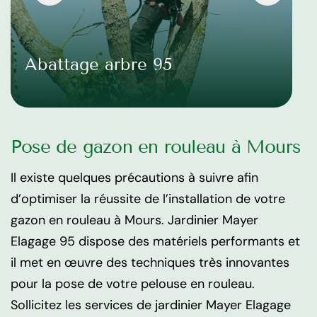
Abattage arbre 95
Pose de gazon en rouleau à Mours
Il existe quelques précautions à suivre afin
d’optimiser la réussite de l’installation de votre
gazon en rouleau à Mours. Jardinier Mayer
Elagage 95 dispose des matériels performants et
il met en œuvre des techniques très innovantes
pour la pose de votre pelouse en rouleau.
Sollicitez les services de jardinier Mayer Elagage