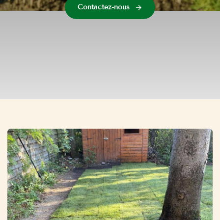
Contactez-nous