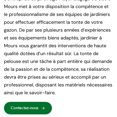
Mours met à votre disposition la compétence et
le professionnalisme de ses équipes de jardiniers
pour effectuer efficacement la tonte de votre
gazon. De par ses plusieurs années d’expériences
et ses équipements biens adaptés, jardinier à
Mours vous garantit des interventions de haute
qualité dotées d’un résultat sûr. La tonte de
pelouse est une tâche à part entière qui demande
de la passion et de la compétence, sa réalisation
devra être prises au sérieux et accompli par un
professionnel, disposant les matériels nécessaires
ainsi que le savoir-faire.
Contactez-nous