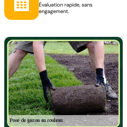
Évaluation rapide, sans
engagement.