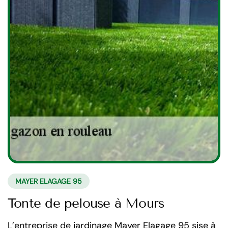
MAYER ELAGAGE 95
Tonte de pelouse à Mours
L’entreprise de jardinage Mayer Elagage 95 sise à