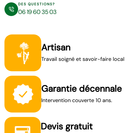
DES QUESTIONS?
06 19 60 35 03
Artisan
Travail soigné et savoir-faire local
Garantie décennale
Intervention couverte 10 ans.
Devis gratuit