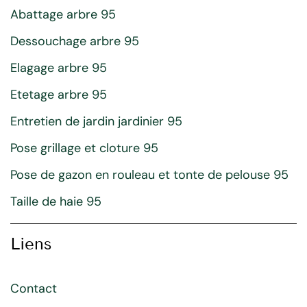
Abattage arbre 95
Dessouchage arbre 95
Elagage arbre 95
Etetage arbre 95
Entretien de jardin jardinier 95
Pose grillage et cloture 95
Pose de gazon en rouleau et tonte de pelouse 95
Taille de haie 95
Liens
Contact