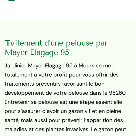
Traitement d’une pelouse par
Mayer Elagage 95
Jardinier Mayer Elagage 95 à Mours se met
totalement à votre profit pour vous offrir des
traitements préventifs favorisant le bon
développement de votre pelouse dans le 95260.
Entretenir sa pelouse est une étape essentielle
pour s’assurer d’avoir un gazon vif et en pleine
santé, mais aussi pour prévenir l’apparition des
maladies et des plantes invasives. Le gazon peut