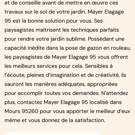
et de conseille avant de mettre en œuvre ces
travaux sur le sol de votre jardin. Mayer Elagage
95 est la bonne solution pour vous. Ses
paysagistes maîtrisent les techniques parfaits
pour rendre votre jardin sublime. Possédant une
capacité inédite dans la pose de gazon en rouleau,
les paysagistes de Mayer Elagage 95 vous offrent
les meilleurs services pour cela. Sensibles à
l’écoute, pleines d’imagination et de créativité, ils
sauront les manières adéquates, appropriées
pour accomplir toutes vos demandes. N’attendez
plus, contactez Mayer Elagage 95 localisé dans
Mours 95260 pour vous apporter le meilleur d’eux
même et vous donnez de la satisfaction.