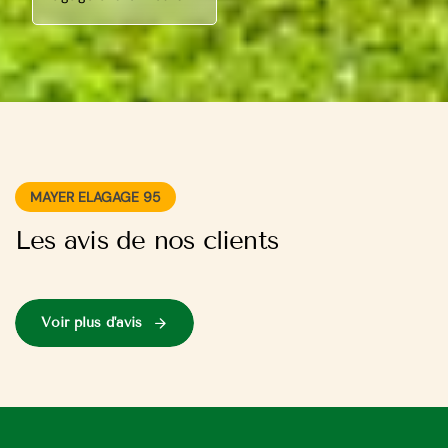
MAYER ELAGAGE 95
Les avis de nos clients
Voir plus d'avis