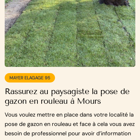
MAYER ELAGAGE 95
Rassurez au paysagiste la pose de
gazon en rouleau à Mours
Vous voulez mettre en place dans votre localité la
pose de gazon en rouleau et face à cela vous avez
besoin de professionnel pour avoir d’information