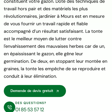
constituent votre gazon. Doté des techniques de
travail hors pair et des matériels les plus
révolutionnaires, jardinier à Mours est en mesure
de vous fournir un travail rapide et fiable
accompagné d’un résultat satisfaisant. La tonte
est le meilleur moyen de lutter contre
l'envahissement des mauvaises herbes car de un,
en épaississant le gazon, elle gêne leur
germination. De deux, en stoppant leur montée en
graines, la tonte les empêche de se reproduire et
conduit à leur élimination.
Demande de devis gratuit
DES QUESTIONS?
01 85 53 57 12