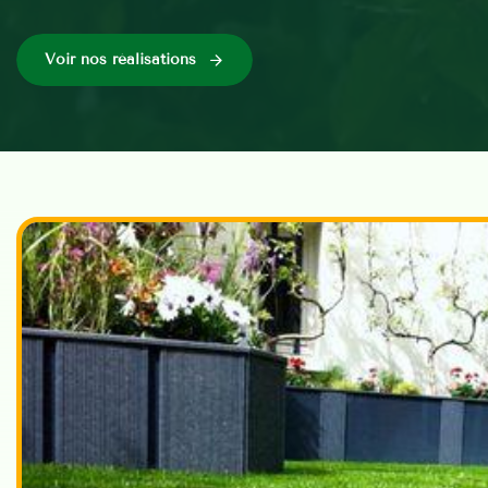
Voir nos réalisations