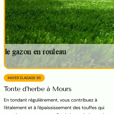
MAYER ELAGAGE 95
Tonte d’herbe à Mours
En tondant régulièrement, vous contribuez à
l'étalement et à l'épaississement des touffes qui