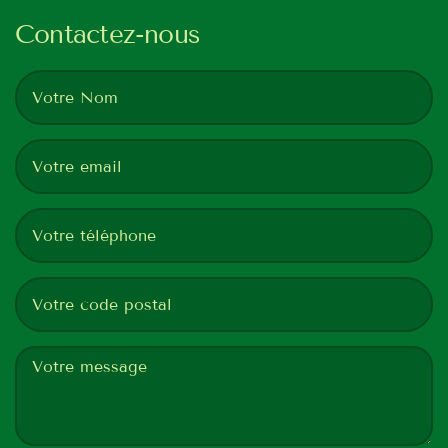
Contactez-nous