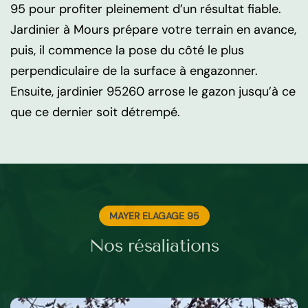
95 pour profiter pleinement d’un résultat fiable.
Jardinier à Mours prépare votre terrain en avance,
puis, il commence la pose du côté le plus
perpendiculaire de la surface à engazonner.
Ensuite, jardinier 95260 arrose le gazon jusqu’à ce
que ce dernier soit détrempé.
MAYER ELAGAGE 95
Nos résaliations