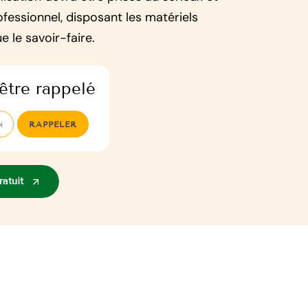
fessionnel, disposant les matériels
e le savoir-faire.
être rappelé
atuit