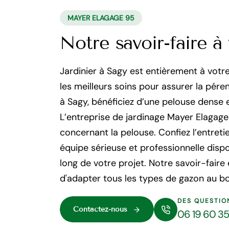
MAYER ELAGAGE 95
Notre savoir-faire à 
Jardinier à Sagy est entièrement à votre 
les meilleurs soins pour assurer la pére
à Sagy, bénéficiez d’une pelouse dense 
L’entreprise de jardinage Mayer Elagage
concernant la pelouse. Confiez l’entreti
équipe sérieuse et professionnelle dis
long de votre projet. Notre savoir-fair
d'adapter tous les types de gazon au bo
DES QUESTIO
Contactez-nous
06 19 60 3