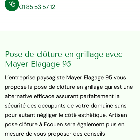
01 85 53 57 12
Pose de clôture en grillage avec
Mayer Elagage 95
L’entreprise paysagiste Mayer Elagage 95 vous
propose la pose de clôture en grillage qui est une
alternative efficace assurant parfaitement la
sécurité des occupants de votre domaine sans
pour autant négliger le côté esthétique. Artisan
pose clôture à Ecouen sera également plus en
mesure de vous proposer des conseils