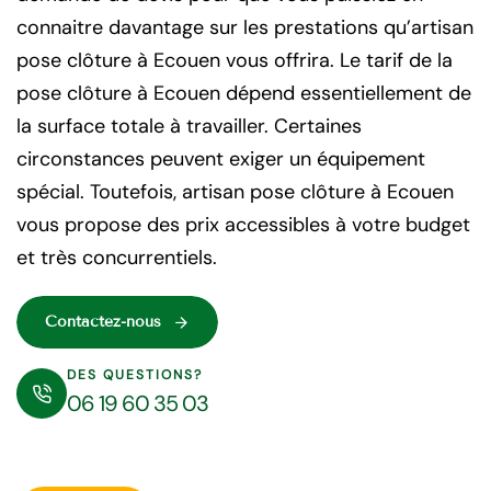
connaitre davantage sur les prestations qu’artisan
pose clôture à Ecouen vous offrira. Le tarif de la
pose clôture à Ecouen dépend essentiellement de
la surface totale à travailler. Certaines
circonstances peuvent exiger un équipement
spécial. Toutefois, artisan pose clôture à Ecouen
vous propose des prix accessibles à votre budget
et très concurrentiels.
Contactez-nous
DES QUESTIONS?
06 19 60 35 03