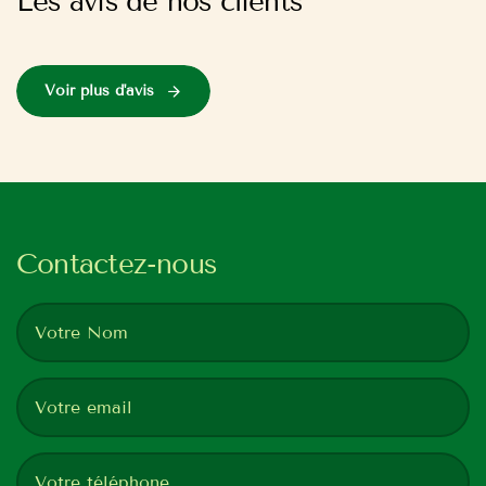
Les avis de nos clients
Voir plus d'avis
Contactez-nous