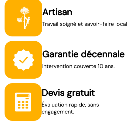
Artisan
Travail soigné et savoir-faire local
Garantie décennale
Intervention couverte 10 ans.
Devis gratuit
Évaluation rapide, sans
engagement.