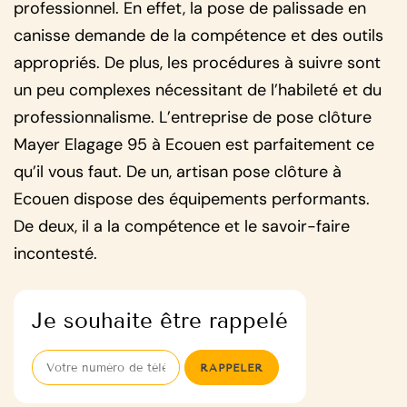
professionnel. En effet, la pose de palissade en
canisse demande de la compétence et des outils
appropriés. De plus, les procédures à suivre sont
un peu complexes nécessitant de l’habileté et du
professionnalisme. L’entreprise de pose clôture
Mayer Elagage 95 à Ecouen est parfaitement ce
qu’il vous faut. De un, artisan pose clôture à
Ecouen dispose des équipements performants.
De deux, il a la compétence et le savoir-faire
incontesté.
Je souhaite être rappelé