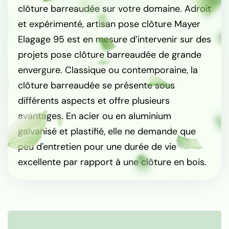
clôture barreaudée sur votre domaine. Adroit
et expérimenté, artisan pose clôture Mayer
Elagage 95 est en mesure d’intervenir sur des
projets pose clôture barreaudée de grande
envergure. Classique ou contemporaine, la
clôture barreaudée se présente sous
différents aspects et offre plusieurs
avantages. En acier ou en aluminium
galvanisé et plastifié, elle ne demande que
peu d'entretien pour une durée de vie
excellente par rapport à une clôture en bois.