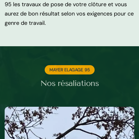
95 les travaux de pose de votre clôture et vous
aurez de bon résultat selon vos exigences pour ce
genre de travail.
MAYER ELAGAGE 95
Nos résaliations