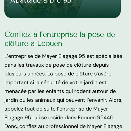
Abattage arbre 95
Confiez à l’entreprise la pose de
clôture à Ecouen
L’entreprise de Mayer Elagage 95 est spécialisée
dans les travaux de pose de clôture depuis
plusieurs années. La pose de clôture s’avère
important si la sécurité de votre jardin est
menacée par les enfants qui rodent autour de
jardin ou les animaux qui peuvent l’envahir. Alors,
appelez tout de suite l’entreprise de Mayer
Elagage 95 qui se réside dans Ecouen 95440.
Donc, confiez au professionnel de Mayer Elagage