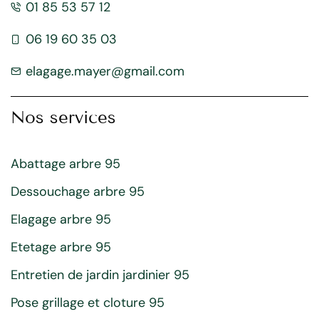
01 85 53 57 12
06 19 60 35 03
elagage.mayer@gmail.com
Nos services
Abattage arbre 95
Dessouchage arbre 95
Elagage arbre 95
Etetage arbre 95
Entretien de jardin jardinier 95
Pose grillage et cloture 95