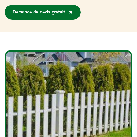
Demande de devis gratuit