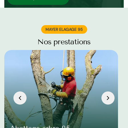
MAYER ELAGAGE 95
Nos prestations