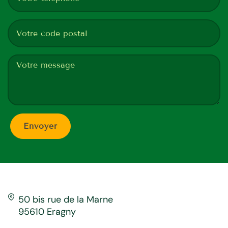
50 bis rue de la Marne
95610 Eragny