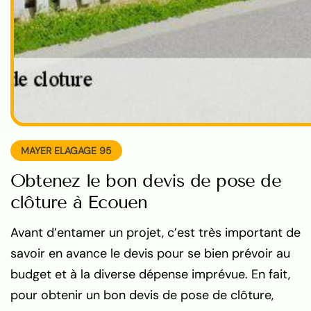
MAYER ELAGAGE 95
Obtenez le bon devis de pose de
clôture à Ecouen
Avant d’entamer un projet, c’est très important de
savoir en avance le devis pour se bien prévoir au
budget et à la diverse dépense imprévue. En fait,
pour obtenir un bon devis de pose de clôture,