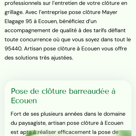
professionnels sur l’entretien de votre clôture en
grillage. Avec l’entreprise pose clôture Mayer
Elagage 95 à Ecouen, bénéficiez d’un
accompagnement de qualité à des tarifs défiant
toute concurrence où que vous soyez dans tout le
95440. Artisan pose clôture à Ecouen vous offre
des solutions très ajustées.
Pose de clôture barreaudée à
Ecouen
Fort de ses plusieurs années dans le domaine
du paysagiste, artisan pose clôture à Ecouen
est apte à réaliser efficacement la pose de