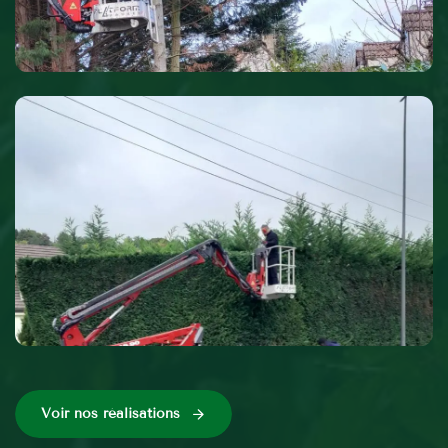
Voir nos réalisations