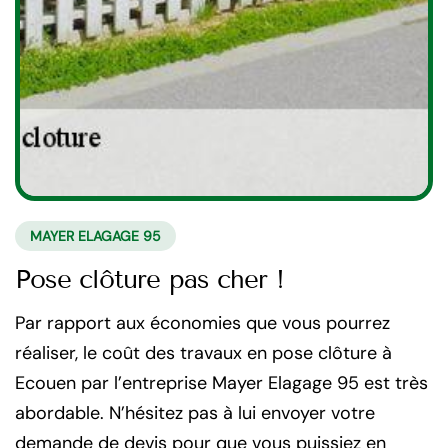
MAYER ELAGAGE 95
Pose clôture pas cher !
Par rapport aux économies que vous pourrez
réaliser, le coût des travaux en pose clôture à
Ecouen par l’entreprise Mayer Elagage 95 est très
abordable. N’hésitez pas à lui envoyer votre
demande de devis pour que vous puissiez en