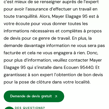
c’est mieux de se renseigner auprès de l’expert
pour avoir l’assurance d’effectuer un travail en
toute tranquillité. Alors, Mayer Elagage 95 est à
votre écoute pour vous donner toutes les
informations nécessaires et complètes à propos
de devis pour ce genre de travail. En plus, la
demande davantage information ne vous sera pas
facturée et cela ne vous engagera à rien. Donc,
pour plus d’information, veuillez contacter Mayer
Elagage 95 qui s’installe dans Ecouen 95440. Et
garantissez à son expert l’obtention de bon devis
pour la pose de clôture dans votre localité.
Demande de devis gratuit
DES QUESTIONS?