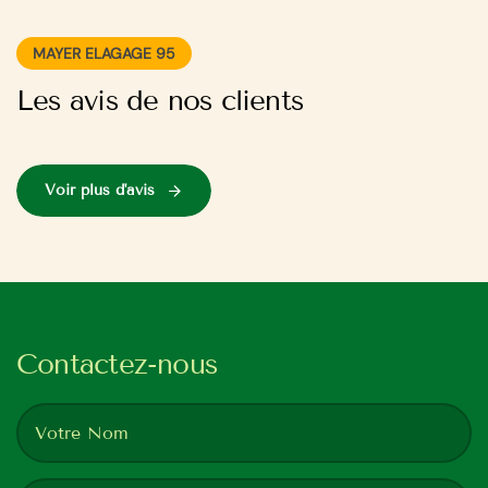
MAYER ELAGAGE 95
Les avis de nos clients
Voir plus d'avis
Contactez-nous