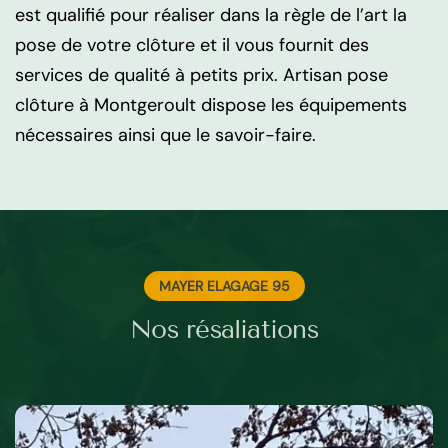
est qualifié pour réaliser dans la règle de l’art la
pose de votre clôture et il vous fournit des
services de qualité à petits prix. Artisan pose
clôture à Montgeroult dispose les équipements
nécessaires ainsi que le savoir-faire.
MAYER ELAGAGE 95
Nos résaliations