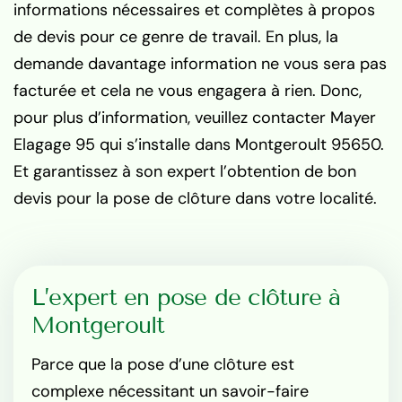
informations nécessaires et complètes à propos
de devis pour ce genre de travail. En plus, la
demande davantage information ne vous sera pas
facturée et cela ne vous engagera à rien. Donc,
pour plus d’information, veuillez contacter Mayer
Elagage 95 qui s’installe dans Montgeroult 95650.
Et garantissez à son expert l’obtention de bon
devis pour la pose de clôture dans votre localité.
L’expert en pose de clôture à
Montgeroult
Parce que la pose d’une clôture est
complexe nécessitant un savoir-faire