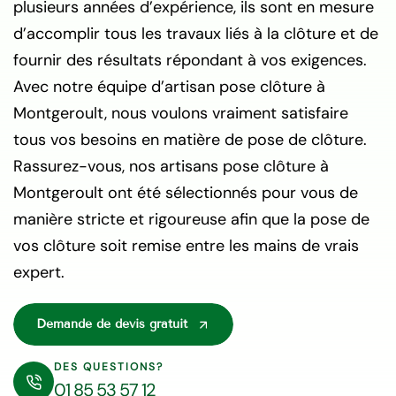
plusieurs années d’expérience, ils sont en mesure
d’accomplir tous les travaux liés à la clôture et de
fournir des résultats répondant à vos exigences.
Avec notre équipe d’artisan pose clôture à
Montgeroult, nous voulons vraiment satisfaire
tous vos besoins en matière de pose de clôture.
Rassurez-vous, nos artisans pose clôture à
Montgeroult ont été sélectionnés pour vous de
manière stricte et rigoureuse afin que la pose de
vos clôture soit remise entre les mains de vrais
expert.
Demande de devis gratuit
DES QUESTIONS?
01 85 53 57 12