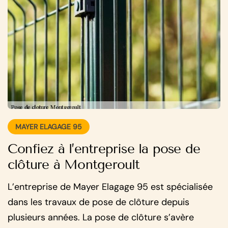
MAYER ELAGAGE 95
Confiez à l’entreprise la pose de
clôture à Montgeroult
L’entreprise de Mayer Elagage 95 est spécialisée
dans les travaux de pose de clôture depuis
plusieurs années. La pose de clôture s’avère