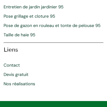
Entretien de jardin jardinier 95
Pose grillage et cloture 95
Pose de gazon en rouleau et tonte de pelouse 95
Taille de haie 95
Liens
Contact
Devis gratuit
Nos réalisations