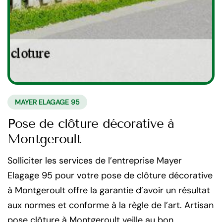
MAYER ELAGAGE 95
Pose de clôture décorative à
Montgeroult
Solliciter les services de l’entreprise Mayer
Elagage 95 pour votre pose de clôture décorative
à Montgeroult offre la garantie d’avoir un résultat
aux normes et conforme à la règle de l’art. Artisan
pose clôture à Montgeroult veille au bon