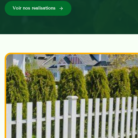
Voir nos réalisations