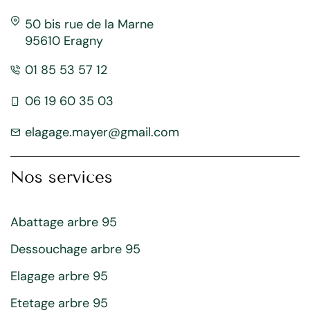
50 bis rue de la Marne
95610 Eragny
01 85 53 57 12
06 19 60 35 03
elagage.mayer@gmail.com
Nos services
Abattage arbre 95
Dessouchage arbre 95
Elagage arbre 95
Etetage arbre 95