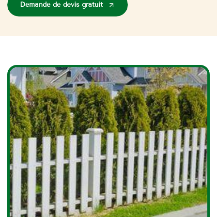
Demande de devis gratuit