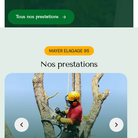
Tous nos préstations
MAYER ELAGAGE 95
Nos prestations