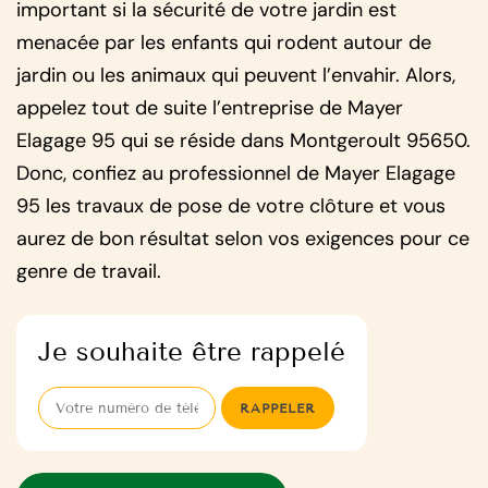
important si la sécurité de votre jardin est
menacée par les enfants qui rodent autour de
jardin ou les animaux qui peuvent l’envahir. Alors,
appelez tout de suite l’entreprise de Mayer
Elagage 95 qui se réside dans Montgeroult 95650.
Donc, confiez au professionnel de Mayer Elagage
95 les travaux de pose de votre clôture et vous
aurez de bon résultat selon vos exigences pour ce
genre de travail.
Je souhaite être rappelé