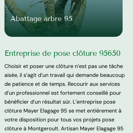
Abattage arbre 95
Entreprise de pose clôture 95650
Choisir et poser une clôture n’est pas une tâche
aisée, il s’agit d’un travail qui demande beaucoup
de patience et de temps. Recourir aux services
d’un professionnel est fortement conseillé pour
bénéficier d’un résultat sûr. L’entreprise pose
clôture Mayer Elagage 95 se met entièrement à
votre disposition pour tous vos projets pose
clôture à Montgeroult. Artisan Mayer Elagage 95