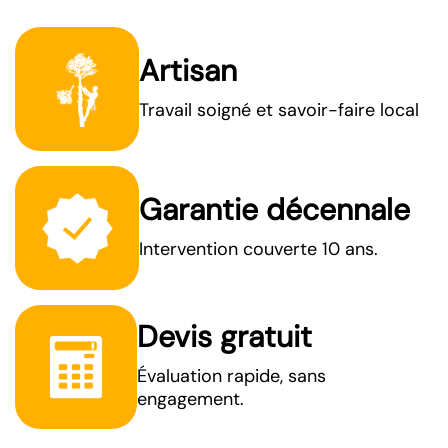
Artisan
Travail soigné et savoir-faire local
Garantie décennale
Intervention couverte 10 ans.
Devis gratuit
Évaluation rapide, sans
engagement.