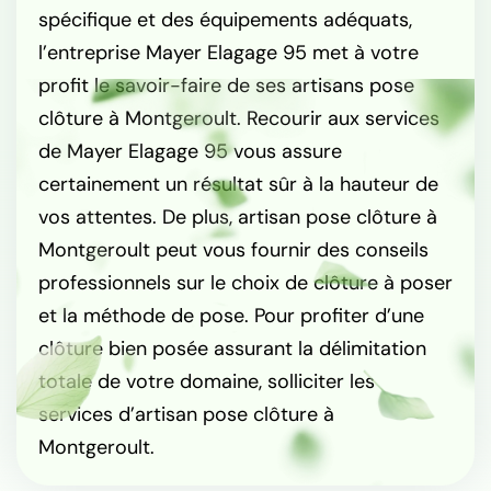
spécifique et des équipements adéquats,
l’entreprise Mayer Elagage 95 met à votre
profit le savoir-faire de ses artisans pose
clôture à Montgeroult. Recourir aux services
de Mayer Elagage 95 vous assure
certainement un résultat sûr à la hauteur de
vos attentes. De plus, artisan pose clôture à
Montgeroult peut vous fournir des conseils
professionnels sur le choix de clôture à poser
et la méthode de pose. Pour profiter d’une
clôture bien posée assurant la délimitation
totale de votre domaine, solliciter les
services d’artisan pose clôture à
Montgeroult.