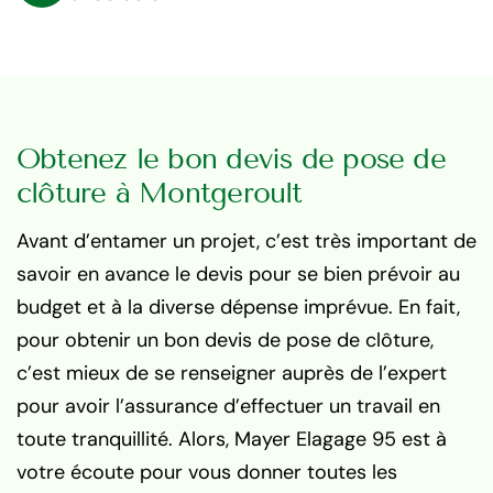
Obtenez le bon devis de pose de
clôture à Montgeroult
Avant d’entamer un projet, c’est très important de
savoir en avance le devis pour se bien prévoir au
budget et à la diverse dépense imprévue. En fait,
pour obtenir un bon devis de pose de clôture,
c’est mieux de se renseigner auprès de l’expert
pour avoir l’assurance d’effectuer un travail en
toute tranquillité. Alors, Mayer Elagage 95 est à
votre écoute pour vous donner toutes les