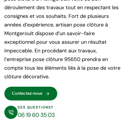
déroulement des travaux tout en respectant les
consignes et vos souhaits. Fort de plusieurs
années d’expérience, artisan pose clôture à
Montgeroult dispose d’un savoir-faire
exceptionnel pour vous assurer un résultat
impeccable. En procédant aux travaux,
l’entreprise pose clôture 95650 prendra en
compte tous les éléments liés à la pose de votre
clôture décorative.
Contactez-nous
DES QUESTIONS?
06 19 60 35 03