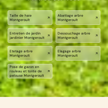
Taille de haie
Abattage arbre
Montgeroult
Montgeroult
Entretien de jardin
Dessouchage arbre
jardinier Montgeroult
Montgeroult
Etetage arbre
Elagage arbre
Montgeroult
Montgeroult
Pose de gazon en
rouleau et tonte de
pelouse Montgeroult