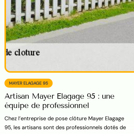
MAYER ELAGAGE 95
Artisan Mayer Elagage 95 : une
équipe de professionnel
Chez l’entreprise de pose clôture Mayer Elagage
95, les artisans sont des professionnels dotés de