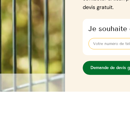
devis gratuit.
Je souhaite 
Demande de devis gr