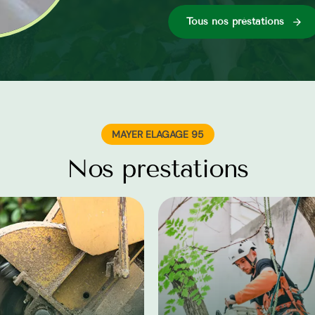
Tous nos préstations
MAYER ELAGAGE 95
Nos prestations