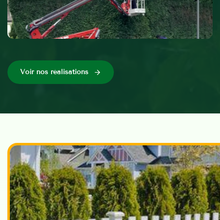
Voir nos réalisations