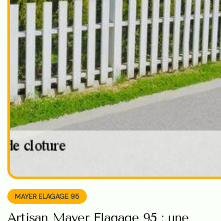
MAYER ELAGAGE 95
Artisan Mayer Elagage 95 : une