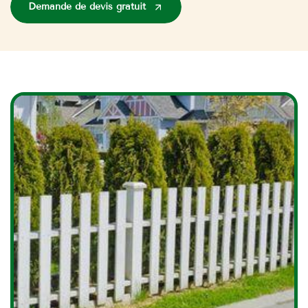
Demande de devis gratuit