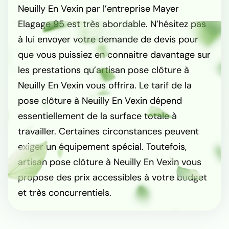
Neuilly En Vexin par l’entreprise Mayer
Elagage 95 est très abordable. N’hésitez pas
à lui envoyer votre demande de devis pour
que vous puissiez en connaitre davantage sur
les prestations qu’artisan pose clôture à
Neuilly En Vexin vous offrira. Le tarif de la
pose clôture à Neuilly En Vexin dépend
essentiellement de la surface totale à
travailler. Certaines circonstances peuvent
exiger un équipement spécial. Toutefois,
artisan pose clôture à Neuilly En Vexin vous
propose des prix accessibles à votre budget
et très concurrentiels.