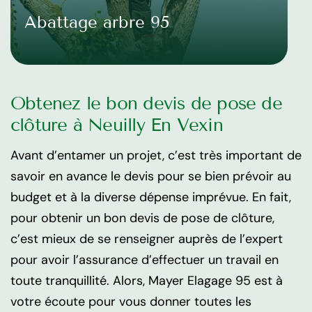
Abattage arbre 95
Obtenez le bon devis de pose de
clôture à Neuilly En Vexin
Avant d’entamer un projet, c’est très important de
savoir en avance le devis pour se bien prévoir au
budget et à la diverse dépense imprévue. En fait,
pour obtenir un bon devis de pose de clôture,
c’est mieux de se renseigner auprès de l’expert
pour avoir l’assurance d’effectuer un travail en
toute tranquillité. Alors, Mayer Elagage 95 est à
votre écoute pour vous donner toutes les