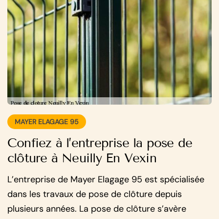
MAYER ELAGAGE 95
Confiez à l’entreprise la pose de
clôture à Neuilly En Vexin
L’entreprise de Mayer Elagage 95 est spécialisée
dans les travaux de pose de clôture depuis
plusieurs années. La pose de clôture s’avère