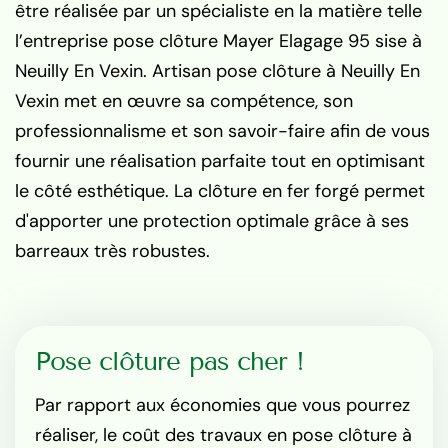
être réalisée par un spécialiste en la matière telle
l’entreprise pose clôture Mayer Elagage 95 sise à
Neuilly En Vexin. Artisan pose clôture à Neuilly En
Vexin met en œuvre sa compétence, son
professionnalisme et son savoir-faire afin de vous
fournir une réalisation parfaite tout en optimisant
le côté esthétique. La clôture en fer forgé permet
d'apporter une protection optimale grâce à ses
barreaux très robustes.
Pose clôture pas cher !
Par rapport aux économies que vous pourrez
réaliser, le coût des travaux en pose clôture à