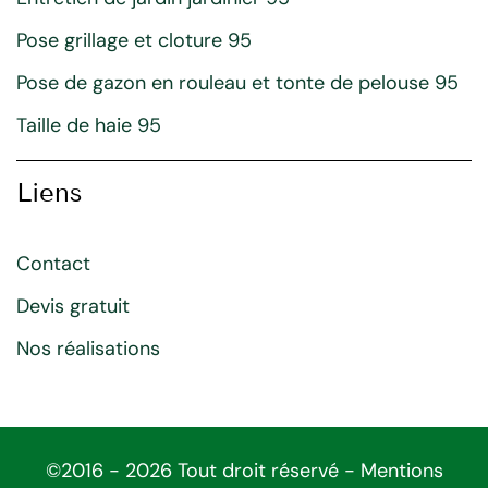
Pose grillage et cloture 95
Pose de gazon en rouleau et tonte de pelouse 95
Taille de haie 95
Liens
Contact
Devis gratuit
Nos réalisations
©2016 - 2026 Tout droit réservé -
Mentions