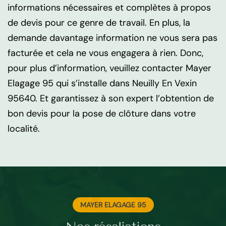
informations nécessaires et complètes à propos
de devis pour ce genre de travail. En plus, la
demande davantage information ne vous sera pas
facturée et cela ne vous engagera à rien. Donc,
pour plus d’information, veuillez contacter Mayer
Elagage 95 qui s’installe dans Neuilly En Vexin
95640. Et garantissez à son expert l’obtention de
bon devis pour la pose de clôture dans votre
localité.
MAYER ELAGAGE 95