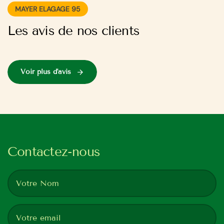
MAYER ELAGAGE 95
Les avis de nos clients
Voir plus d'avis
Contactez-nous