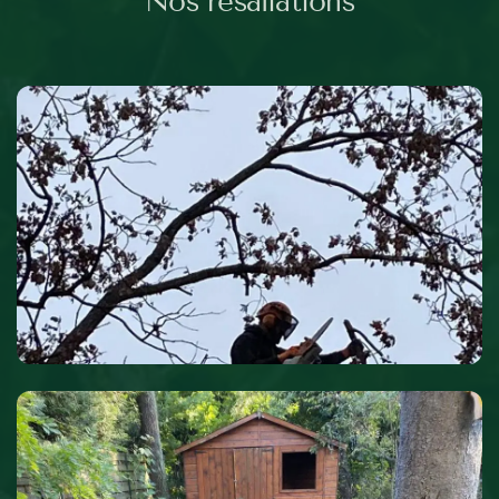
Nos résaliations