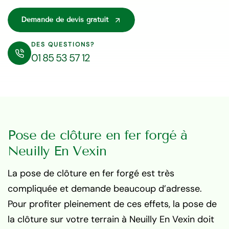
Demande de devis gratuit
DES QUESTIONS?
01 85 53 57 12
Pose de clôture en fer forgé à
Neuilly En Vexin
La pose de clôture en fer forgé est très
compliquée et demande beaucoup d’adresse.
Pour profiter pleinement de ces effets, la pose de
la clôture sur votre terrain à Neuilly En Vexin doit