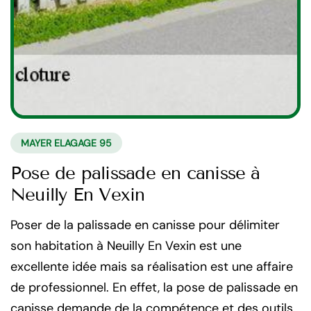
MAYER ELAGAGE 95
Pose de palissade en canisse à
Neuilly En Vexin
Poser de la palissade en canisse pour délimiter
son habitation à Neuilly En Vexin est une
excellente idée mais sa réalisation est une affaire
de professionnel. En effet, la pose de palissade en
canisse demande de la compétence et des outils