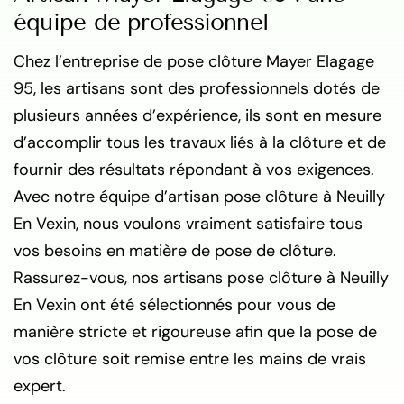
équipe de professionnel
Chez l’entreprise de pose clôture Mayer Elagage
95, les artisans sont des professionnels dotés de
plusieurs années d’expérience, ils sont en mesure
d’accomplir tous les travaux liés à la clôture et de
fournir des résultats répondant à vos exigences.
Avec notre équipe d’artisan pose clôture à Neuilly
En Vexin, nous voulons vraiment satisfaire tous
vos besoins en matière de pose de clôture.
Rassurez-vous, nos artisans pose clôture à Neuilly
En Vexin ont été sélectionnés pour vous de
manière stricte et rigoureuse afin que la pose de
vos clôture soit remise entre les mains de vrais
expert.