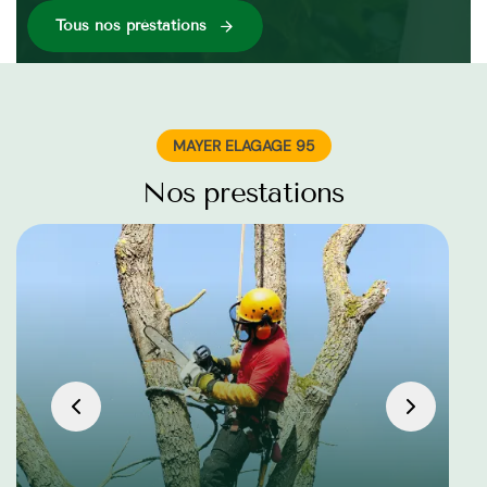
Tous nos préstations
MAYER ELAGAGE 95
Nos prestations