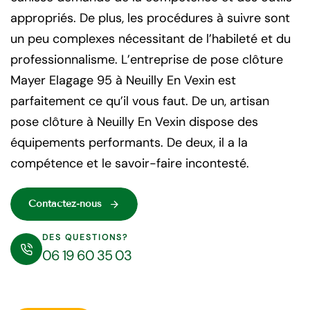
appropriés. De plus, les procédures à suivre sont
un peu complexes nécessitant de l’habileté et du
professionnalisme. L’entreprise de pose clôture
Mayer Elagage 95 à Neuilly En Vexin est
parfaitement ce qu’il vous faut. De un, artisan
pose clôture à Neuilly En Vexin dispose des
équipements performants. De deux, il a la
compétence et le savoir-faire incontesté.
Contactez-nous
DES QUESTIONS?
06 19 60 35 03