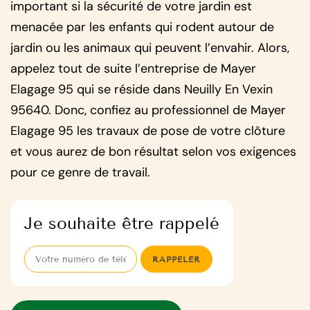
important si la sécurité de votre jardin est
menacée par les enfants qui rodent autour de
jardin ou les animaux qui peuvent l’envahir. Alors,
appelez tout de suite l’entreprise de Mayer
Elagage 95 qui se réside dans Neuilly En Vexin
95640. Donc, confiez au professionnel de Mayer
Elagage 95 les travaux de pose de votre clôture
et vous aurez de bon résultat selon vos exigences
pour ce genre de travail.
Je souhaite être rappelé