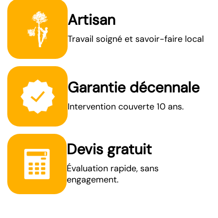
Artisan
Travail soigné et savoir-faire local
Garantie décennale
Intervention couverte 10 ans.
Devis gratuit
Évaluation rapide, sans
engagement.