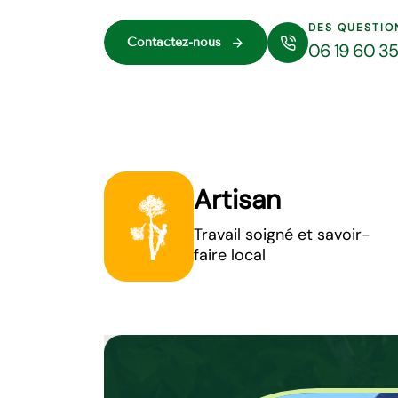
DES QUESTIO
Contactez-nous
06 19 60 3
Artisan
Travail soigné et savoir-
faire local