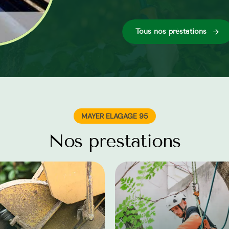
Tous nos préstations
MAYER ELAGAGE 95
Nos prestations