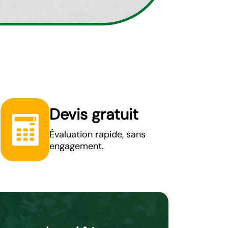
Devis gratuit
Évaluation rapide, sans
engagement.