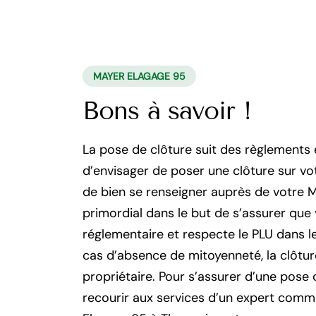
MAYER ELAGAGE 95
Bons à savoir !
La pose de clôture suit des règlements
d’envisager de poser une clôture sur vo
de bien se renseigner auprès de votre Ma
primordial dans le but de s’assurer que
réglementaire et respecte le PLU dans 
cas d’absence de mitoyenneté, la clôture
propriétaire. Pour s’assurer d’une pose c
recourir aux services d’un expert comm