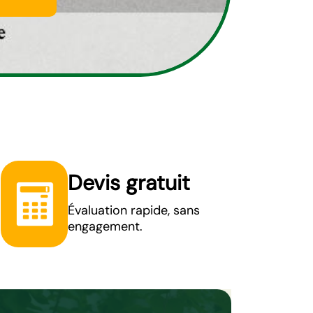
Devis gratuit
Évaluation rapide, sans
engagement.