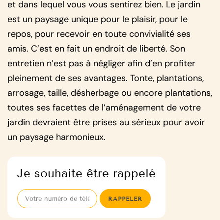
et dans lequel vous vous sentirez bien. Le jardin
est un paysage unique pour le plaisir, pour le
repos, pour recevoir en toute convivialité ses
amis. C’est en fait un endroit de liberté. Son
entretien n’est pas à négliger afin d’en profiter
pleinement de ses avantages. Tonte, plantations,
arrosage, taille, désherbage ou encore plantations,
toutes ses facettes de l’aménagement de votre
jardin devraient être prises au sérieux pour avoir
un paysage harmonieux.
Je souhaite être rappelé