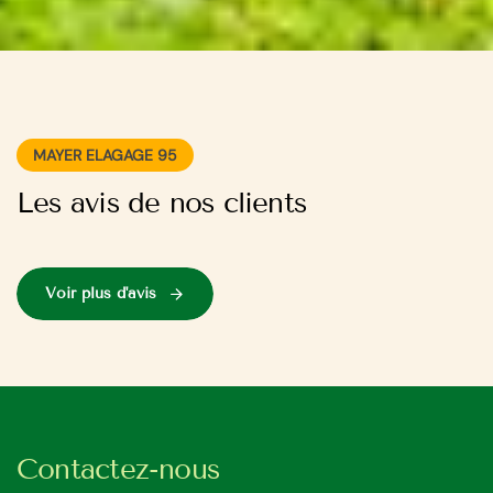
MAYER ELAGAGE 95
Les avis de nos clients
Voir plus d'avis
Contactez-nous