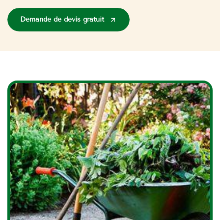
Demande de devis gratuit