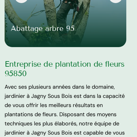
Abattage arbre 95
Entreprise de plantation de fleurs
95850
Avec ses plusieurs années dans le domaine,
jardinier à Jagny Sous Bois est dans la capacité
de vous offrir les meilleurs résultats en
plantations de fleurs. Disposant des moyens
techniques les plus élaborés, notre équipe de
jardinier à Jagny Sous Bois est capable de vous