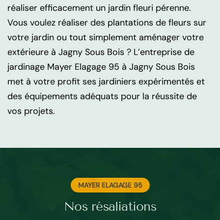
réaliser efficacement un jardin fleuri pérenne.
Vous voulez réaliser des plantations de fleurs sur
votre jardin ou tout simplement aménager votre
extérieure à Jagny Sous Bois ? L’entreprise de
jardinage Mayer Elagage 95 à Jagny Sous Bois
met à votre profit ses jardiniers expérimentés et
des équipements adéquats pour la réussite de
vos projets.
MAYER ELAGAGE 95
Nos résaliations