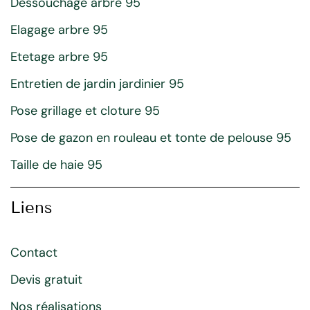
Dessouchage arbre 95
Elagage arbre 95
Etetage arbre 95
Entretien de jardin jardinier 95
Pose grillage et cloture 95
Pose de gazon en rouleau et tonte de pelouse 95
Taille de haie 95
Liens
Contact
Devis gratuit
Nos réalisations