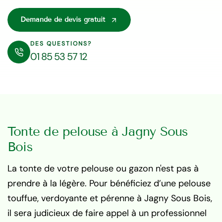
Demande de devis gratuit
DES QUESTIONS?
01 85 53 57 12
Tonte de pelouse à Jagny Sous
Bois
La tonte de votre pelouse ou gazon n'est pas à
prendre à la légère. Pour bénéficiez d’une pelouse
touffue, verdoyante et pérenne à Jagny Sous Bois,
il sera judicieux de faire appel à un professionnel