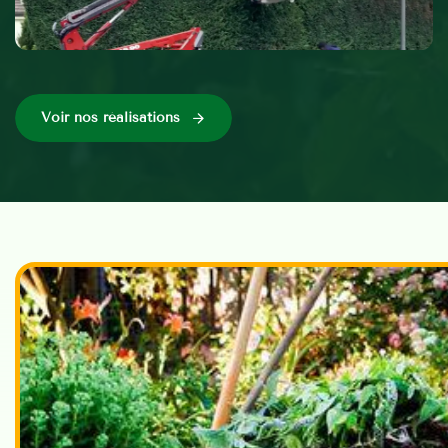
Voir nos réalisations