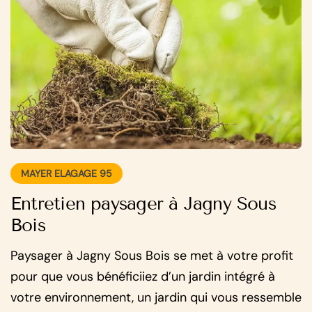
MAYER ELAGAGE 95
Entretien paysager à Jagny Sous
Bois
Paysager à Jagny Sous Bois se met à votre profit
pour que vous bénéficiiez d’un jardin intégré à
votre environnement, un jardin qui vous ressemble