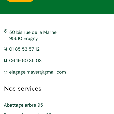
50 bis rue de la Marne
95610 Eragny
01 85 53 57 12
06 19 60 35 03
elagage.mayer@gmail.com
Nos services
Abattage arbre 95