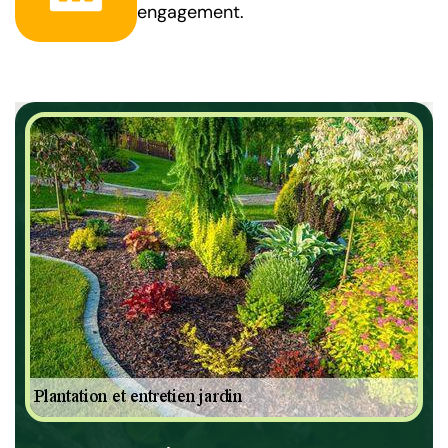
engagement.