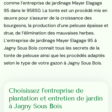
comme l’entreprise de jardinage Mayer Elagage
95 dans le 95850. La tonte est un procédé mis en
œuvre pour s'assurer de la croissance des
bourgeons, la production d’une pelouse épaisse et
drue, de l’élimination des mauvaises herbes.
L’entreprise de jardinage Mayer Elagage 95 à
Jagny Sous Bois connait tous les secrets de la
tonte de pelouse ainsi que les procédés adaptés
selon le type de votre gazon à Jagny Sous Bois.
Choisissez l’entreprise de
plantation et entretien de jardin
à Jagny Sous Bois