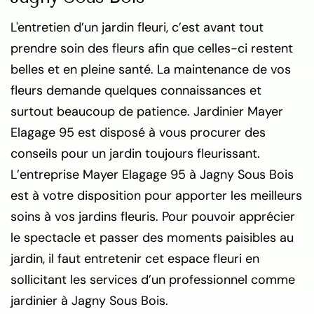
L'entretien d’un jardin fleuri, c’est avant tout
prendre soin des fleurs afin que celles-ci restent
belles et en pleine santé. La maintenance de vos
fleurs demande quelques connaissances et
surtout beaucoup de patience. Jardinier Mayer
Elagage 95 est disposé à vous procurer des
conseils pour un jardin toujours fleurissant.
L’entreprise Mayer Elagage 95 à Jagny Sous Bois
est à votre disposition pour apporter les meilleurs
soins à vos jardins fleuris. Pour pouvoir apprécier
le spectacle et passer des moments paisibles au
jardin, il faut entretenir cet espace fleuri en
sollicitant les services d’un professionnel comme
jardinier à Jagny Sous Bois.