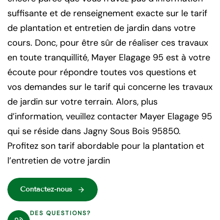
suffisante et de renseignement exacte sur le tarif
de plantation et entretien de jardin dans votre
cours. Donc, pour être sûr de réaliser ces travaux
en toute tranquillité, Mayer Elagage 95 est à votre
écoute pour répondre toutes vos questions et
vos demandes sur le tarif qui concerne les travaux
de jardin sur votre terrain. Alors, plus
d’information, veuillez contacter Mayer Elagage 95
qui se réside dans Jagny Sous Bois 95850.
Profitez son tarif abordable pour la plantation et
l’entretien de votre jardin
Contactez-nous
DES QUESTIONS?