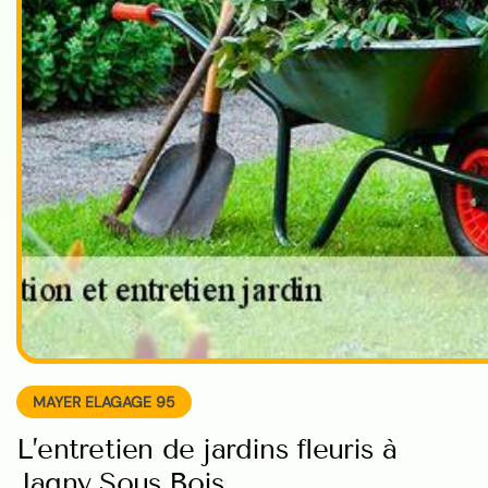
MAYER ELAGAGE 95
L’entretien de jardins fleuris à
Jagny Sous Bois