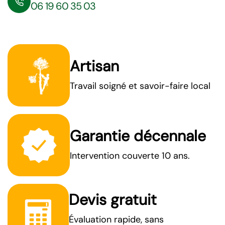
06 19 60 35 03
Artisan
Travail soigné et savoir-faire local
Garantie décennale
Intervention couverte 10 ans.
Devis gratuit
Évaluation rapide, sans