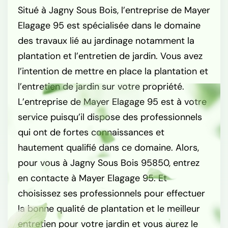
Situé à Jagny Sous Bois, l’entreprise de Mayer
Elagage 95 est spécialisée dans le domaine
des travaux lié au jardinage notamment la
plantation et l’entretien de jardin. Vous avez
l’intention de mettre en place la plantation et
l’entretien de jardin sur votre propriété.
L’entreprise de Mayer Elagage 95 est à votre
service puisqu’il dispose des professionnels
qui ont de fortes connaissances et
hautement qualifié dans ce domaine. Alors,
pour vous à Jagny Sous Bois 95850, entrez
en contacte à Mayer Elagage 95. Et
choisissez ses professionnels pour effectuer
la bonne qualité de plantation et le meilleur
entretien pour votre jardin et vous aurez le