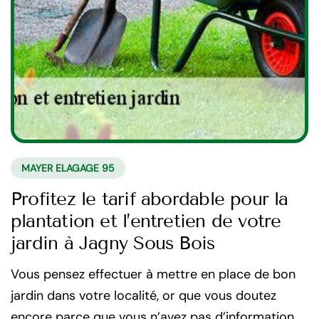
MAYER ELAGAGE 95
Profitez le tarif abordable pour la
plantation et l’entretien de votre
jardin à Jagny Sous Bois
Vous pensez effectuer à mettre en place de bon
jardin dans votre localité, or que vous doutez
encore parce que vous n’avez pas d’information