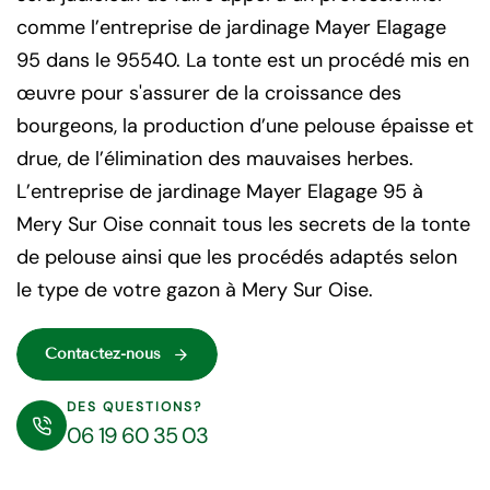
comme l’entreprise de jardinage Mayer Elagage
95 dans le 95540. La tonte est un procédé mis en
œuvre pour s'assurer de la croissance des
bourgeons, la production d’une pelouse épaisse et
drue, de l’élimination des mauvaises herbes.
L’entreprise de jardinage Mayer Elagage 95 à
Mery Sur Oise connait tous les secrets de la tonte
de pelouse ainsi que les procédés adaptés selon
le type de votre gazon à Mery Sur Oise.
Contactez-nous
DES QUESTIONS?
06 19 60 35 03