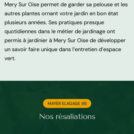
Mery Sur Oise permet de garder sa pelouse et les
autres plantes ornant votre jardin en bon état
plusieurs années. Ses pratiques presque
quotidiennes dans le métier de jardinage ont
permis à jardinier à Mery Sur Oise de développer
un savoir faire unique dans l’entretien d’espace
vert.
MAYER ELAGAGE 95
Nos résaliations