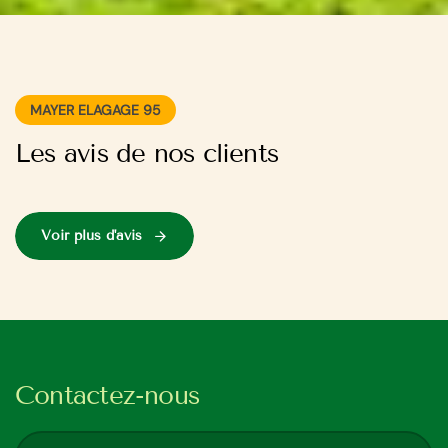
MAYER ELAGAGE 95
Les avis de nos clients
Voir plus d'avis
Contactez-nous