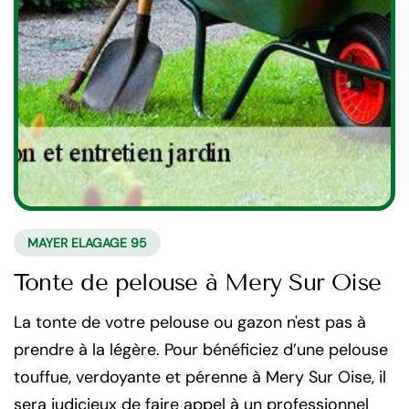
MAYER ELAGAGE 95
Tonte de pelouse à Mery Sur Oise
La tonte de votre pelouse ou gazon n'est pas à
prendre à la légère. Pour bénéficiez d’une pelouse
touffue, verdoyante et pérenne à Mery Sur Oise, il
sera judicieux de faire appel à un professionnel