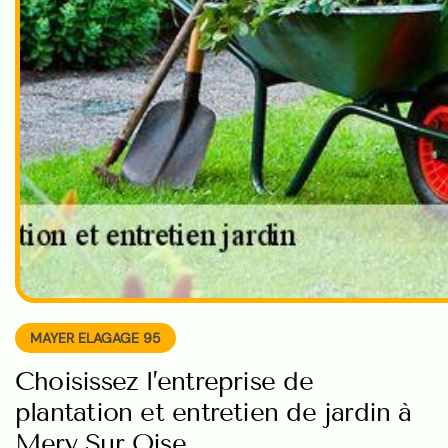
MAYER ELAGAGE 95
Choisissez l’entreprise de
plantation et entretien de jardin à
Mery Sur Oise