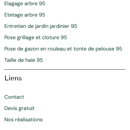
Elagage arbre 95
Etetage arbre 95
Entretien de jardin jardinier 95
Pose grillage et cloture 95
Pose de gazon en rouleau et tonte de pelouse 95
Taille de haie 95
Liens
Contact
Devis gratuit
Nos réalisations