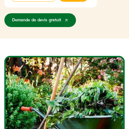
Demande de devis gratuit