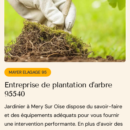
MAYER ELAGAGE 95
Entreprise de plantation d’arbre
95540
Jardinier à Mery Sur Oise dispose du savoir-faire
et des équipements adéquats pour vous fournir
une intervention performante. En plus d’avoir des