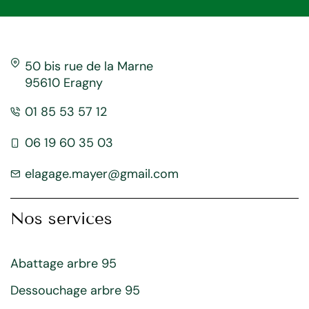
50 bis rue de la Marne
95610 Eragny
01 85 53 57 12
06 19 60 35 03
elagage.mayer@gmail.com
Nos services
Abattage arbre 95
Dessouchage arbre 95