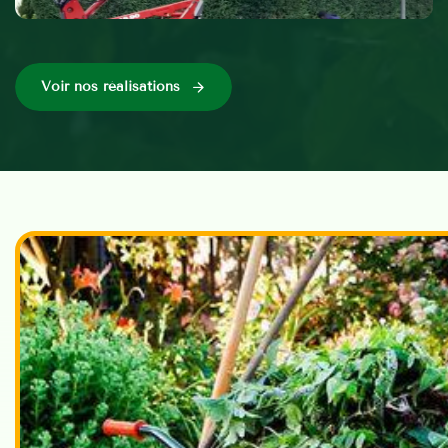
Voir nos réalisations