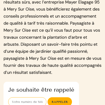
résultats sûrs, avec l’entreprise Mayer Elagage 95
à Mery Sur Oise, vous bénéficierez également des
conseils professionnels et un accompagnement
de qualité à tarif très raisonnable. Paysagiste à
Mery Sur Oise est ce qu’il vous faut pour tous vos
travaux concernant la plantation d’arbre et
arbuste. Disposant un savoir-faire très pointu et
d’une équipe de jardinier qualifié passionné,
paysagiste à Mery Sur Oise est en mesure de vous
fournir des travaux de haute qualité accompagnés
d’un résultat satisfaisant.
Je souhaite être rappelé