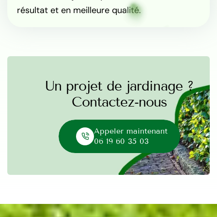
résultat et en meilleure qualité.
Un projet de jardinage ?
Contactez-nous
Appeler maintenant
06 19 60 35 03