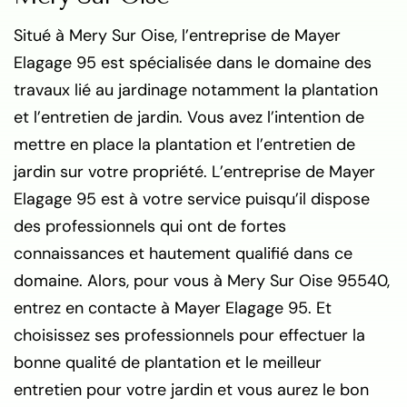
Situé à Mery Sur Oise, l’entreprise de Mayer
Elagage 95 est spécialisée dans le domaine des
travaux lié au jardinage notamment la plantation
et l’entretien de jardin. Vous avez l’intention de
mettre en place la plantation et l’entretien de
jardin sur votre propriété. L’entreprise de Mayer
Elagage 95 est à votre service puisqu’il dispose
des professionnels qui ont de fortes
connaissances et hautement qualifié dans ce
domaine. Alors, pour vous à Mery Sur Oise 95540,
entrez en contacte à Mayer Elagage 95. Et
choisissez ses professionnels pour effectuer la
bonne qualité de plantation et le meilleur
entretien pour votre jardin et vous aurez le bon