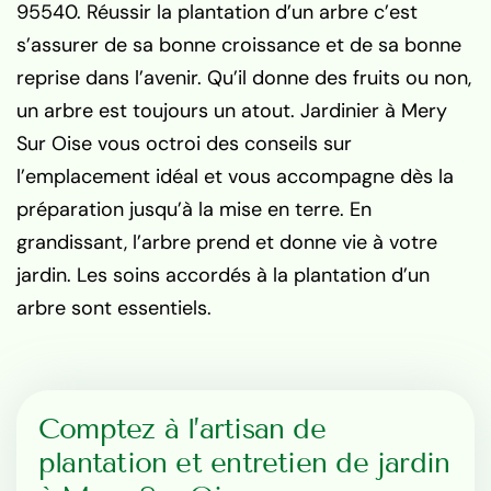
95540. Réussir la plantation d’un arbre c’est
s’assurer de sa bonne croissance et de sa bonne
reprise dans l’avenir. Qu’il donne des fruits ou non,
un arbre est toujours un atout. Jardinier à Mery
Sur Oise vous octroi des conseils sur
l’emplacement idéal et vous accompagne dès la
préparation jusqu’à la mise en terre. En
grandissant, l’arbre prend et donne vie à votre
jardin. Les soins accordés à la plantation d’un
arbre sont essentiels.
Comptez à l’artisan de
plantation et entretien de jardin