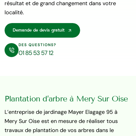
résultat et de grand changement dans votre
localité.
Demande de devis gratuit
DES QUESTIONS?
01 85 53 57 12
Plantation d’arbre à Mery Sur Oise
L’entreprise de jardinage Mayer Elagage 95 à
Mery Sur Oise est en mesure de réaliser tous
travaux de plantation de vos arbres dans le