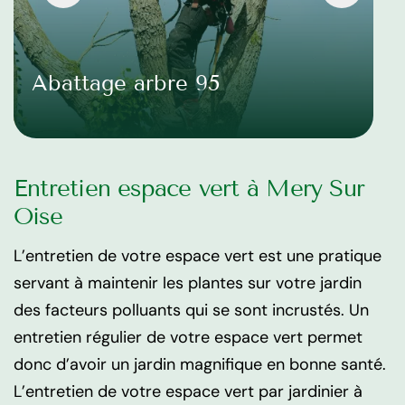
Abattage arbre 95
Entretien espace vert à Mery Sur
Oise
L’entretien de votre espace vert est une pratique
servant à maintenir les plantes sur votre jardin
des facteurs polluants qui se sont incrustés. Un
entretien régulier de votre espace vert permet
donc d’avoir un jardin magnifique en bonne santé.
L’entretien de votre espace vert par jardinier à