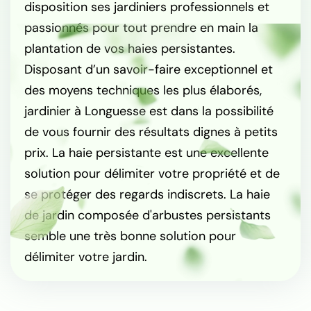
disposition ses jardiniers professionnels et
passionnés pour tout prendre en main la
plantation de vos haies persistantes.
Disposant d’un savoir-faire exceptionnel et
des moyens techniques les plus élaborés,
jardinier à Longuesse est dans la possibilité
de vous fournir des résultats dignes à petits
prix. La haie persistante est une excellente
solution pour délimiter votre propriété et de
se protéger des regards indiscrets. La haie
de jardin composée d'arbustes persistants
semble une très bonne solution pour
délimiter votre jardin.