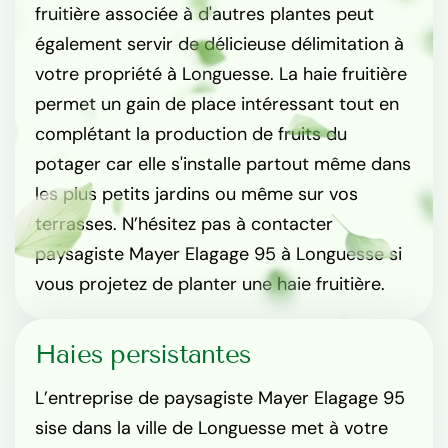
fruitière associée à d'autres plantes peut
également servir de délicieuse délimitation à
votre propriété à Longuesse. La haie fruitière
permet un gain de place intéressant tout en
complétant la production de fruits du
potager car elle s'installe partout même dans
les plus petits jardins ou même sur vos
terrasses. N’hésitez pas à contacter
paysagiste Mayer Elagage 95 à Longuesse si
vous projetez de planter une haie fruitière.
Haies persistantes
L’entreprise de paysagiste Mayer Elagage 95
sise dans la ville de Longuesse met à votre