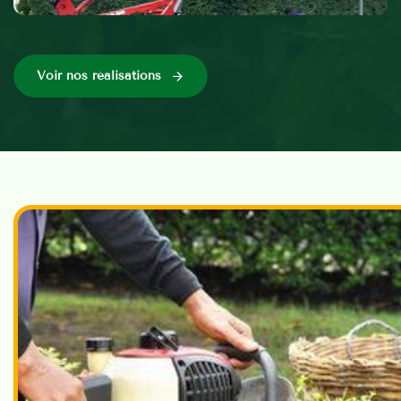
Voir nos réalisations