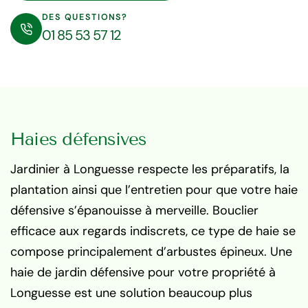
DES QUESTIONS?
01 85 53 57 12
Haies défensives
Jardinier à Longuesse respecte les préparatifs, la
plantation ainsi que l’entretien pour que votre haie
défensive s’épanouisse à merveille. Bouclier
efficace aux regards indiscrets, ce type de haie se
compose principalement d’arbustes épineux. Une
haie de jardin défensive pour votre propriété à
Longuesse est une solution beaucoup plus