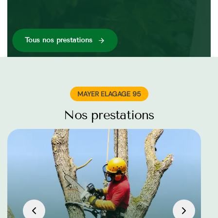
Tous nos préstations
MAYER ELAGAGE 95
Nos prestations