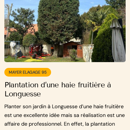
MAYER ELAGAGE 95
Plantation d’une haie fruitière à
Longuesse
Planter son jardin à Longuesse d’une haie fruitière
est une excellente idée mais sa réalisation est une
affaire de professionnel. En effet, la plantation