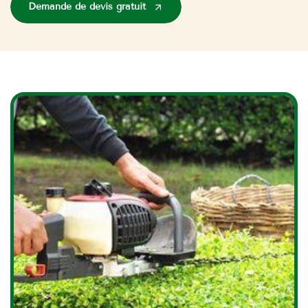
Demande de devis gratuit