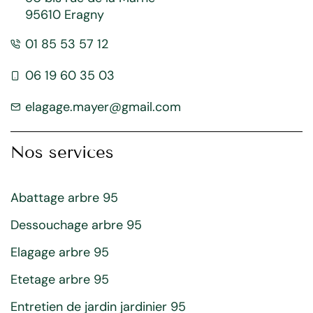
95610 Eragny
01 85 53 57 12
06 19 60 35 03
elagage.mayer@gmail.com
Nos services
Abattage arbre 95
Dessouchage arbre 95
Elagage arbre 95
Etetage arbre 95
Entretien de jardin jardinier 95