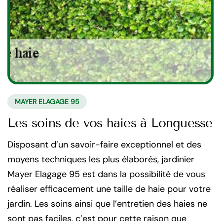
MAYER ELAGAGE 95
Les soins de vos haies à Longuesse
Disposant d’un savoir-faire exceptionnel et des
moyens techniques les plus élaborés, jardinier
Mayer Elagage 95 est dans la possibilité de vous
réaliser efficacement une taille de haie pour votre
jardin. Les soins ainsi que l’entretien des haies ne
sont pas faciles, c’est pour cette raison que