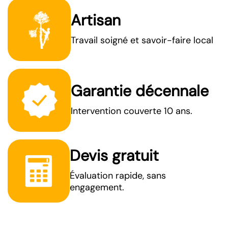
Artisan
Travail soigné et savoir-faire local
Garantie décennale
Intervention couverte 10 ans.
Devis gratuit
Évaluation rapide, sans
engagement.