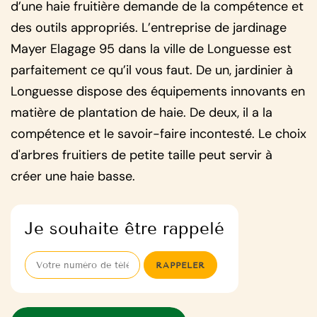
d’une haie fruitière demande de la compétence et
des outils appropriés. L’entreprise de jardinage
Mayer Elagage 95 dans la ville de Longuesse est
parfaitement ce qu’il vous faut. De un, jardinier à
Longuesse dispose des équipements innovants en
matière de plantation de haie. De deux, il a la
compétence et le savoir-faire incontesté. Le choix
d'arbres fruitiers de petite taille peut servir à
créer une haie basse.
Je souhaite être rappelé