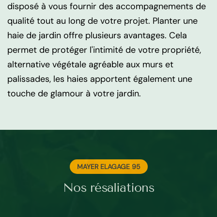
disposé à vous fournir des accompagnements de
qualité tout au long de votre projet. Planter une
haie de jardin offre plusieurs avantages. Cela
permet de protéger l'intimité de votre propriété,
alternative végétale agréable aux murs et
palissades, les haies apportent également une
touche de glamour à votre jardin.
MAYER ELAGAGE 95
Nos résaliations