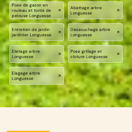
Pose de gazon en
Abattage arbre
rouleau et tonte de
Longuesse
pelouse Longuesse
Entretien de jardin
Dessouchage arbre
jardinier Longuesse
Longuesse
Etetage arbre
Pose grillage et
Longuesse
cloture Longuesse
Elagage arbre
Longuesse