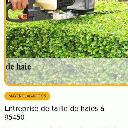
MAYER ELAGAGE 95
Entreprise de taille de haies à
95450