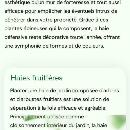
esthétique qu'un mur de forteresse et tout aussi
efficace pour empêcher les éventuels intrus de
pénétrer dans votre propriété. Grâce à ces
plantes épineuses qui la composent, la haie
défensive reste décorative toute l'année, offrant
une symphonie de formes et de couleurs.
Haies fruitières
Planter une haie de jardin composée d'arbres
et d'arbustes fruitiers est une solution de
séparation à la fois efficace et agréable.
Principalement utilisée comme
cloisonnement intérieur du jardin, la haie