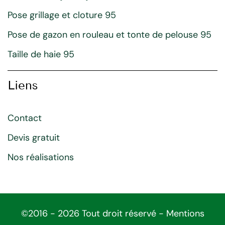
Pose grillage et cloture 95
Pose de gazon en rouleau et tonte de pelouse 95
Taille de haie 95
Liens
Contact
Devis gratuit
Nos réalisations
©2016 - 2026 Tout droit réservé -
Mentions