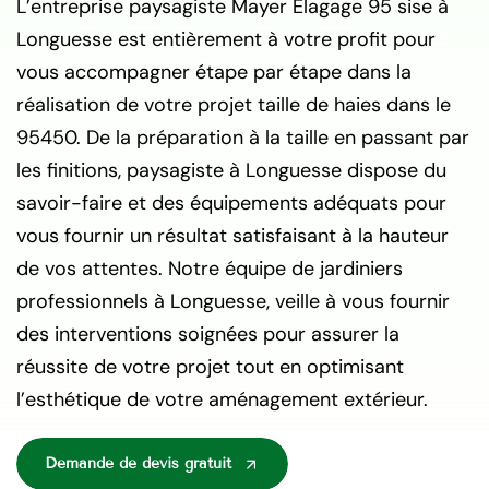
L’entreprise paysagiste Mayer Elagage 95 sise à
Longuesse est entièrement à votre profit pour
vous accompagner étape par étape dans la
réalisation de votre projet taille de haies dans le
95450. De la préparation à la taille en passant par
les finitions, paysagiste à Longuesse dispose du
savoir-faire et des équipements adéquats pour
vous fournir un résultat satisfaisant à la hauteur
de vos attentes. Notre équipe de jardiniers
professionnels à Longuesse, veille à vous fournir
des interventions soignées pour assurer la
réussite de votre projet tout en optimisant
l’esthétique de votre aménagement extérieur.
Demande de devis gratuit