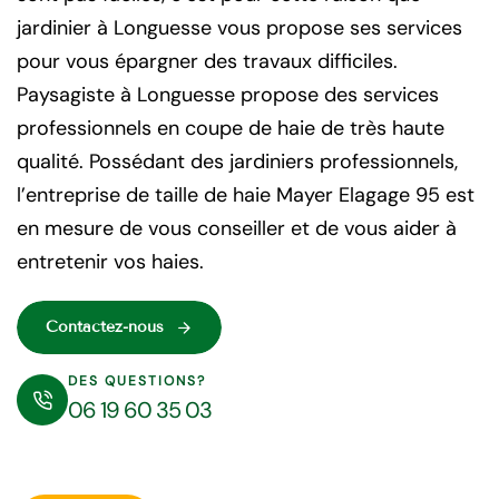
jardinier à Longuesse vous propose ses services
pour vous épargner des travaux difficiles.
Paysagiste à Longuesse propose des services
professionnels en coupe de haie de très haute
qualité. Possédant des jardiniers professionnels,
l’entreprise de taille de haie Mayer Elagage 95 est
en mesure de vous conseiller et de vous aider à
entretenir vos haies.
Contactez-nous
DES QUESTIONS?
06 19 60 35 03