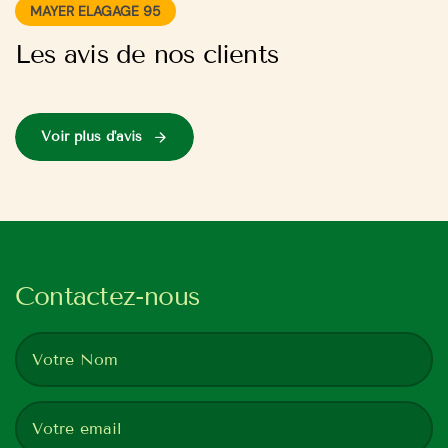
MAYER ELAGAGE 95
Les avis de nos clients
Voir plus d'avis
Contactez-nous