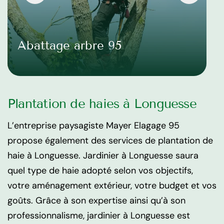
Abattage arbre 95
Plantation de haies à Longuesse
L’entreprise paysagiste Mayer Elagage 95
propose également des services de plantation de
haie à Longuesse. Jardinier à Longuesse saura
quel type de haie adopté selon vos objectifs,
votre aménagement extérieur, votre budget et vos
goûts. Grâce à son expertise ainsi qu’à son
professionnalisme, jardinier à Longuesse est