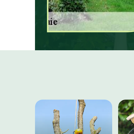
d’un résultat sûr.