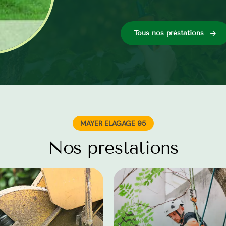
Tous nos préstations
MAYER ELAGAGE 95
Nos prestations