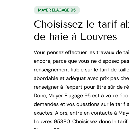
MAYER ELAGAGE 95
Choisissez le tarif a
de haie à Louvres
Vous pensez effectuer les travaux de tai
encore, parce que vous ne disposez pas 
renseignement fiable sur le tarif de taill
abordable et adéquat avec prix pas cher, 
renseigner à l’expert pour être sûr de réa
Donc, Mayer Elagage 95 est à votre éco
demandes et vos questions sur le tarif 
exactes. Alors, entre en contacte à May
Louvres 95380. Choisissez donc le tarif