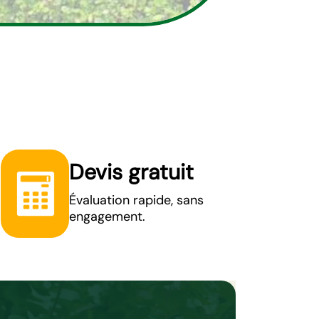
Devis gratuit
Évaluation rapide, sans
engagement.