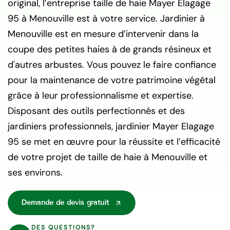
original, l’entreprise taille de haie Mayer Elagage
95 à Menouville est à votre service. Jardinier à
Menouville est en mesure d’intervenir dans la
coupe des petites haies à de grands résineux et
d'autres arbustes. Vous pouvez le faire confiance
pour la maintenance de votre patrimoine végétal
grâce à leur professionnalisme et expertise.
Disposant des outils perfectionnés et des
jardiniers professionnels, jardinier Mayer Elagage
95 se met en œuvre pour la réussite et l’efficacité
de votre projet de taille de haie à Menouville et
ses environs.
Demande de devis gratuit
DES QUESTIONS?