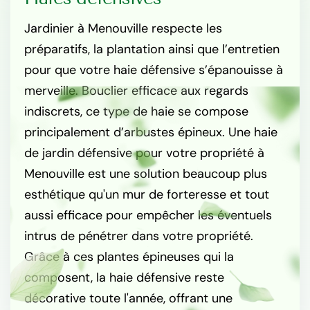
Jardinier à Menouville respecte les
préparatifs, la plantation ainsi que l’entretien
pour que votre haie défensive s’épanouisse à
merveille. Bouclier efficace aux regards
indiscrets, ce type de haie se compose
principalement d’arbustes épineux. Une haie
de jardin défensive pour votre propriété à
Menouville est une solution beaucoup plus
esthétique qu'un mur de forteresse et tout
aussi efficace pour empêcher les éventuels
intrus de pénétrer dans votre propriété.
Grâce à ces plantes épineuses qui la
composent, la haie défensive reste
décorative toute l'année, offrant une