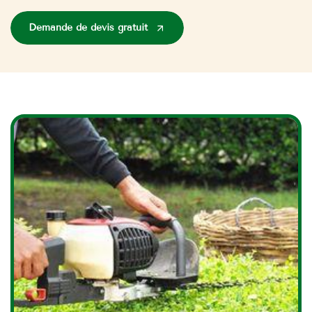
Demande de devis gratuit