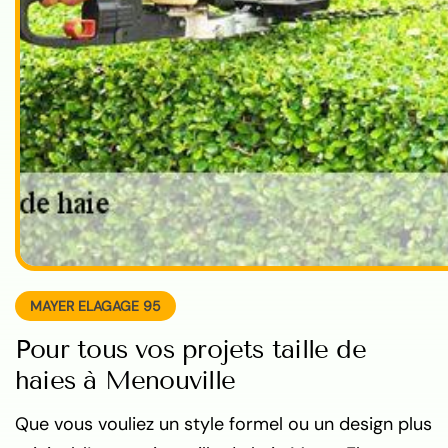
MAYER ELAGAGE 95
Pour tous vos projets taille de
haies à Menouville
Que vous vouliez un style formel ou un design plus