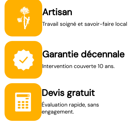
Artisan
Travail soigné et savoir-faire local
Garantie décennale
Intervention couverte 10 ans.
Devis gratuit
Évaluation rapide, sans
engagement.