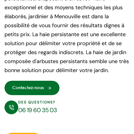
exceptionnel et des moyens techniques les plus
élaborés, jardinier à Menouville est dans la
possibilité de vous fournir des résultats dignes à
petits prix. La haie persistante est une excellente
solution pour délimiter votre propriété et de se
protéger des regards indiscrets. La haie de jardin
composée d'arbustes persistants semble une très
bonne solution pour délimiter votre jardin.
Contactez-nous
DES QUESTIONS?
06 19 60 35 03