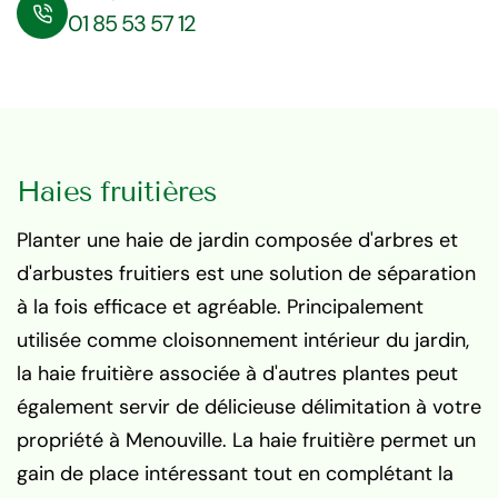
01 85 53 57 12
Haies fruitières
Planter une haie de jardin composée d'arbres et
d'arbustes fruitiers est une solution de séparation
à la fois efficace et agréable. Principalement
utilisée comme cloisonnement intérieur du jardin,
la haie fruitière associée à d'autres plantes peut
également servir de délicieuse délimitation à votre
propriété à Menouville. La haie fruitière permet un
gain de place intéressant tout en complétant la