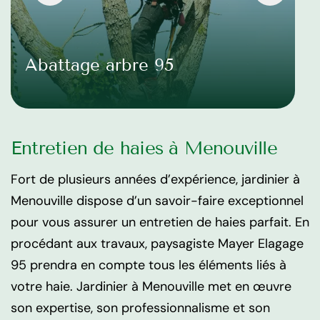
Abattage arbre 95
Entretien de haies à Menouville
Fort de plusieurs années d’expérience, jardinier à
Menouville dispose d’un savoir-faire exceptionnel
pour vous assurer un entretien de haies parfait. En
procédant aux travaux, paysagiste Mayer Elagage
95 prendra en compte tous les éléments liés à
votre haie. Jardinier à Menouville met en œuvre
son expertise, son professionnalisme et son