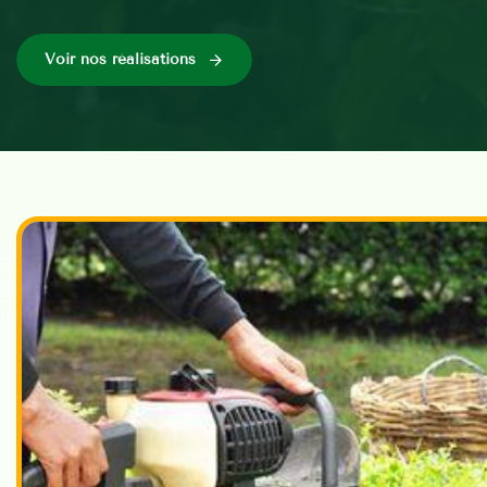
Voir nos réalisations