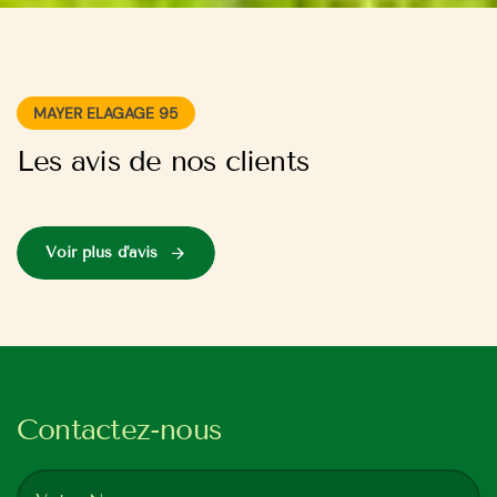
MAYER ELAGAGE 95
Les avis de nos clients
Voir plus d'avis
Contactez-nous