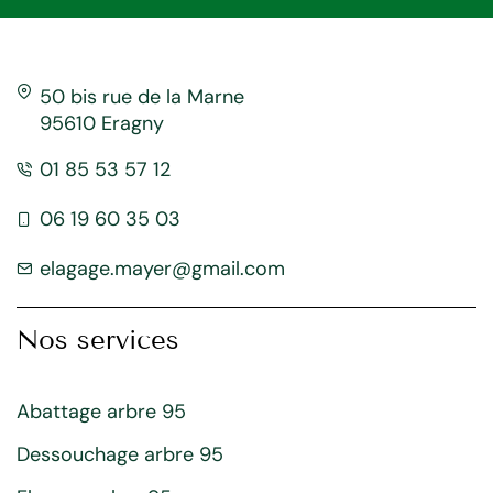
50 bis rue de la Marne
95610 Eragny
01 85 53 57 12
06 19 60 35 03
elagage.mayer@gmail.com
Nos services
Abattage arbre 95
Dessouchage arbre 95