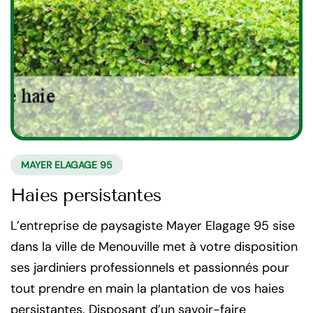
MAYER ELAGAGE 95
Haies persistantes
L’entreprise de paysagiste Mayer Elagage 95 sise
dans la ville de Menouville met à votre disposition
ses jardiniers professionnels et passionnés pour
tout prendre en main la plantation de vos haies
persistantes. Disposant d’un savoir-faire