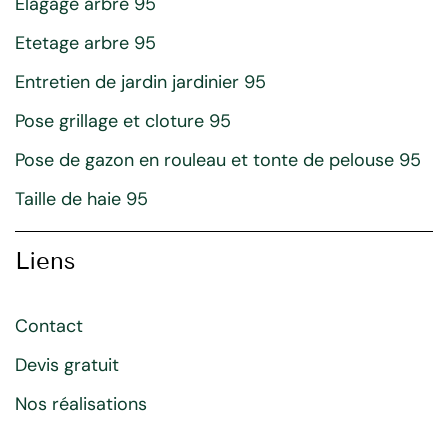
Elagage arbre 95
Etetage arbre 95
Entretien de jardin jardinier 95
Pose grillage et cloture 95
Pose de gazon en rouleau et tonte de pelouse 95
Taille de haie 95
Liens
Contact
Devis gratuit
Nos réalisations