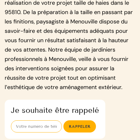
réalisation de votre projet taille de haies dans le
95810. De la préparation à la taille en passant par
les finitions, paysagiste à Menouville dispose du
savoir-faire et des équipements adéquats pour
vous fournir un résultat satisfaisant à la hauteur
de vos attentes. Notre équipe de jardiniers
professionnels à Menouville, veille à vous fournir
des interventions soignées pour assurer la
réussite de votre projet tout en optimisant
l’esthétique de votre aménagement extérieur.
Je souhaite être rappelé