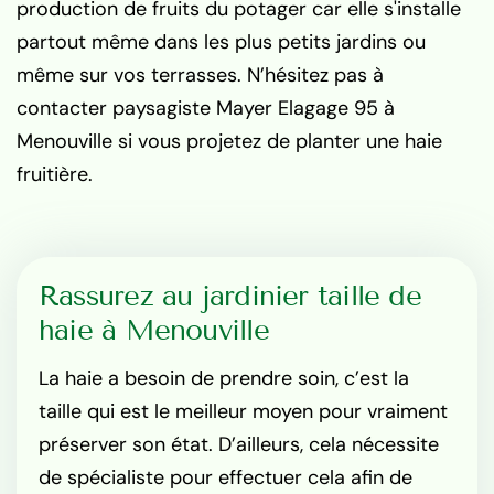
production de fruits du potager car elle s'installe
partout même dans les plus petits jardins ou
même sur vos terrasses. N’hésitez pas à
contacter paysagiste Mayer Elagage 95 à
Menouville si vous projetez de planter une haie
fruitière.
Rassurez au jardinier taille de
haie à Menouville
La haie a besoin de prendre soin, c’est la
taille qui est le meilleur moyen pour vraiment
préserver son état. D’ailleurs, cela nécessite
de spécialiste pour effectuer cela afin de