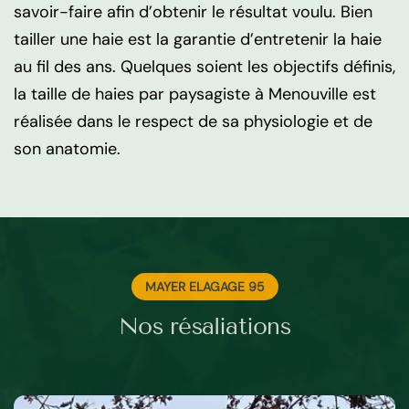
savoir-faire afin d’obtenir le résultat voulu. Bien
tailler une haie est la garantie d’entretenir la haie
au fil des ans. Quelques soient les objectifs définis,
la taille de haies par paysagiste à Menouville est
réalisée dans le respect de sa physiologie et de
son anatomie.
MAYER ELAGAGE 95
Nos résaliations