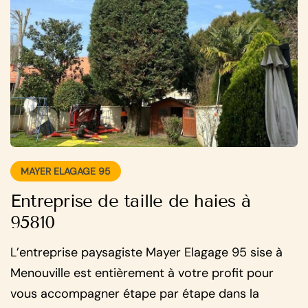
MAYER ELAGAGE 95
Entreprise de taille de haies à
95810
L’entreprise paysagiste Mayer Elagage 95 sise à
Menouville est entièrement à votre profit pour
vous accompagner étape par étape dans la