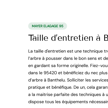
MAYER ELAGAGE 95
Taille d’entretien à 
La taille d'entretien est une technique t
l’arbre à pousser dans le bon sens et 
en gardant sa forme originelle. Fiez-vo
dans le 95420 et bénéficiez du nec plus 
d’arbre à Banthelu. Solliciter les servic
pratique et bénéfique. De un, cela garanti
a la maitrise parfaite des techniques à u
dispose tous les équipements nécessaire