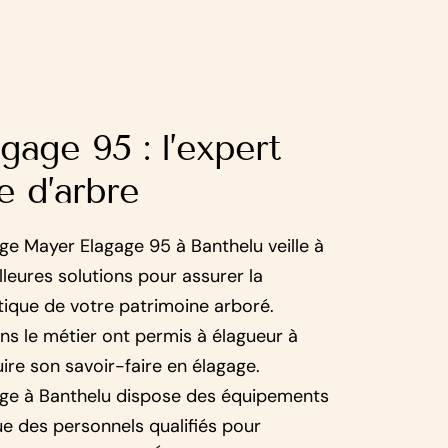
gage 95 : l’expert
e d’arbre
age Mayer Elagage 95 à Banthelu veille à
lleures solutions pour assurer la
étique de votre patrimoine arboré.
ns le métier ont permis à élagueur à
ire son savoir-faire en élagage.
gage à Banthelu dispose des équipements
ue des personnels qualifiés pour