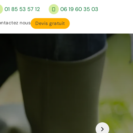
01 85 53 57 12
06 19 60 35 03
ntactez nous
Devis gratuit