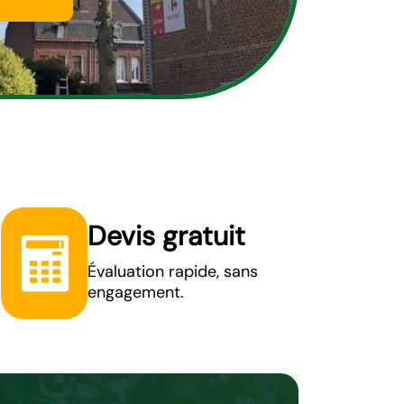
Devis gratuit
Évaluation rapide, sans
engagement.