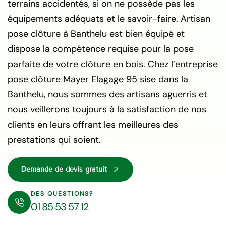
terrains accidentés, si on ne possède pas les
équipements adéquats et le savoir-faire. Artisan
pose clôture à Banthelu est bien équipé et
dispose la compétence requise pour la pose
parfaite de votre clôture en bois. Chez l’entreprise
pose clôture Mayer Elagage 95 sise dans la
Banthelu, nous sommes des artisans aguerris et
nous veillerons toujours à la satisfaction de nos
clients en leurs offrant les meilleures des
prestations qui soient.
Demande de devis gratuit
DES QUESTIONS?
01 85 53 57 12