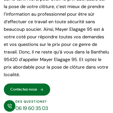
la pose de votre clôture, c’est mieux de prendre
l’information au professionnel pour être sûr
d’effectuer ce travail en toute sécurité sans
beaucoup soucier. Ainsi, Mayer Elagage 95 est à
votre coté pour répondre toutes vos demandes
et vos questions sur le prix pour ce genre de
travail. Donc, il ne reste qu’à vous dans la Banthelu
95420 d’appeler Mayer Elagage 95. Et optez le
prix abordable pour la pose de clôture dans votre
localité.
Contactez-nous
DES QUESTIONS?
06 19 60 35 03