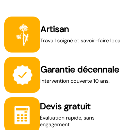
Artisan
Travail soigné et savoir-faire local
Garantie décennale
Intervention couverte 10 ans.
Devis gratuit
Évaluation rapide, sans
engagement.