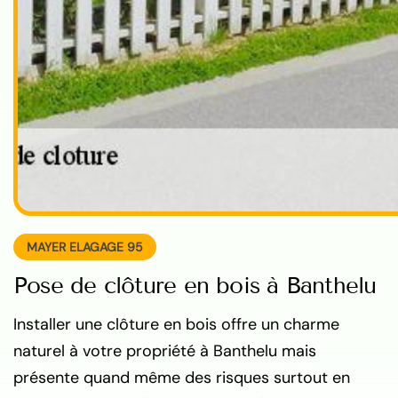
MAYER ELAGAGE 95
Pose de clôture en bois à Banthelu
Installer une clôture en bois offre un charme
naturel à votre propriété à Banthelu mais
présente quand même des risques surtout en