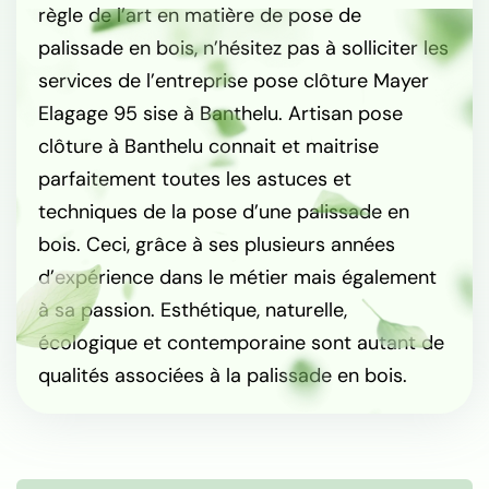
règle de l’art en matière de pose de
palissade en bois, n’hésitez pas à solliciter les
services de l’entreprise pose clôture Mayer
Elagage 95 sise à Banthelu. Artisan pose
clôture à Banthelu connait et maitrise
parfaitement toutes les astuces et
techniques de la pose d’une palissade en
bois. Ceci, grâce à ses plusieurs années
d’expérience dans le métier mais également
à sa passion. Esthétique, naturelle,
écologique et contemporaine sont autant de
qualités associées à la palissade en bois.