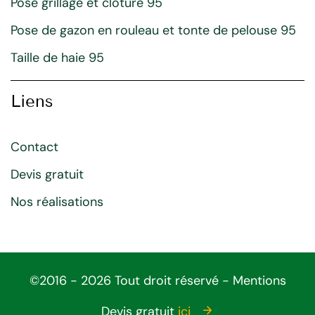
Pose grillage et cloture 95
Pose de gazon en rouleau et tonte de pelouse 95
Taille de haie 95
Liens
Contact
Devis gratuit
Nos réalisations
©2016 - 2026 Tout droit réservé -
Mentions
légales
Devis gratuit
ici