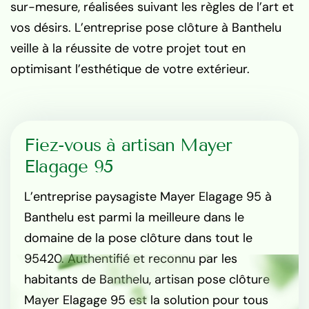
sur-mesure, réalisées suivant les règles de l’art et
vos désirs. L’entreprise pose clôture à Banthelu
veille à la réussite de votre projet tout en
optimisant l’esthétique de votre extérieur.
Fiez-vous à artisan Mayer
Elagage 95
L’entreprise paysagiste Mayer Elagage 95 à
Banthelu est parmi la meilleure dans le
domaine de la pose clôture dans tout le
95420. Authentifié et reconnu par les
habitants de Banthelu, artisan pose clôture
Mayer Elagage 95 est la solution pour tous