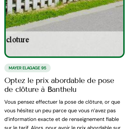
MAYER ELAGAGE 95
Optez le prix abordable de pose
de clôture à Banthelu
Vous pensez effectuer la pose de clôture, or que
vous hésitez un peu parce que vous n’avez pas
d’information exacte et de renseignement fiable
sur le tarif. Alors, pour avoir le prix abordable sur