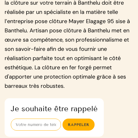
la clôture sur votre terrain à Banthelu doit être
réalisée par un spécialiste en la matière telle
l’entreprise pose clôture Mayer Elagage 95 sise à
Banthelu. Artisan pose clôture à Banthelu met en
œuvre sa compétence, son professionnalisme et
son savoir-faire afin de vous fournir une
réalisation parfaite tout en optimisant le côté
esthétique. La clôture en fer forgé permet
d'apporter une protection optimale grâce à ses
barreaux très robustes.
Je souhaite être rappelé