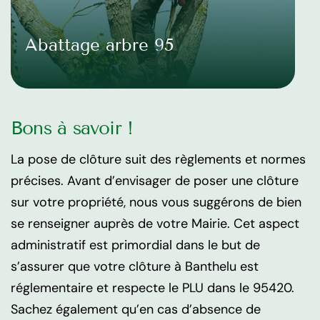
Abattage arbre 95
Bons à savoir !
La pose de clôture suit des règlements et normes
précises. Avant d’envisager de poser une clôture
sur votre propriété, nous vous suggérons de bien
se renseigner auprès de votre Mairie. Cet aspect
administratif est primordial dans le but de
s’assurer que votre clôture à Banthelu est
réglementaire et respecte le PLU dans le 95420.
Sachez également qu’en cas d’absence de