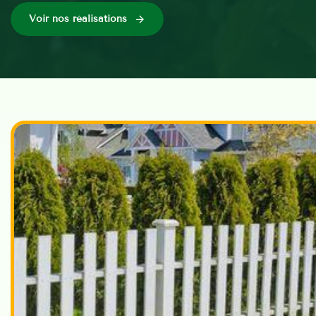
Voir nos réalisations