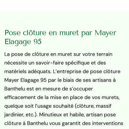
Pose clôture en muret par Mayer
Elagage 95
La pose de clôture en muret sur votre terrain
nécessite un savoir-faire spécifique et des
matériels adéquats. L’entreprise de pose clôture
Mayer Elagage 95 par le biais de ses artisans à
Banthelu est en mesure de s’occuper
efficacement de la mise en place de vos murets,
quelque soit l’usage souhaité (clôture, massif
jardinier, etc.). Minutieux et habile, artisan pose
clôture à Banthelu vous garantit des interventions