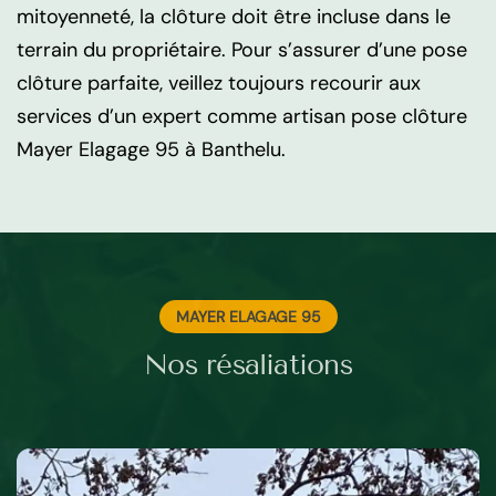
mitoyenneté, la clôture doit être incluse dans le
terrain du propriétaire. Pour s’assurer d’une pose
clôture parfaite, veillez toujours recourir aux
services d’un expert comme artisan pose clôture
Mayer Elagage 95 à Banthelu.
MAYER ELAGAGE 95
Nos résaliations