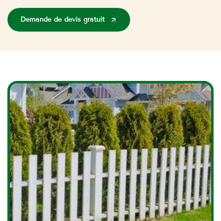
Demande de devis gratuit