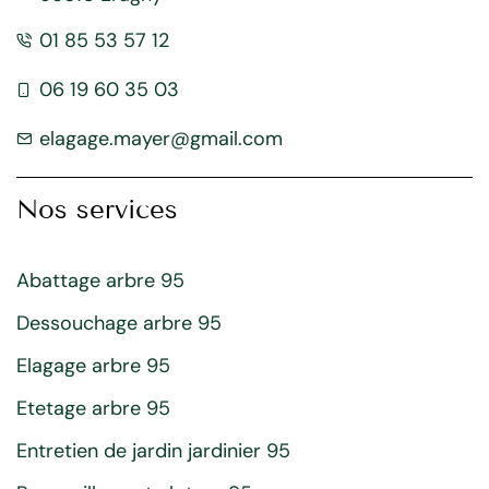
01 85 53 57 12
06 19 60 35 03
elagage.mayer@gmail.com
Nos services
Abattage arbre 95
Dessouchage arbre 95
Elagage arbre 95
Etetage arbre 95
Entretien de jardin jardinier 95