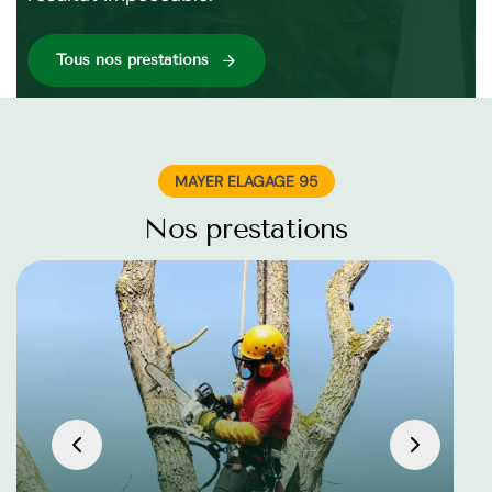
Tous nos préstations
MAYER ELAGAGE 95
Nos prestations