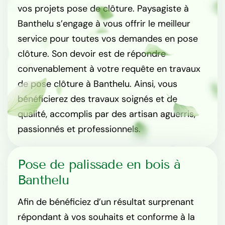
vos projets pose de clôture. Paysagiste à
Banthelu s’engage à vous offrir le meilleur
service pour toutes vos demandes en pose
clôture. Son devoir est de répondre
convenablement à votre requête en travaux
de pose clôture à Banthelu. Ainsi, vous
bénéficierez des travaux soignés et de
qualité, accomplis par des artisan aguerris,
passionnés et professionnels.
Pose de palissade en bois à
Banthelu
Afin de bénéficiez d’un résultat surprenant
répondant à vos souhaits et conforme à la