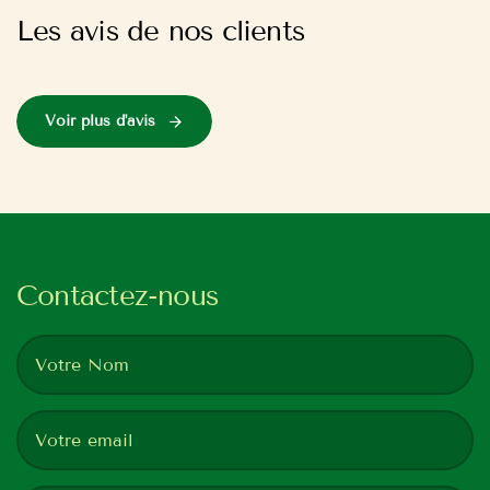
Les avis de nos clients
Voir plus d'avis
Contactez-nous