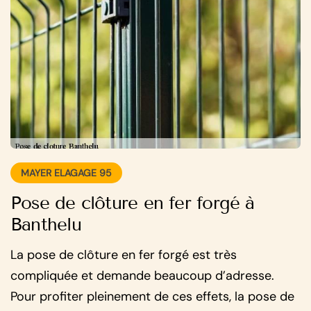
MAYER ELAGAGE 95
Pose de clôture en fer forgé à
Banthelu
La pose de clôture en fer forgé est très
compliquée et demande beaucoup d’adresse.
Pour profiter pleinement de ces effets, la pose de