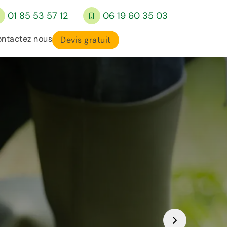
01 85 53 57 12
06 19 60 35 03
ntactez nous
Devis gratuit