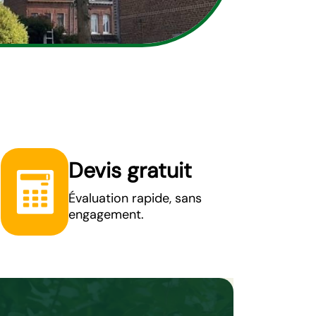
Devis gratuit
Évaluation rapide, sans
engagement.