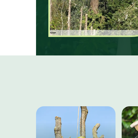
les traitements adaptés à 