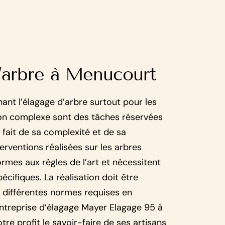
’arbre à Menucourt
ant l’élagage d’arbre surtout pour les
ion complexe sont des tâches réservées
 fait de sa complexité et de sa
erventions réalisées sur les arbres
rmes aux règles de l’art et nécessitent
cifiques. La réalisation doit être
 différentes normes requises en
’entreprise d’élagage Mayer Elagage 95 à
re profit le savoir-faire de ses artisans