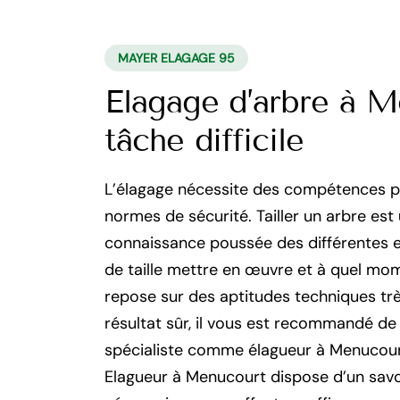
MAYER ELAGAGE 95
Elagage d’arbre à M
tâche difficile
L’élagage nécessite des compétences p
normes de sécurité. Tailler un arbre e
connaissance poussée des différentes e
de taille mettre en œuvre et à quel mome
repose sur des aptitudes techniques trè
résultat sûr, il vous est recommandé de 
spécialiste comme élagueur à Menucourt
Elagueur à Menucourt dispose d’un savo