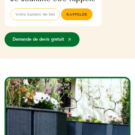
Demande de devis gratuit