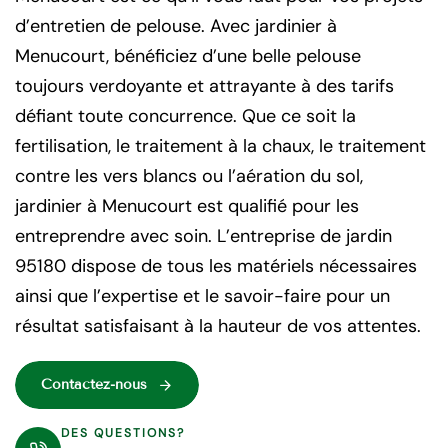
d’entretien de pelouse. Avec jardinier à
Menucourt, bénéficiez d’une belle pelouse
toujours verdoyante et attrayante à des tarifs
défiant toute concurrence. Que ce soit la
fertilisation, le traitement à la chaux, le traitement
contre les vers blancs ou l’aération du sol,
jardinier à Menucourt est qualifié pour les
entreprendre avec soin. L’entreprise de jardin
95180 dispose de tous les matériels nécessaires
ainsi que l’expertise et le savoir-faire pour un
résultat satisfaisant à la hauteur de vos attentes.
Contactez-nous
DES QUESTIONS?