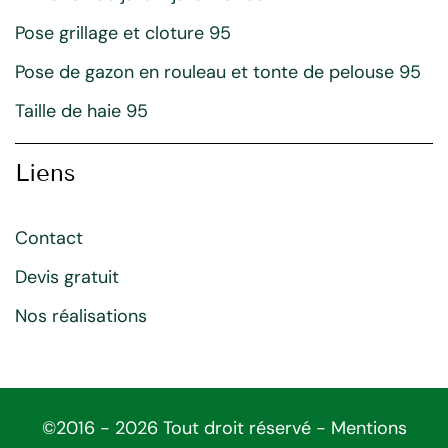
Pose grillage et cloture 95
Pose de gazon en rouleau et tonte de pelouse 95
Taille de haie 95
Liens
Contact
Devis gratuit
Nos réalisations
©2016 - 2026 Tout droit réservé -
Mentions