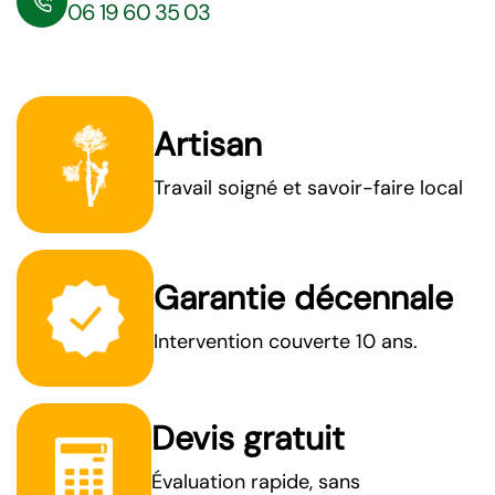
06 19 60 35 03
Artisan
Travail soigné et savoir-faire local
Garantie décennale
Intervention couverte 10 ans.
Devis gratuit
Évaluation rapide, sans