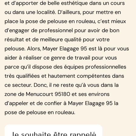
et d’apporter de belle esthétique dans un cours
ou dans une localité. D’ailleurs, pour mettre en
place la pose de pelouse en rouleau, c’est mieux
d’engager de professionnel pour avoir de bon
résultat et de meilleure qualité pour votre
pelouse. Alors, Mayer Elagage 95 est là pour vous
aider à réaliser ce genre de travail pour vous
parce qu’il dispose des équipes professionnelles
très qualifiées et hautement compétentes dans
ce secteur. Donc, il ne reste qu’à vous dans la
zone de Menucourt 95180 et ses environs
d’appeler et de confier à Mayer Elagage 95 la
pose de pelouse en rouleau.
Je souhaite être rappelé