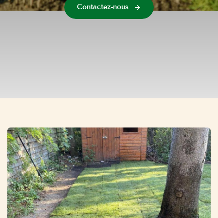
Contactez-nous