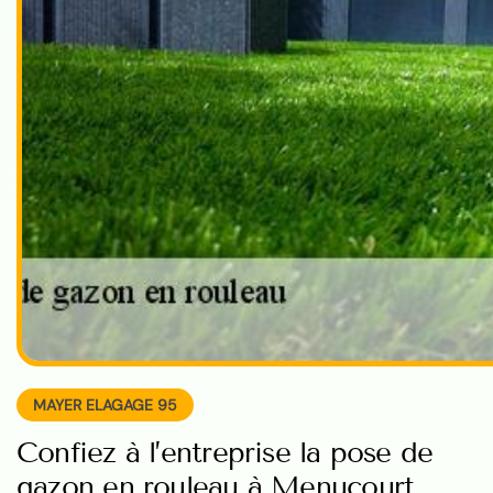
MAYER ELAGAGE 95
Confiez à l’entreprise la pose de
gazon en rouleau à Menucourt