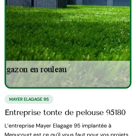
MAYER ELAGAGE 95
Entreprise tonte de pelouse 95180
L’entreprise Mayer Elagage 95 implantée à
Menucourt est ce qu’il vous faut pour vos projets