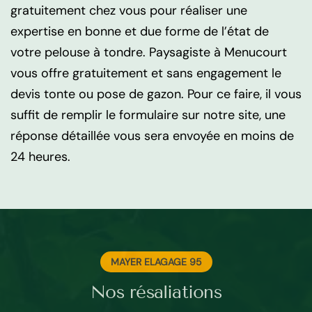
gratuitement chez vous pour réaliser une
expertise en bonne et due forme de l’état de
votre pelouse à tondre. Paysagiste à Menucourt
vous offre gratuitement et sans engagement le
devis tonte ou pose de gazon. Pour ce faire, il vous
suffit de remplir le formulaire sur notre site, une
réponse détaillée vous sera envoyée en moins de
24 heures.
MAYER ELAGAGE 95
Nos résaliations