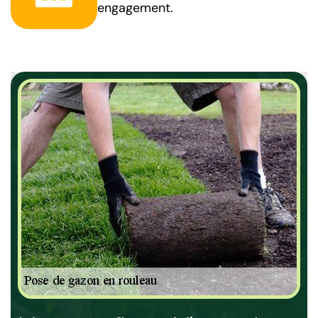
engagement.