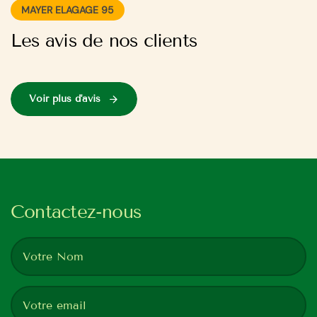
MAYER ELAGAGE 95
Les avis de nos clients
Voir plus d'avis
Contactez-nous