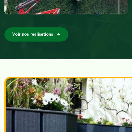
Voir nos réalisations