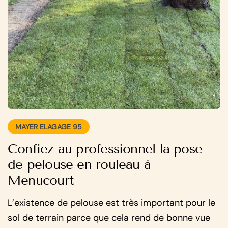
MAYER ELAGAGE 95
Confiez au professionnel la pose
de pelouse en rouleau à
Menucourt
L’existence de pelouse est très important pour le
sol de terrain parce que cela rend de bonne vue