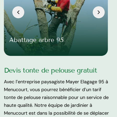
Abattage arbre 95
Devis tonte de pelouse gratuit
Avec l’entreprise paysagiste Mayer Elagage 95 à
Menucourt, vous pourrez bénéficier d’un tarif
tonte de pelouse raisonnable pour un service de
haute qualité. Notre équipe de jardinier à
Menucourt est dans la possibilité de se déplacer