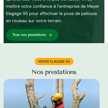
mettre votre confiance à l’entreprise de Mayer
Elagage 95 pour effectuer la pose de pelouse
en rouleau sur votre terrain.
Tous nos préstations
MAYER ELAGAGE 95
Nos prestations