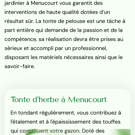
jardinier à Menucourt vous garantit des
interventions de haute qualité dotées d’un
résultat sûr. La tonte de pelouse est une tâche à
part entière qui demande de la passion et de la
compétence, sa réalisation devra être prises au
sérieux et accompli par un professionnel,
disposant les matériels nécessaires ainsi que le
savoir-faire.
Tonte d’herbe à Menucourt
En tondant régulièrement, vous contribuez à
l'étalement et à l'épaississement des touffes
qui constituent votre gazon. Doté des