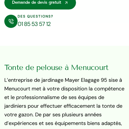
Demande de devis gratuit
DES QUESTIONS?
01 85 53 57 12
Tonte de pelouse à Menucourt
L’entreprise de jardinage Mayer Elagage 95 sise à
Menucourt met à votre disposition la compétence
et le professionnalisme de ses équipes de
jardiniers pour effectuer efficacement la tonte de
votre gazon. De par ses plusieurs années
d’expériences et ses équipements biens adaptés,