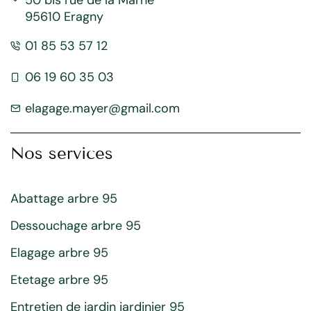
95610 Eragny
01 85 53 57 12
06 19 60 35 03
elagage.mayer@gmail.com
Nos services
Abattage arbre 95
Dessouchage arbre 95
Elagage arbre 95
Etetage arbre 95
Entretien de jardin jardinier 95