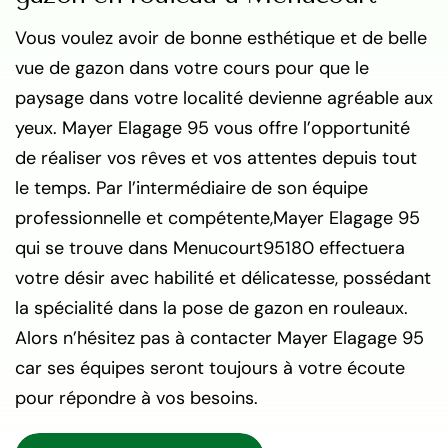
Vous voulez avoir de bonne esthétique et de belle
vue de gazon dans votre cours pour que le
paysage dans votre localité devienne agréable aux
yeux. Mayer Elagage 95 vous offre l’opportunité
de réaliser vos rêves et vos attentes depuis tout
le temps. Par l’intermédiaire de son équipe
professionnelle et compétente,Mayer Elagage 95
qui se trouve dans Menucourt95180 effectuera
votre désir avec habilité et délicatesse, possédant
la spécialité dans la pose de gazon en rouleaux.
Alors n’hésitez pas à contacter Mayer Elagage 95
car ses équipes seront toujours à votre écoute
pour répondre à vos besoins.