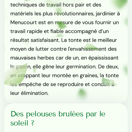
techniques de travail hors pair et des
matériels les plus révolutionnaires, jardinier à
Menucourt est en mesure de vous fournir un
travail rapide et fiable accompagné d’un
résultat satisfaisant. La tonte est le meilleur
moyen de lutter contre l'envahissement des
mauvaises herbes car de un, en épaississant
le gazon, elle gêne leur germination. De deux,
en stoppant leur montée en graines, la tonte
les empêche de se reproduire et conduit à
leur élimination.
Des pelouses brulées par le
soleil ?