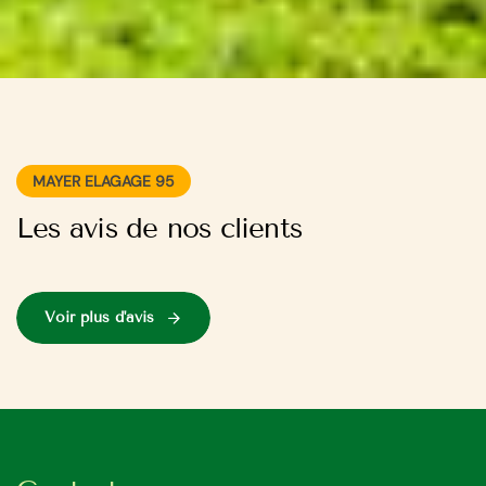
MAYER ELAGAGE 95
Les avis de nos clients
Voir plus d'avis