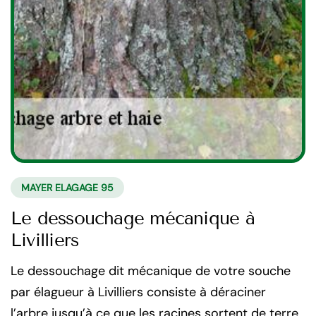
MAYER ELAGAGE 95
Le dessouchage mécanique à
Livilliers
Le dessouchage dit mécanique de votre souche
par élagueur à Livilliers consiste à déraciner
l’arbre jusqu’à ce que les racines sortent de terre