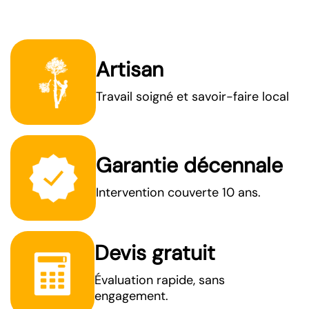
Artisan
Travail soigné et savoir-faire local
Garantie décennale
Intervention couverte 10 ans.
Devis gratuit
Évaluation rapide, sans
engagement.