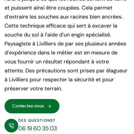
et puissent ainsi être coupées. Cela permet
d’extraire les souches aux racines bien ancrées.
Cette technique efficace qui sert à excaver la
souche du sol à l’aide d’un engin spécialisé.
Paysagiste à Livilliers de par ses plusieurs années
d’expérience dans le métier est en mesure de
vous fournir un résultat répondant à votre
attente. Des précautions sont prises par élagueur
à Livilliers pour respecter la sécurité et pour
préserver votre terrain.
Contactez-nous
DES QUESTIONS?
06 19 60 35 03