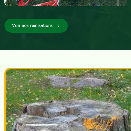
Voir nos réalisations