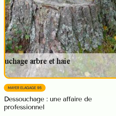
MAYER ELAGAGE 95
Dessouchage : une affaire de
professionnel