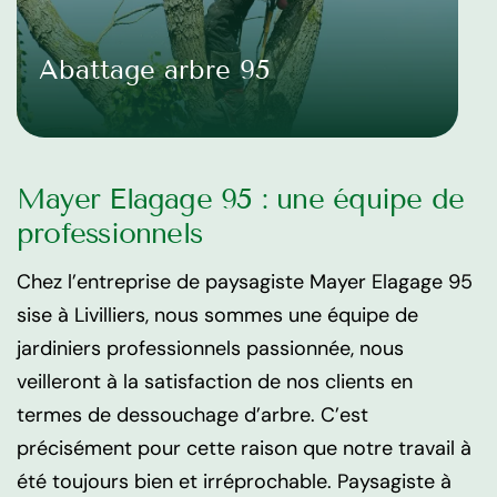
Abattage arbre 95
Mayer Elagage 95 : une équipe de
professionnels
Chez l’entreprise de paysagiste Mayer Elagage 95
sise à Livilliers, nous sommes une équipe de
jardiniers professionnels passionnée, nous
veilleront à la satisfaction de nos clients en
termes de dessouchage d’arbre. C’est
précisément pour cette raison que notre travail à
été toujours bien et irréprochable. Paysagiste à