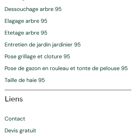
Dessouchage arbre 95
Elagage arbre 95
Etetage arbre 95
Entretien de jardin jardinier 95
Pose grillage et cloture 95
Pose de gazon en rouleau et tonte de pelouse 95
Taille de haie 95
Liens
Contact
Devis gratuit