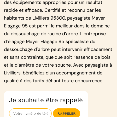
des équipements appropriés pour un résultat
rapide et efficace. Certifié et reconnu par les
habitants de Livilliers 95300, paysagiste Mayer
Elagage 95 est parmi le meilleur dans le domaine
du dessouchage de racine d’arbre. L’entreprise
d’élagage Mayer Elagage 95 spécialiste du
dessouchage d’arbre peut intervenir efficacement
et sans contrainte, quelque soit l’essence de bois
et le diamètre de votre souche. Avec paysagiste à
Livilliers, bénéficiez d’un accompagnement de
qualité à des tarifs défiant toute concurrence.
Je souhaite être rappelé