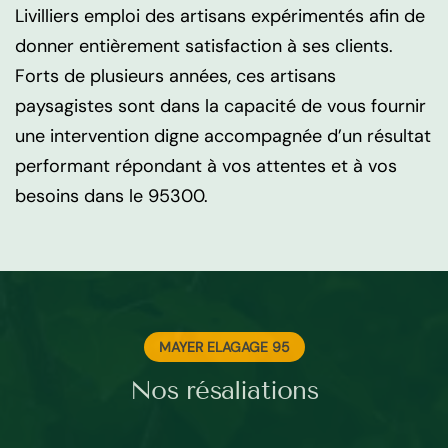
Livilliers emploi des artisans expérimentés afin de
donner entièrement satisfaction à ses clients.
Forts de plusieurs années, ces artisans
paysagistes sont dans la capacité de vous fournir
une intervention digne accompagnée d’un résultat
performant répondant à vos attentes et à vos
besoins dans le 95300.
MAYER ELAGAGE 95
Nos résaliations