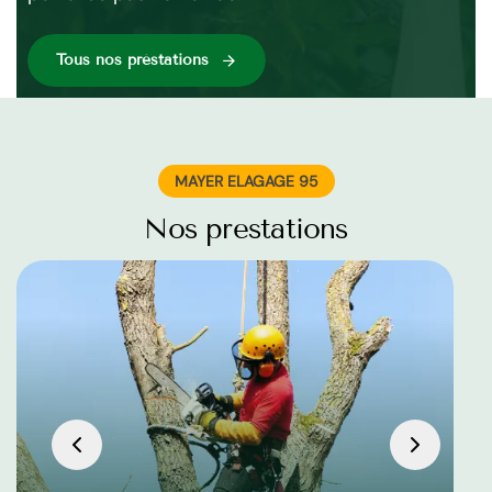
Tous nos préstations
MAYER ELAGAGE 95
Nos prestations