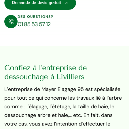
Demande de devis gratuit
DES QUESTIONS?
01 85 53 57 12
Confiez à l’entreprise de
dessouchage à Livilliers
L’entreprise de Mayer Elagage 95 est spécialisée
pour tout ce qui concerne les travaux lié à l’arbre
comme : l’élagage, l’étêtage, la taille de haie, le
dessouchage arbre et haie,… etc. En fait, dans
votre cas, vous avez l’intention d’effectuer le