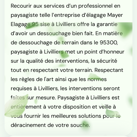
Recourir aux services d’un professionnel en
paysagiste telle l’entreprise d’élagage Mayer
Elagage 95 sise à Livilliers offre la garantie
d’avoir un dessouchage bien fait. En matière
de dessouchage de terrain dans le 95300,
paysagiste à Livilliers met un point d’honneur
sur la qualité des interventions, la sécurité
tout en respectant votre terrain. Respectant
les règles de l'art ainsi que les normes
requises à Livilliers, les interventions seront
faites sur mesure. Paysagiste à Livilliers est
entièrement à votre disposition et veille à
vous fournir les meilleures solutions pour le
déracinement de votre souche.