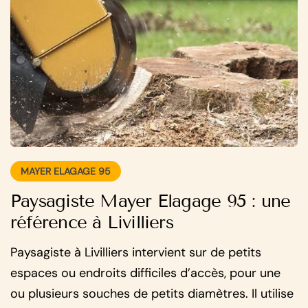
MAYER ELAGAGE 95
Paysagiste Mayer Elagage 95 : une
référence à Livilliers
Paysagiste à Livilliers intervient sur de petits
espaces ou endroits difficiles d’accès, pour une
ou plusieurs souches de petits diamètres. Il utilise