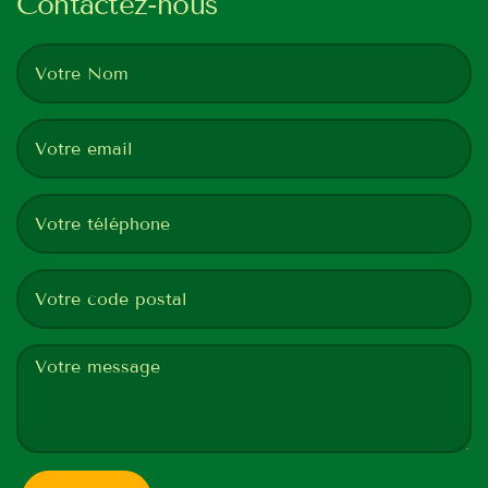
Contactez-nous