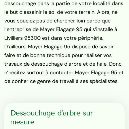
dessouchage dans la partie de votre localité dans
le but d’assainir le sol de votre terrain. Alors, ne
vous souciez pas de chercher loin parce que
l’entreprise de Mayer Elagage 95 qui s’installe à
Livilliers 95300 est dans votre périphérie.
D’ailleurs, Mayer Elagage 95 dispose de savoir-
faire et de bonne technique pour réaliser vos
travaux de dessouchage d’arbre et de haie. Donc,
n’hésitez surtout à contacter Mayer Elagage 95 et
de confier ce genre de travail à ses spécialistes.
Dessouchage d’arbre sur
mesure