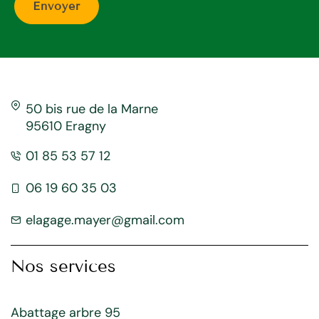
50 bis rue de la Marne
95610 Eragny
01 85 53 57 12
06 19 60 35 03
elagage.mayer@gmail.com
Nos services
Abattage arbre 95