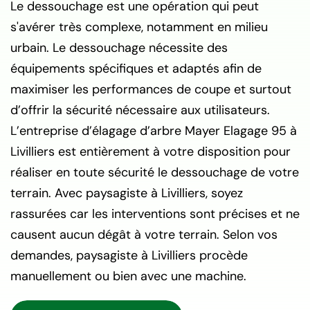
Le dessouchage est une opération qui peut
s'avérer très complexe, notamment en milieu
urbain. Le dessouchage nécessite des
équipements spécifiques et adaptés afin de
maximiser les performances de coupe et surtout
d’offrir la sécurité nécessaire aux utilisateurs.
L’entreprise d’élagage d’arbre Mayer Elagage 95 à
Livilliers est entièrement à votre disposition pour
réaliser en toute sécurité le dessouchage de votre
terrain. Avec paysagiste à Livilliers, soyez
rassurées car les interventions sont précises et ne
causent aucun dégât à votre terrain. Selon vos
demandes, paysagiste à Livilliers procède
manuellement ou bien avec une machine.