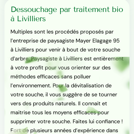
Dessouchage par traitement bio
à Livilliers
Multiples sont les procédés proposés par
l’entreprise de paysagiste Mayer Elagage 95
à Livilliers pour venir à bout de votre souche
d’arbre. Paysagiste à Livilliers est entièrement
à votre profit pour vous orienter sur des
méthodes efficaces sans polluer
l’environnement. Pour la dévitalisation de
votre souche, il vous suggère de se tourner
vers des produits naturels. Il connait et
maitrise tous les moyens efficaces pour
supprimer votre souche. Faites lui confiance !
Fort de plusieurs années d’expérience dans