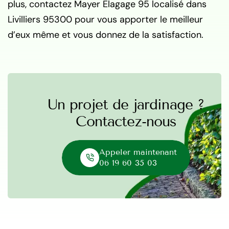
plus, contactez Mayer Elagage 95 localisé dans
Livilliers 95300 pour vous apporter le meilleur
d’eux même et vous donnez de la satisfaction.
Un projet de jardinage ?
Contactez-nous
Appeler maintenant
06 19 60 35 03