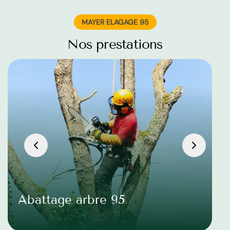
MAYER ELAGAGE 95
Nos prestations
Abattage arbre 95