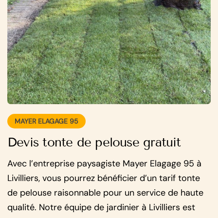
MAYER ELAGAGE 95
Devis tonte de pelouse gratuit
Avec l’entreprise paysagiste Mayer Elagage 95 à
Livilliers, vous pourrez bénéficier d’un tarif tonte
de pelouse raisonnable pour un service de haute
qualité. Notre équipe de jardinier à Livilliers est