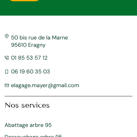
50 bis rue de la Marne
95610 Eragny
01 85 53 57 12
06 19 60 35 03
elagage.mayer@gmail.com
Nos services
Abattage arbre 95
Dessouchage arbre 95