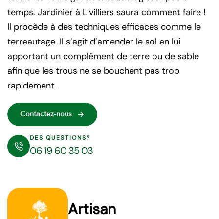
temps. Jardinier à Livilliers saura comment faire !
Il procède à des techniques efficaces comme le
terreautage. Il s’agit d’amender le sol en lui
apportant un complément de terre ou de sable
afin que les trous ne se bouchent pas trop
rapidement.
Contactez-nous
DES QUESTIONS?
06 19 60 35 03
Artisan