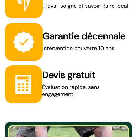
Travail soigné et savoir-faire local
Garantie décennale
Intervention couverte 10 ans.
Devis gratuit
Évaluation rapide, sans
engagement.