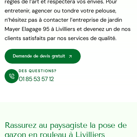
règles de l’art et respectera vos envies. Pour
entretenir, agencer ou tondre votre pelouse,
n’hésitez pas à contacter l’entreprise de jardin
Mayer Elagage 95 à Livilliers et devenez un de nos
clients satisfaits par nos services de qualité.
Demande de devis gratuit
DES QUESTIONS?
01 85 53 57 12
Rassurez au paysagiste la pose de
gazon en rouleau à Livilliers