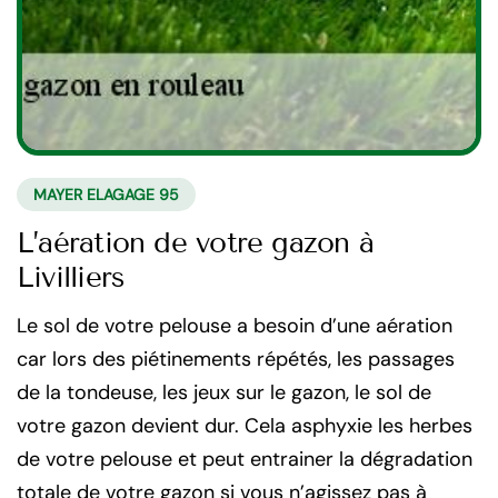
MAYER ELAGAGE 95
L’aération de votre gazon à
Livilliers
Le sol de votre pelouse a besoin d’une aération
car lors des piétinements répétés, les passages
de la tondeuse, les jeux sur le gazon, le sol de
votre gazon devient dur. Cela asphyxie les herbes
de votre pelouse et peut entrainer la dégradation
totale de votre gazon si vous n’agissez pas à