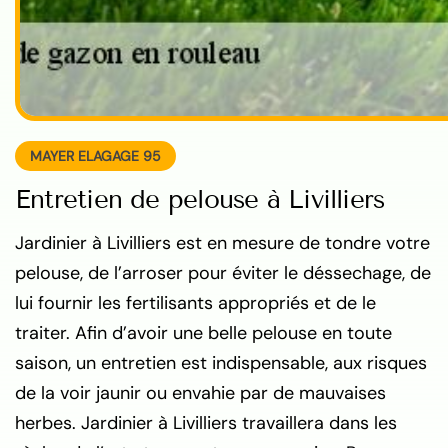
MAYER ELAGAGE 95
Entretien de pelouse à Livilliers
Jardinier à Livilliers est en mesure de tondre votre
pelouse, de l’arroser pour éviter le déssechage, de
lui fournir les fertilisants appropriés et de le
traiter. Afin d’avoir une belle pelouse en toute
saison, un entretien est indispensable, aux risques
de la voir jaunir ou envahie par de mauvaises
herbes. Jardinier à Livilliers travaillera dans les