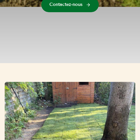
Contactez-nous