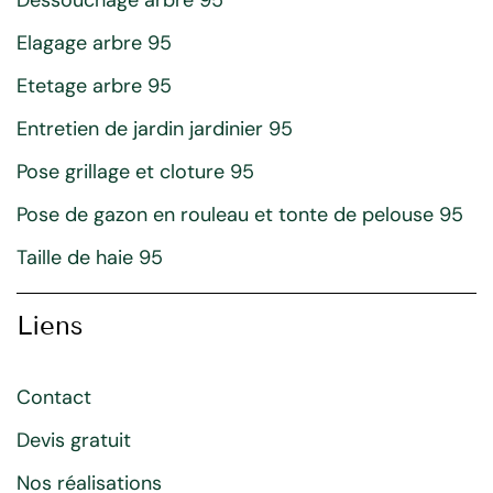
Elagage arbre 95
Etetage arbre 95
Entretien de jardin jardinier 95
Pose grillage et cloture 95
Pose de gazon en rouleau et tonte de pelouse 95
Taille de haie 95
Liens
Contact
Devis gratuit
Nos réalisations