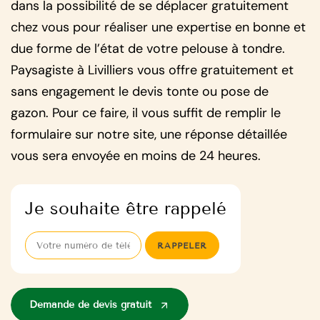
dans la possibilité de se déplacer gratuitement
chez vous pour réaliser une expertise en bonne et
due forme de l’état de votre pelouse à tondre.
Paysagiste à Livilliers vous offre gratuitement et
sans engagement le devis tonte ou pose de
gazon. Pour ce faire, il vous suffit de remplir le
formulaire sur notre site, une réponse détaillée
vous sera envoyée en moins de 24 heures.
Je souhaite être rappelé
Demande de devis gratuit