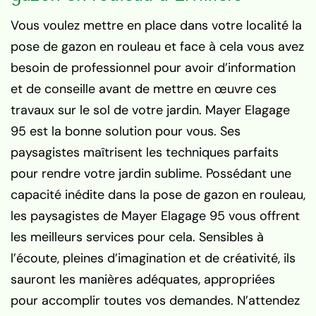
Vous voulez mettre en place dans votre localité la
pose de gazon en rouleau et face à cela vous avez
besoin de professionnel pour avoir d’information
et de conseille avant de mettre en œuvre ces
travaux sur le sol de votre jardin. Mayer Elagage
95 est la bonne solution pour vous. Ses
paysagistes maîtrisent les techniques parfaits
pour rendre votre jardin sublime. Possédant une
capacité inédite dans la pose de gazon en rouleau,
les paysagistes de Mayer Elagage 95 vous offrent
les meilleurs services pour cela. Sensibles à
l’écoute, pleines d’imagination et de créativité, ils
sauront les manières adéquates, appropriées
pour accomplir toutes vos demandes. N’attendez