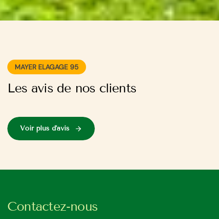
MAYER ELAGAGE 95
Les avis de nos clients
Voir plus d'avis
Contactez-nous