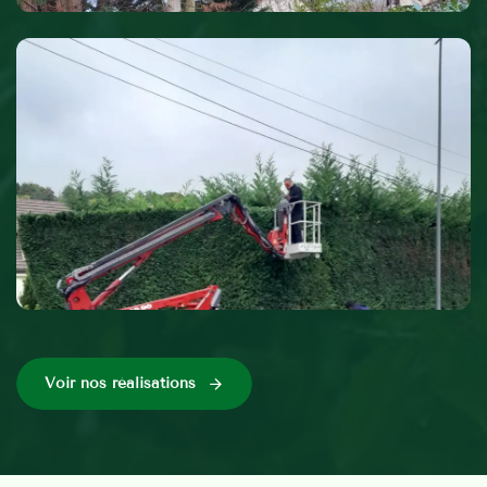
Voir nos réalisations