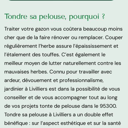
Tondre sa pelouse, pourquoi ?
Traiter votre gazon vous coûtera beaucoup moins
cher que de la faire rénover ou remplacer. Couper
régulièrement l’herbe assure l’épaississement et
l’étalement des touffes. C’est également le
meilleur moyen de lutter naturellement contre les
mauvaises herbes. Connu pour travailler avec
ardeur, dévouement et professionnalisme,
jardinier à Livilliers est dans la possibilité de vous
conseiller et de vous accompagner tout au long
de vos projets tonte de pelouse dans le 95300.
Tondre sa pelouse à Livilliers a un double effet
bénéfique : sur l’aspect esthétique et sur la santé